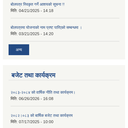
बोलपत्र स्विकृत गर्ने आशयको सूचना !!
मिति:
04/21/2025 - 14:18
बोलपत्रमा योजनाको नाम प्रष्ट पारिएको सम्बन्धमा ।
मिति:
03/21/2025 - 14:20
अन्य
बजेट तथा कार्यक्रम
२०८३-२०८४ को वार्षिक नीति तथा कार्यक्रम।
मिति:
06/26/2026 - 16:08
२०८२।०८३ को बार्षिक बजेट तथा कार्यक्रम
मिति:
07/17/2025 - 10:00