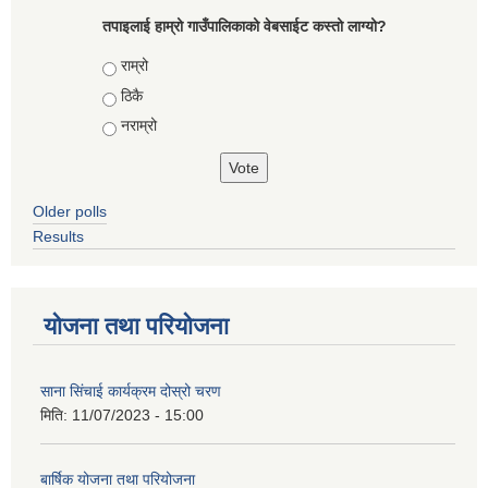
तपाइलाई हाम्रो गाउँपालिकाको वेबसाईट कस्तो लाग्यो?
Choices
राम्रो
ठिकै
नराम्रो
Older polls
Results
योजना तथा परियोजना
साना सिंचाई कार्यक्रम दोस्रो चरण
मिति:
11/07/2023 - 15:00
बार्षिक योजना तथा परियोजना