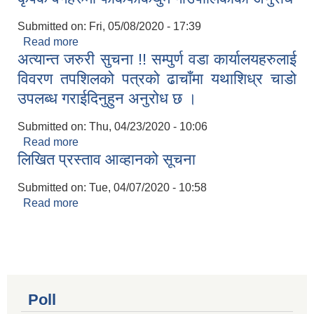
Submitted on:
Fri, 05/08/2020 - 17:39
Read more
about कृषक वर्गहरुमा फाकफोकथुम गाउँपालिकाको अनुरोध
अत्यान्त जरुरी सुचना !! सम्पुर्ण वडा कार्यालयहरुलाई
विवरण तपशिलको पत्रको ढाचाँमा यथाशिध्र चाडो
उपलब्ध गराईदिनुहुन अनुरोध छ ।
Submitted on:
Thu, 04/23/2020 - 10:06
Read more
about अत्यान्त जरुरी सुचना !! सम्पुर्ण वडा कार्यालयहरुलाई
लिखित प्रस्ताव आव्हानको सूचना
विवरण तपशिलको पत्रको ढाचाँमा यथाशिध्र चाडो उपलब्ध
गराईदिनुहुन अनुरोध छ ।
Submitted on:
Tue, 04/07/2020 - 10:58
Read more
about लिखित प्रस्ताव आव्हानको सूचना
Poll