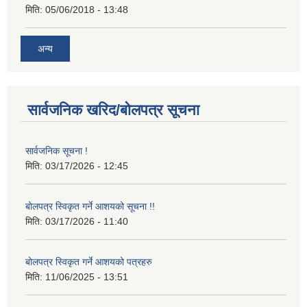
मिति:
05/06/2018 - 13:48
अन्य
सार्वजनिक खरिद/बोलपत्र सूचना
सार्वजनिक सूचना !
मिति:
03/17/2026 - 12:45
बोलपत्र स्विकृत गर्ने आशयको सूचना !!
मिति:
03/17/2026 - 11:40
बोलपत्र स्विकृत गर्ने आशयको पत्रहरु
मिति:
11/06/2025 - 13:51