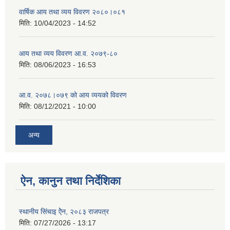
वार्षिक आय तथा व्यय विवरण २०८०।०८१
मिति:
10/04/2023 - 14:52
आय तथा व्यय विवरण आ.व. २०७९-८०
मिति:
08/06/2023 - 16:53
आ.व. २०७८।०७९ को आय व्ययको विवरण
मिति:
08/12/2021 - 10:00
अन्य
ऐन, कानुन तथा निर्देशिका
स्थानीय सिंचाइ ऐेन, २०८३ राजपत्र
मिति:
07/27/2026 - 13:17