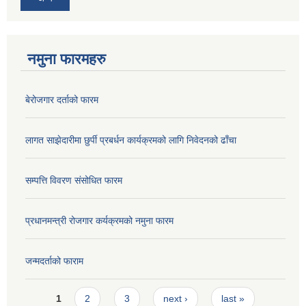
नमुना फारमहरु
बेरोजगार दर्ताको फारम
लागत साझेदारीमा छुर्पी प्रबर्धन कार्यक्रमको लागि निवेदनको ढाँचा
सम्पत्ति विवरण संसोधित फारम
प्रधानमन्त्री रोजगार कर्यक्रमको नमुना फारम
जन्मदर्ताको फाराम
Pages
1
2
3
next ›
last »