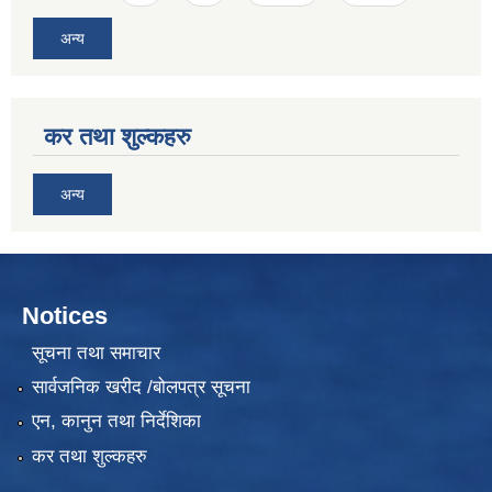
अन्य
कर तथा शुल्कहरु
अन्य
Notices
सूचना तथा समाचार
सार्वजनिक खरीद /बोलपत्र सूचना
एन, कानुन तथा निर्देशिका
कर तथा शुल्कहरु