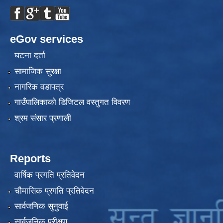
eGov services
घटना दर्ता
सामाजिक सुरक्षा
नागरिक वडापत्र
गाउँपालिकाको डिजिटल वस्तुगत विवरण
श्रम संसार प्रणाली
Reports
वार्षिक प्रगति प्रतिवेदन
चौमासिक प्रगति प्रतिवेदन
सार्वजनिक सुनुवाई
सार्वजनिक परीक्षण