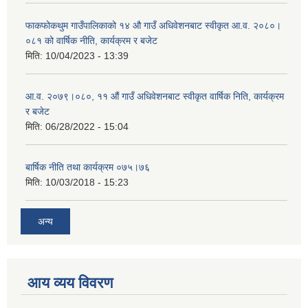
फाकफोकथुम गाउँपालिकाको १४ औ गाउँ अधिवेशनबाट स्वीकृत आ.व. २०८०।
०८१ को वार्षिक नीति, कार्यक्रम र बजेट
मिति:
10/04/2023 - 13:39
आ.व. २०७९।०८०, ११ औं गाउँ अधिवेशनबाट स्वीकृत वार्षिक निति, कार्यक्रम
र बजेट
मिति:
06/28/2022 - 15:04
बार्षिक नीति तथा कार्यक्रम ०७५।७६
मिति:
10/03/2018 - 15:23
अन्य
आय व्यय विवरण