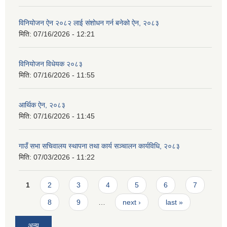
विनियोजन ऐन २०८२ लाई संशोधन गर्न बनेको ऐन, २०८३
मिति:
07/16/2026 - 12:21
विनियोजन विधेयक २०८३
मिति:
07/16/2026 - 11:55
आर्थिक ऐन, २०८३
मिति:
07/16/2026 - 11:45
गाउँ सभा सचिवालय स्थापना तथा कार्य सञ्चालन कार्यविधि, २०८३
मिति:
07/03/2026 - 11:22
Pages
1
2
3
4
5
6
7
8
9
…
next ›
last »
अन्य