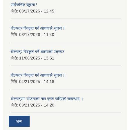
सार्वजनिक सूचना !
मिति:
03/17/2026 - 12:45
बोलपत्र स्विकृत गर्ने आशयको सूचना !!
मिति:
03/17/2026 - 11:40
बोलपत्र स्विकृत गर्ने आशयको पत्रहरु
मिति:
11/06/2025 - 13:51
बोलपत्र स्विकृत गर्ने आशयको सूचना !!
मिति:
04/21/2025 - 14:18
बोलपत्रमा योजनाको नाम प्रष्ट पारिएको सम्बन्धमा ।
मिति:
03/21/2025 - 14:20
अन्य