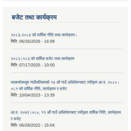
बजेट तथा कार्यक्रम
२०८३-२०८४ को वार्षिक नीति तथा कार्यक्रम।
मिति:
06/26/2026 - 16:08
२०८२।०८३ को बार्षिक बजेट तथा कार्यक्रम
मिति:
07/17/2025 - 10:00
फाकफोकथुम गाउँपालिकाको १४ औ गाउँ अधिवेशनबाट स्वीकृत आ.व. २०८०।
०८१ को वार्षिक नीति, कार्यक्रम र बजेट
मिति:
10/04/2023 - 13:39
आ.व. २०७९।०८०, ११ औं गाउँ अधिवेशनबाट स्वीकृत वार्षिक निति, कार्यक्रम
र बजेट
मिति:
06/28/2022 - 15:04