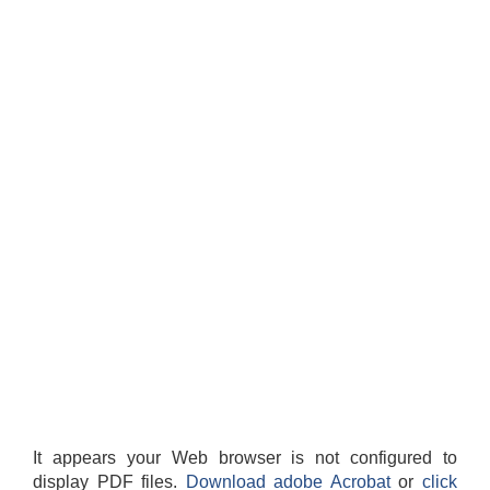
It appears your Web browser is not configured to
display PDF files.
Download adobe Acrobat
or
click