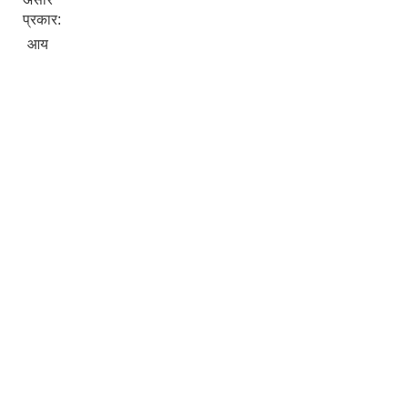
प्रकार:
आय