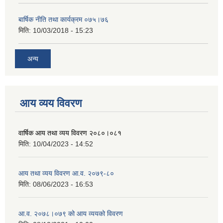
बार्षिक नीति तथा कार्यक्रम ०७५।७६
मिति:
10/03/2018 - 15:23
अन्य
आय व्यय विवरण
वार्षिक आय तथा व्यय विवरण २०८०।०८१
मिति:
10/04/2023 - 14:52
आय तथा व्यय विवरण आ.व. २०७९-८०
मिति:
08/06/2023 - 16:53
आ.व. २०७८।०७९ को आय व्ययको विवरण