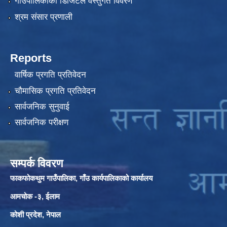
गाउँपालिकाको डिजिटल वस्तुगत विवरण
श्रम संसार प्रणाली
Reports
वार्षिक प्रगति प्रतिवेदन
चौमासिक प्रगति प्रतिवेदन
सार्वजनिक सुनुवाई
सार्वजनिक परीक्षण
सम्पर्क विवरण
फाकफोकथुम गाउँपालिका, गाँउ कार्यपालिकाको कार्यालय
आमचोक -३, ईलाम
कोशी प्रदेश, नेपाल