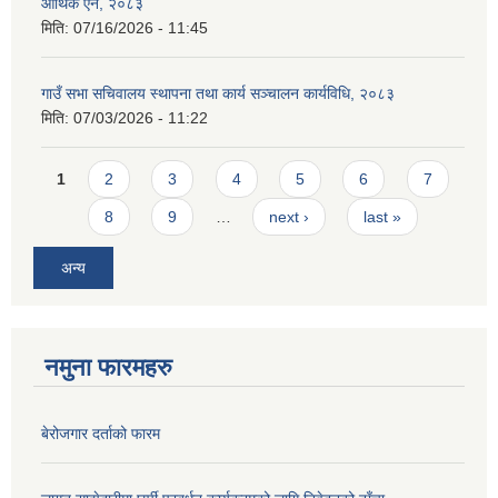
आर्थिक ऐन, २०८३
मिति:
07/16/2026 - 11:45
गाउँ सभा सचिवालय स्थापना तथा कार्य सञ्चालन कार्यविधि, २०८३
मिति:
07/03/2026 - 11:22
Pages
1
2
3
4
5
6
7
8
9
…
next ›
last »
अन्य
नमुना फारमहरु
बेरोजगार दर्ताको फारम