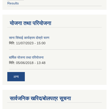
Results
योजना तथा परियोजना
साना सिंचाई कार्यक्रम दोस्रो चरण
मिति:
11/07/2023 - 15:00
बार्षिक योजना तथा परियोजना
मिति:
05/06/2018 - 13:48
अन्य
सार्वजनिक खरिद/बोलपत्र सूचना