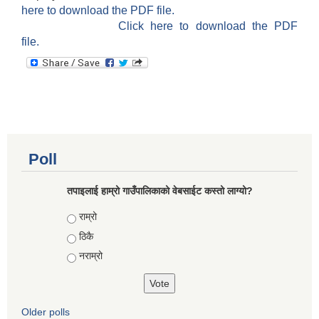
here to download the PDF file.
Click here to download the PDF
file.
Poll
तपाइलाई हाम्रो गाउँपालिकाको वेबसाईट कस्तो लाग्यो?
Choices
राम्रो
ठिकै
नराम्रो
Older polls