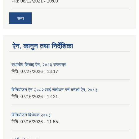
मिति:
08/12/2021 - 10:00
अन्य
ऐन, कानुन तथा निर्देशिका
स्थानीय सिंचाइ ऐेन, २०८३ राजपत्र
मिति:
07/27/2026 - 13:17
विनियोजन ऐन २०८२ लाई संशोधन गर्न बनेको ऐन, २०८३
मिति:
07/16/2026 - 12:21
विनियोजन विधेयक २०८३
मिति:
07/16/2026 - 11:55