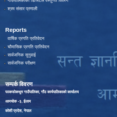
गाउँपालिकाको डिजिटल वस्तुगत विवरण
श्रम संसार प्रणाली
Reports
वार्षिक प्रगति प्रतिवेदन
चौमासिक प्रगति प्रतिवेदन
सार्वजनिक सुनुवाई
सार्वजनिक परीक्षण
सम्पर्क विवरण
फाकफोकथुम गाउँपालिका, गाँउ कार्यपालिकाको कार्यालय
आमचोक -३, ईलाम
कोशी प्रदेश, नेपाल