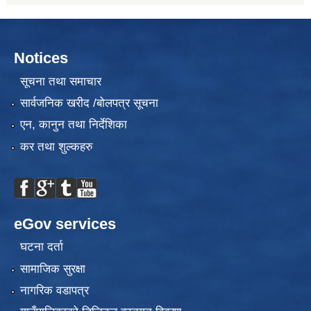
Notices
सूचना तथा समाचार
सार्वजनिक खरीद /बोलपत्र सूचना
एन, कानुन तथा निर्देशिका
कर तथा शुल्कहरु
eGov services
घटना दर्ता
सामाजिक सुरक्षा
नागरिक वडापत्र