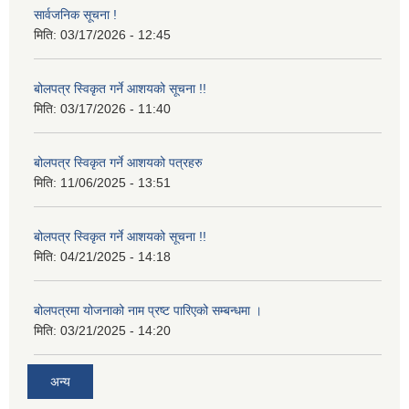
सार्वजनिक सूचना !
मिति:
03/17/2026 - 12:45
बोलपत्र स्विकृत गर्ने आशयको सूचना !!
मिति:
03/17/2026 - 11:40
बोलपत्र स्विकृत गर्ने आशयको पत्रहरु
मिति:
11/06/2025 - 13:51
बोलपत्र स्विकृत गर्ने आशयको सूचना !!
मिति:
04/21/2025 - 14:18
बोलपत्रमा योजनाको नाम प्रष्ट पारिएको सम्बन्धमा ।
मिति:
03/21/2025 - 14:20
अन्य