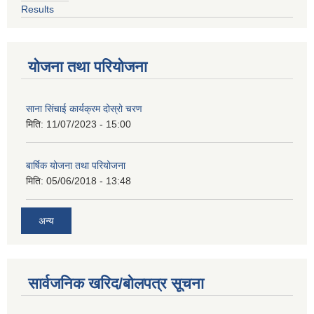
Results
योजना तथा परियोजना
साना सिंचाई कार्यक्रम दोस्रो चरण
मिति:
11/07/2023 - 15:00
बार्षिक योजना तथा परियोजना
मिति:
05/06/2018 - 13:48
अन्य
सार्वजनिक खरिद/बोलपत्र सूचना