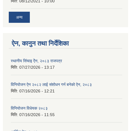
मिति:
08/12/2021 - 10:00
अन्य
ऐन, कानुन तथा निर्देशिका
स्थानीय सिंचाइ ऐेन, २०८३ राजपत्र
मिति:
07/27/2026 - 13:17
विनियोजन ऐन २०८२ लाई संशोधन गर्न बनेको ऐन, २०८३
मिति:
07/16/2026 - 12:21
विनियोजन विधेयक २०८३
मिति:
07/16/2026 - 11:55