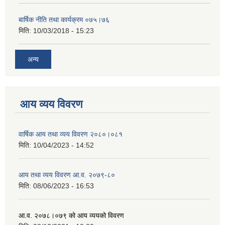
बार्षिक नीति तथा कार्यक्रम ०७५।७६
मिति:
10/03/2018 - 15:23
अन्य
आय व्यय विवरण
वार्षिक आय तथा व्यय विवरण २०८०।०८१
मिति:
10/04/2023 - 14:52
आय तथा व्यय विवरण आ.व. २०७९-८०
मिति:
08/06/2023 - 16:53
आ.व. २०७८।०७९ को आय व्ययको विवरण