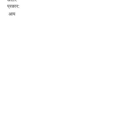
प्रकार:
आय