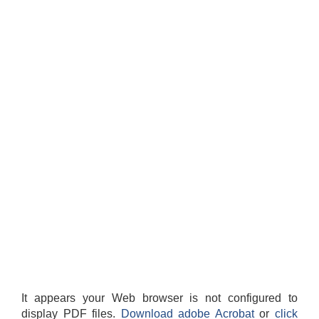
It appears your Web browser is not configured to
display PDF files.
Download adobe Acrobat
or
click