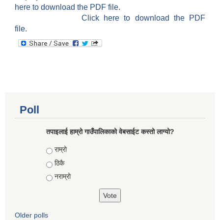
here to download the PDF file.
Click here to download the PDF
file.
Poll
तपाइलाई हाम्रो गाउँपालिकाको वेबसाईट कस्तो लाग्यो?
Choices
राम्रो
ठिकै
नराम्रो
Older polls