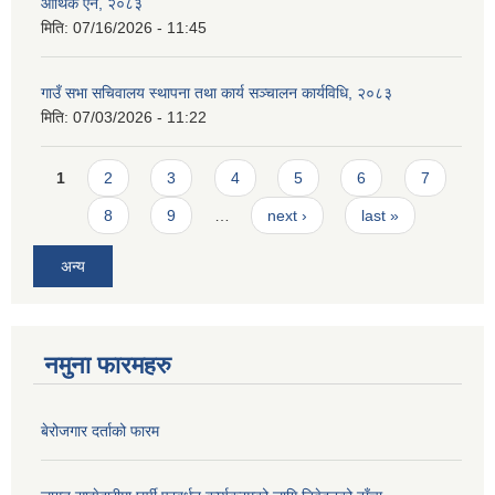
आर्थिक ऐन, २०८३
मिति:
07/16/2026 - 11:45
गाउँ सभा सचिवालय स्थापना तथा कार्य सञ्चालन कार्यविधि, २०८३
मिति:
07/03/2026 - 11:22
Pages
1
2
3
4
5
6
7
8
9
…
next ›
last »
अन्य
नमुना फारमहरु
बेरोजगार दर्ताको फारम