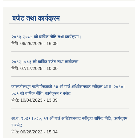
बजेट तथा कार्यक्रम
२०८३-२०८४ को वार्षिक नीति तथा कार्यक्रम।
मिति:
06/26/2026 - 16:08
२०८२।०८३ को बार्षिक बजेट तथा कार्यक्रम
मिति:
07/17/2025 - 10:00
फाकफोकथुम गाउँपालिकाको १४ औ गाउँ अधिवेशनबाट स्वीकृत आ.व. २०८०।
०८१ को वार्षिक नीति, कार्यक्रम र बजेट
मिति:
10/04/2023 - 13:39
आ.व. २०७९।०८०, ११ औं गाउँ अधिवेशनबाट स्वीकृत वार्षिक निति, कार्यक्रम
र बजेट
मिति:
06/28/2022 - 15:04