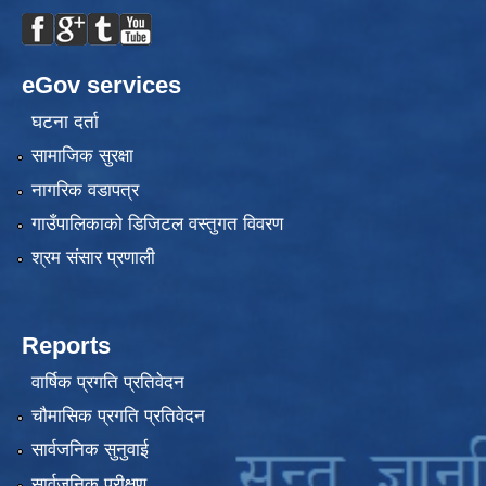
eGov services
घटना दर्ता
सामाजिक सुरक्षा
नागरिक वडापत्र
गाउँपालिकाको डिजिटल वस्तुगत विवरण
श्रम संसार प्रणाली
Reports
वार्षिक प्रगति प्रतिवेदन
चौमासिक प्रगति प्रतिवेदन
सार्वजनिक सुनुवाई
सार्वजनिक परीक्षण