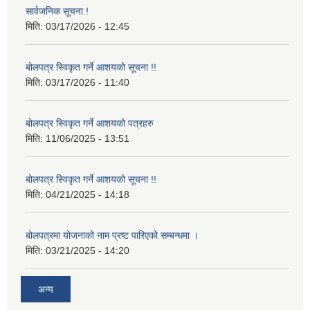
सार्वजनिक सूचना !
मिति:
03/17/2026 - 12:45
बोलपत्र स्विकृत गर्ने आशयको सूचना !!
मिति:
03/17/2026 - 11:40
बोलपत्र स्विकृत गर्ने आशयको पत्रहरु
मिति:
11/06/2025 - 13:51
बोलपत्र स्विकृत गर्ने आशयको सूचना !!
मिति:
04/21/2025 - 14:18
बोलपत्रमा योजनाको नाम प्रष्ट पारिएको सम्बन्धमा ।
मिति:
03/21/2025 - 14:20
अन्य