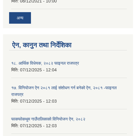
मिति:
08/12/2021 - 10:00
अन्य
ऐन, कानुन तथा निर्देशिका
१८. आर्थिक विधेयक, २०८२ फाइनल राजपत्र
मिति:
07/12/2025 - 12:04
१७. विनियोजन ऐन २०८१ लाई संशोधन गर्न बनेको ऐन, २०८१ -फाइनल
राजपत्र
मिति:
07/12/2025 - 12:03
फाकफोकथुम गाउँपालिकाको विनियोजन ऐन, २०८२
मिति:
07/12/2025 - 12:03