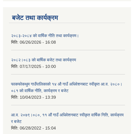
बजेट तथा कार्यक्रम
२०८३-२०८४ को वार्षिक नीति तथा कार्यक्रम।
मिति:
06/26/2026 - 16:08
२०८२।०८३ को बार्षिक बजेट तथा कार्यक्रम
मिति:
07/17/2025 - 10:00
फाकफोकथुम गाउँपालिकाको १४ औ गाउँ अधिवेशनबाट स्वीकृत आ.व. २०८०।
०८१ को वार्षिक नीति, कार्यक्रम र बजेट
मिति:
10/04/2023 - 13:39
आ.व. २०७९।०८०, ११ औं गाउँ अधिवेशनबाट स्वीकृत वार्षिक निति, कार्यक्रम
र बजेट
मिति:
06/28/2022 - 15:04