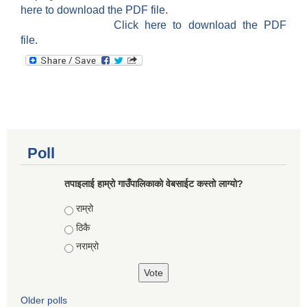
here to download the PDF file.
Click here to download the PDF
file.
Poll
तपाइलाई हाम्रो गाउँपालिकाको वेबसाईट कस्तो लाग्यो?
Choices
राम्रो
ठिकै
नराम्रो
Older polls