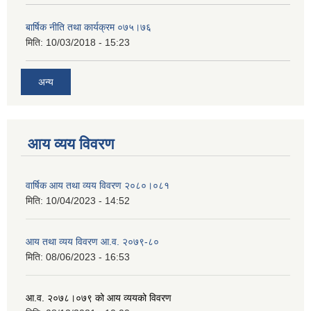
बार्षिक नीति तथा कार्यक्रम ०७५।७६
मिति:
10/03/2018 - 15:23
अन्य
आय व्यय विवरण
वार्षिक आय तथा व्यय विवरण २०८०।०८१
मिति:
10/04/2023 - 14:52
आय तथा व्यय विवरण आ.व. २०७९-८०
मिति:
08/06/2023 - 16:53
आ.व. २०७८।०७९ को आय व्ययको विवरण