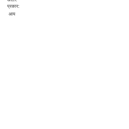
प्रकार:
आय