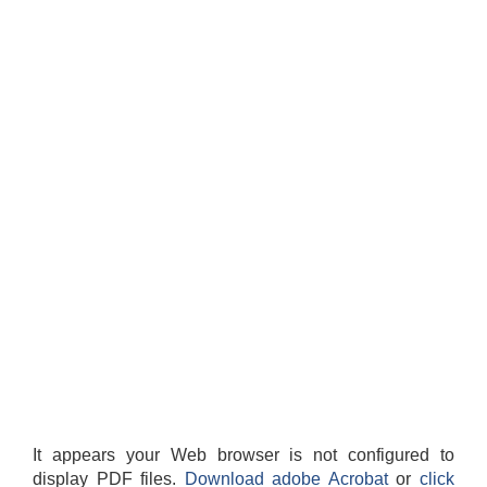
It appears your Web browser is not configured to
display PDF files.
Download adobe Acrobat
or
click