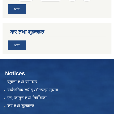
अन्य
कर तथा शुल्कहरु
अन्य
Notices
सूचना तथा समाचार
सार्वजनिक खरीद /बोलपत्र सूचना
एन, कानुन तथा निर्देशिका
कर तथा शुल्कहरु