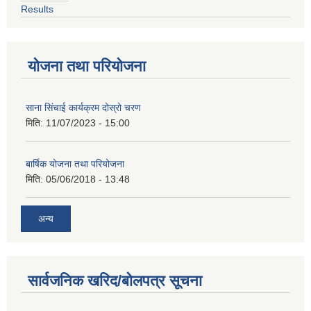
Results
योजना तथा परियोजना
साना सिंचाई कार्यक्रम दोस्रो चरण
मिति:
11/07/2023 - 15:00
बार्षिक योजना तथा परियोजना
मिति:
05/06/2018 - 13:48
अन्य
सार्वजनिक खरिद/बोलपत्र सूचना