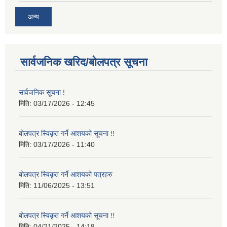
अन्य
सार्वजनिक खरिद/बोलपत्र सूचना
सार्वजनिक सूचना !
मिति:
03/17/2026 - 12:45
बोलपत्र स्विकृत गर्ने आशयको सूचना !!
मिति:
03/17/2026 - 11:40
बोलपत्र स्विकृत गर्ने आशयको पत्रहरु
मिति:
11/06/2025 - 13:51
बोलपत्र स्विकृत गर्ने आशयको सूचना !!
मिति:
04/21/2025 - 14:18