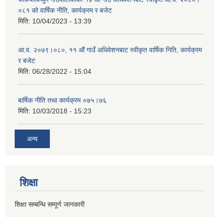
०८१ को वार्षिक नीति, कार्यक्रम र बजेट
मिति:
10/04/2023 - 13:39
आ.व. २०७९।०८०, ११ औं गाउँ अधिवेशनबाट स्वीकृत वार्षिक निति, कार्यक्रम
र बजेट
मिति:
06/28/2022 - 15:04
बार्षिक नीति तथा कार्यक्रम ०७५।७६
मिति:
10/03/2018 - 15:23
अन्य
शिक्षा
शिक्षा सम्बन्धि सम्पूर्ण जानकारी