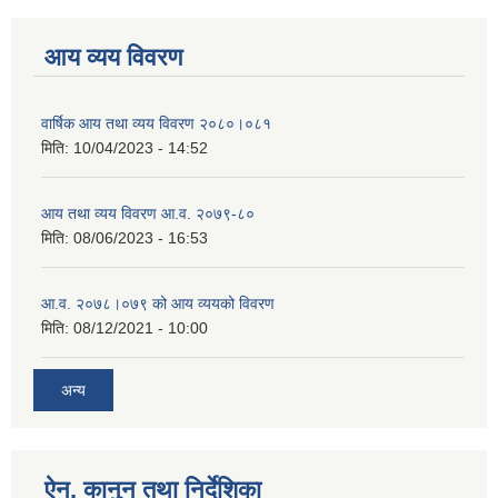
आय व्यय विवरण
वार्षिक आय तथा व्यय विवरण २०८०।०८१
मिति:
10/04/2023 - 14:52
आय तथा व्यय विवरण आ.व. २०७९-८०
मिति:
08/06/2023 - 16:53
आ.व. २०७८।०७९ को आय व्ययको विवरण
मिति:
08/12/2021 - 10:00
अन्य
ऐन, कानुन तथा निर्देशिका