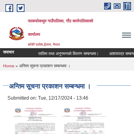
Skip to main content
फाकफोकथुम गाउँपालिका, गाँउ कार्यपालिकाको
कार्यालय
कोशी प्रदेश,ईलाम, नेपाल
समाचार
तालिम तथा अनुगमनको विवरण सम्बन्धमा।
आशयपत्र सम्बन्धी स
You are here
Home
» अन्तिम सूचना प्रकाशन सम्बन्धमा ।
अन्तिम सूचना प्रकाशन सम्बन्धमा ।
Submitted on:
Tue, 12/17/2024 - 13:46