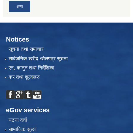
अन्य
Notices
सूचना तथा समाचार
सार्वजनिक खरीद /बोलपत्र सूचना
एन, कानुन तथा निर्देशिका
कर तथा शुल्कहरु
eGov services
घटना दर्ता
सामाजिक सुरक्षा