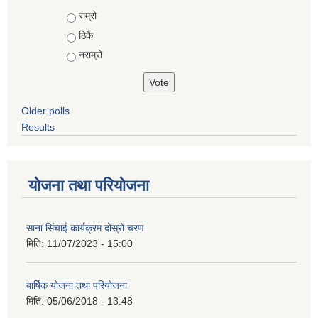
Choices
राम्रो
ठिकै
नराम्रो
Older polls
Results
योजना तथा परियोजना
साना सिंचाई कार्यक्रम दोस्रो चरण
मिति:
11/07/2023 - 15:00
बार्षिक योजना तथा परियोजना
मिति:
05/06/2018 - 13:48