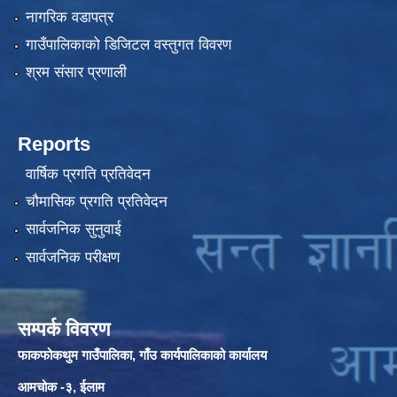
नागरिक वडापत्र
गाउँपालिकाको डिजिटल वस्तुगत विवरण
श्रम संसार प्रणाली
Reports
वार्षिक प्रगति प्रतिवेदन
चौमासिक प्रगति प्रतिवेदन
सार्वजनिक सुनुवाई
सार्वजनिक परीक्षण
सम्पर्क विवरण
फाकफोकथुम गाउँपालिका, गाँउ कार्यपालिकाको कार्यालय
आमचोक -३, ईलाम