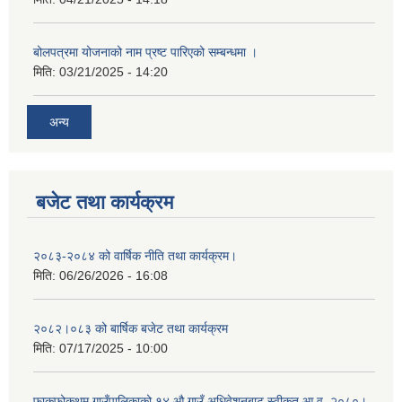
बोलपत्रमा योजनाको नाम प्रष्ट पारिएको सम्बन्धमा ।
मिति:
03/21/2025 - 14:20
अन्य
बजेट तथा कार्यक्रम
२०८३-२०८४ को वार्षिक नीति तथा कार्यक्रम।
मिति:
06/26/2026 - 16:08
२०८२।०८३ को बार्षिक बजेट तथा कार्यक्रम
मिति:
07/17/2025 - 10:00
फाकफोकथुम गाउँपालिकाको १४ औ गाउँ अधिवेशनबाट स्वीकृत आ.व. २०८०।