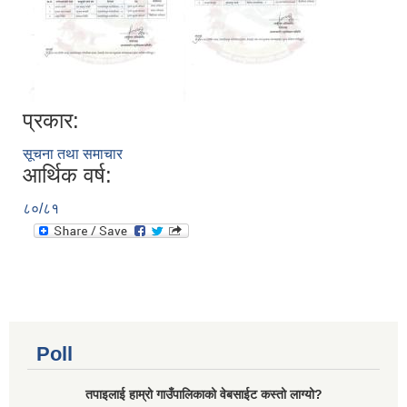
प्रकार:
सूचना तथा समाचार
आर्थिक वर्ष:
८०/८१
Poll
तपाइलाई हाम्रो गाउँपालिकाको वेबसाईट कस्तो लाग्यो?