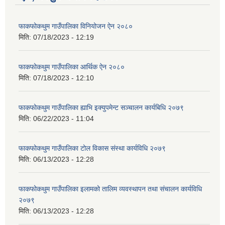
फाकफोकथुम गाउँपालिका विनियोजन ऐन २०८०
मिति:
07/18/2023 - 12:19
फाकफोकथुम गाउँपालिका आर्थिक ऐन २०८०
मिति:
07/18/2023 - 12:10
फाकफोकथुम गाउँपालिका ह्याभि इक्युपमेन्ट सञ्चालन कार्यबिधि २०७९
मिति:
06/22/2023 - 11:04
फाकफोकथुम गाउँपालिका टोल विकास संस्था कार्यविधि २०७९
मिति:
06/13/2023 - 12:28
फाकफोकथुम गाउँपालिका इलामको तालिम व्यवस्थापन तथा संचालन कार्यविधि
२०७९
मिति:
06/13/2023 - 12:28