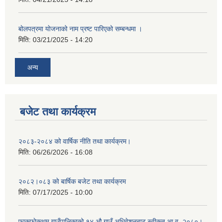
बोलपत्रमा योजनाको नाम प्रष्ट पारिएको सम्बन्धमा ।
मिति:
03/21/2025 - 14:20
अन्य
बजेट तथा कार्यक्रम
२०८३-२०८४ को वार्षिक नीति तथा कार्यक्रम।
मिति:
06/26/2026 - 16:08
२०८२।०८३ को बार्षिक बजेट तथा कार्यक्रम
मिति:
07/17/2025 - 10:00
फाकफोकथुम गाउँपालिकाको १४ औ गाउँ अधिवेशनबाट स्वीकृत आ.व. २०८०।