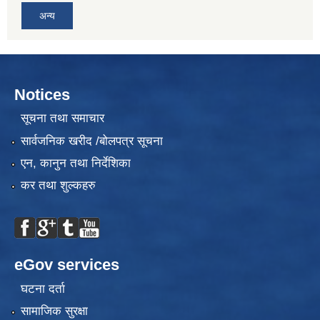
अन्य
Notices
सूचना तथा समाचार
सार्वजनिक खरीद /बोलपत्र सूचना
एन, कानुन तथा निर्देशिका
कर तथा शुल्कहरु
eGov services
घटना दर्ता
सामाजिक सुरक्षा