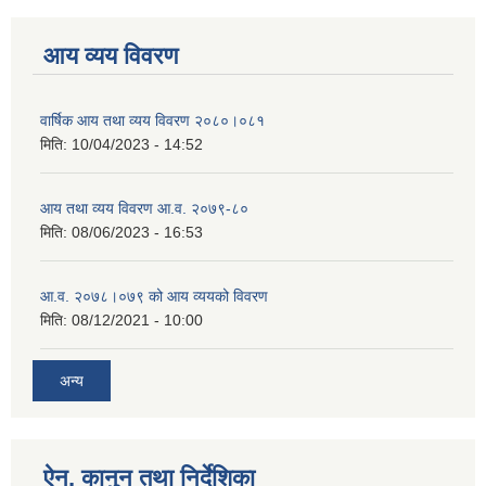
आय व्यय विवरण
वार्षिक आय तथा व्यय विवरण २०८०।०८१
मिति:
10/04/2023 - 14:52
आय तथा व्यय विवरण आ.व. २०७९-८०
मिति:
08/06/2023 - 16:53
आ.व. २०७८।०७९ को आय व्ययको विवरण
मिति:
08/12/2021 - 10:00
अन्य
ऐन, कानुन तथा निर्देशिका