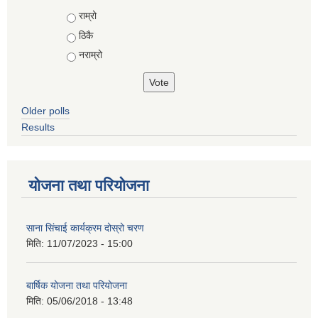
Choices
राम्रो
ठिकै
नराम्रो
Older polls
Results
योजना तथा परियोजना
साना सिंचाई कार्यक्रम दोस्रो चरण
मिति:
11/07/2023 - 15:00
बार्षिक योजना तथा परियोजना
मिति:
05/06/2018 - 13:48