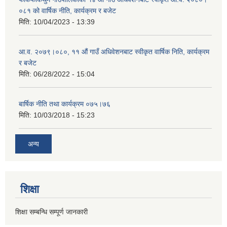
०८१ को वार्षिक नीति, कार्यक्रम र बजेट
मिति:
10/04/2023 - 13:39
आ.व. २०७९।०८०, ११ औं गाउँ अधिवेशनबाट स्वीकृत वार्षिक निति, कार्यक्रम
र बजेट
मिति:
06/28/2022 - 15:04
बार्षिक नीति तथा कार्यक्रम ०७५।७६
मिति:
10/03/2018 - 15:23
अन्य
शिक्षा
शिक्षा सम्बन्धि सम्पूर्ण जानकारी