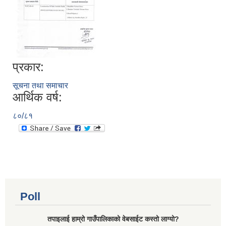
प्रकार:
सूचना तथा समाचार
आर्थिक वर्ष:
८०/८१
Poll
तपाइलाई हाम्रो गाउँपालिकाको वेबसाईट कस्तो लाग्यो?