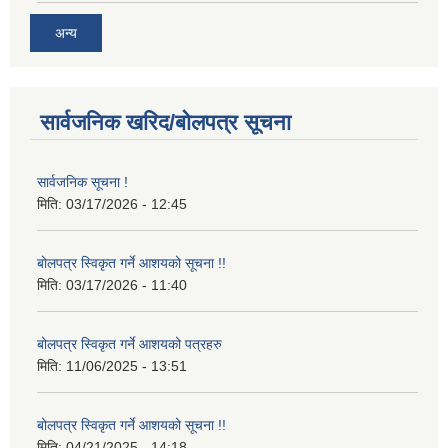
अन्य
सार्वजनिक खरिद/बोलपत्र सूचना
सार्वजनिक सूचना !
मिति:
03/17/2026 - 12:45
बोलपत्र स्विकृत गर्ने आशयको सूचना !!
मिति:
03/17/2026 - 11:40
बोलपत्र स्विकृत गर्ने आशयको पत्रहरु
मिति:
11/06/2025 - 13:51
बोलपत्र स्विकृत गर्ने आशयको सूचना !!
मिति:
04/21/2025 - 14:18