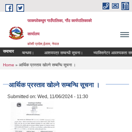
Skip to main content
फाकफोकथुम गाउँपालिका, गाँउ कार्यपालिकाको
कार्यालय
कोशी प्रदेश,ईलाम, नेपाल
समाचार
 विवरण सम्बन्धमा।
आशयपत्र सम्बन्धी सूचना।
भ्याक्सिनेटर आवश्यकता सम्बन्
You are here
Home
» आर्थिक प्रस्ताव खोल्ने सम्बन्धि सूचना ।
आर्थिक प्रस्ताव खोल्ने सम्बन्धि सूचना ।
Submitted on:
Wed, 11/06/2024 - 11:30