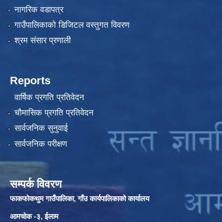
नागरिक वडापत्र
गाउँपालिकाको डिजिटल वस्तुगत विवरण
श्रम संसार प्रणाली
Reports
वार्षिक प्रगति प्रतिवेदन
चौमासिक प्रगति प्रतिवेदन
सार्वजनिक सुनुवाई
सार्वजनिक परीक्षण
सम्पर्क विवरण
फाकफोकथुम गाउँपालिका, गाँउ कार्यपालिकाको कार्यालय
आमचोक -३, ईलाम