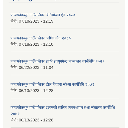
फाकफोकथुम गाउँपालिका विनियोजन ऐन २०८०
मिति:
07/18/2023 - 12:19
फाकफोकथुम गाउँपालिका आर्थिक ऐन २०८०
मिति:
07/18/2023 - 12:10
फाकफोकथुम गाउँपालिका ह्याभि इक्युपमेन्ट सञ्चालन कार्यबिधि २०७९
मिति:
06/22/2023 - 11:04
फाकफोकथुम गाउँपालिका टोल विकास संस्था कार्यविधि २०७९
मिति:
06/13/2023 - 12:28
फाकफोकथुम गाउँपालिका इलामको तालिम व्यवस्थापन तथा संचालन कार्यविधि
२०७९
मिति:
06/13/2023 - 12:28