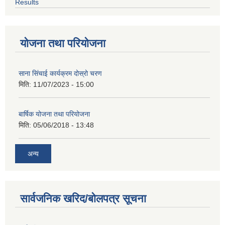
Results
योजना तथा परियोजना
साना सिंचाई कार्यक्रम दोस्रो चरण
मिति:
11/07/2023 - 15:00
बार्षिक योजना तथा परियोजना
मिति:
05/06/2018 - 13:48
अन्य
सार्वजनिक खरिद/बोलपत्र सूचना