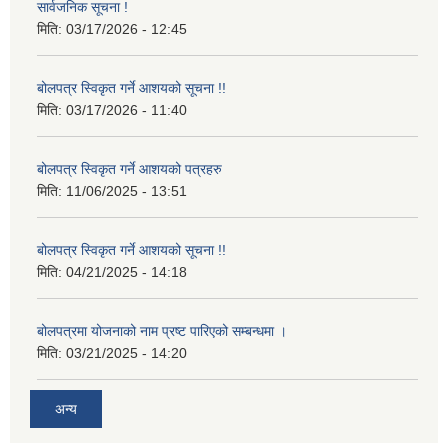
सार्वजनिक सूचना !
मिति:
03/17/2026 - 12:45
बोलपत्र स्विकृत गर्ने आशयको सूचना !!
मिति:
03/17/2026 - 11:40
बोलपत्र स्विकृत गर्ने आशयको पत्रहरु
मिति:
11/06/2025 - 13:51
बोलपत्र स्विकृत गर्ने आशयको सूचना !!
मिति:
04/21/2025 - 14:18
बोलपत्रमा योजनाको नाम प्रष्ट पारिएको सम्बन्धमा ।
मिति:
03/21/2025 - 14:20
अन्य