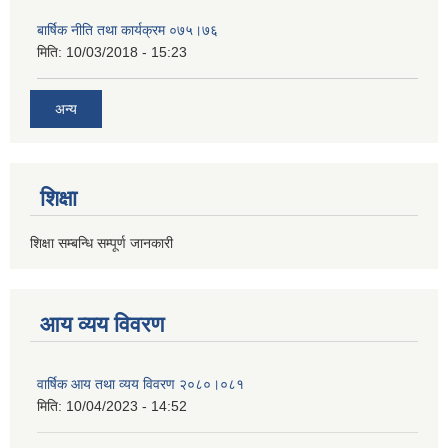
बार्षिक नीति तथा कार्यक्रम ०७५।७६
मिति:
10/03/2018 - 15:23
अन्य
शिक्षा
शिक्षा सम्बन्धि सम्पूर्ण जानकारी
आय व्यय विवरण
वार्षिक आय तथा व्यय विवरण २०८०।०८१
मिति:
10/04/2023 - 14:52