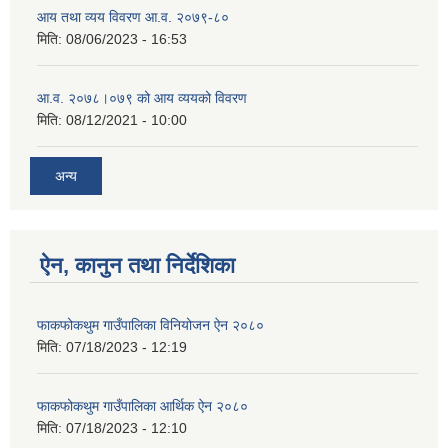
आय तथा व्यय विवरण आ.व. २०७९-८०
मिति:
08/06/2023 - 16:53
आ.व. २०७८।०७९ को आय व्ययको विवरण
मिति:
08/12/2021 - 10:00
अन्य
ऐन, कानुन तथा निर्देशिका
फाकफोकथुम गाउँपालिका विनियोजन ऐन २०८०
मिति:
07/18/2023 - 12:19
फाकफोकथुम गाउँपालिका आर्थिक ऐन २०८०
मिति:
07/18/2023 - 12:10