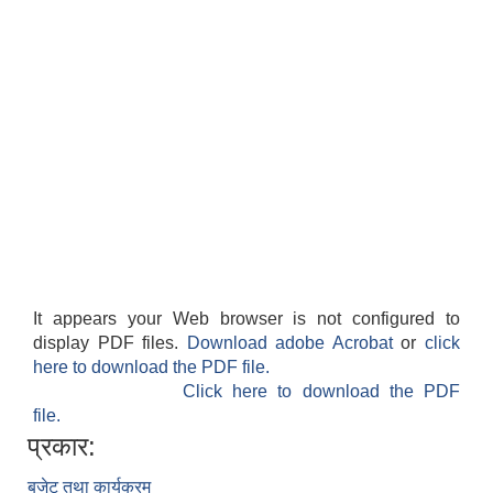
It appears your Web browser is not configured to
display PDF files.
Download adobe Acrobat
or
click
here to download the PDF file.
Click here to download the PDF
file.
प्रकार:
बजेट तथा कार्यक्रम