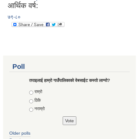
आर्थिक वर्ष:
७९-८०
Poll
तपाइलाई हाम्रो गाउँपालिकाको वेबसाईट कस्तो लाग्यो?
Choices
राम्रो
ठिकै
नराम्रो
Older polls