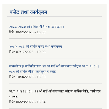
बजेट तथा कार्यक्रम
२०८३-२०८४ को वार्षिक नीति तथा कार्यक्रम।
मिति:
06/26/2026 - 16:08
२०८२।०८३ को बार्षिक बजेट तथा कार्यक्रम
मिति:
07/17/2025 - 10:00
फाकफोकथुम गाउँपालिकाको १४ औ गाउँ अधिवेशनबाट स्वीकृत आ.व. २०८०।
०८१ को वार्षिक नीति, कार्यक्रम र बजेट
मिति:
10/04/2023 - 13:39
आ.व. २०७९।०८०, ११ औं गाउँ अधिवेशनबाट स्वीकृत वार्षिक निति, कार्यक्रम
र बजेट
मिति:
06/28/2022 - 15:04