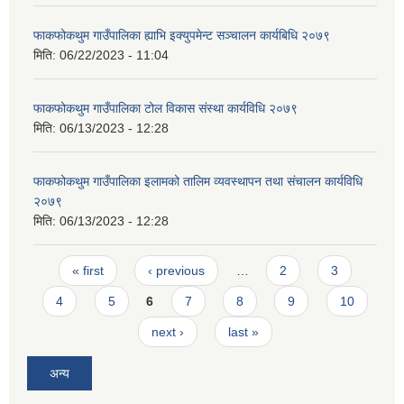
फाकफोकथुम गाउँपालिका ह्याभि इक्युपमेन्ट सञ्चालन कार्यबिधि २०७९
मिति:
06/22/2023 - 11:04
फाकफोकथुम गाउँपालिका टोल विकास संस्था कार्यविधि २०७९
मिति:
06/13/2023 - 12:28
फाकफोकथुम गाउँपालिका इलामको तालिम व्यवस्थापन तथा संचालन कार्यविधि
२०७९
मिति:
06/13/2023 - 12:28
Pages
« first
‹ previous
…
2
3
4
5
6
7
8
9
10
next ›
last »
अन्य