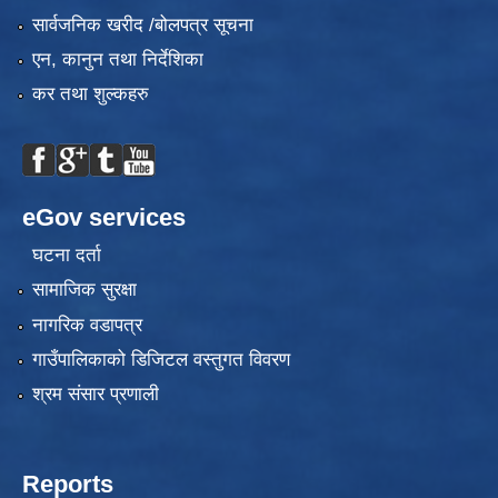
सार्वजनिक खरीद /बोलपत्र सूचना
एन, कानुन तथा निर्देशिका
कर तथा शुल्कहरु
eGov services
घटना दर्ता
सामाजिक सुरक्षा
नागरिक वडापत्र
गाउँपालिकाको डिजिटल वस्तुगत विवरण
श्रम संसार प्रणाली
Reports