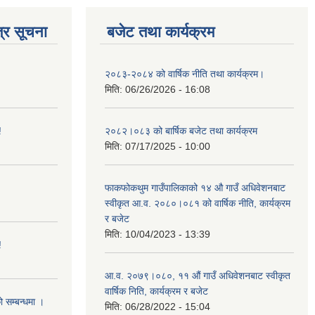
्र सूचना
बजेट तथा कार्यक्रम
२०८३-२०८४ को वार्षिक नीति तथा कार्यक्रम।
मिति:
06/26/2026 - 16:08
!
२०८२।०८३ को बार्षिक बजेट तथा कार्यक्रम
मिति:
07/17/2025 - 10:00
फाकफोकथुम गाउँपालिकाको १४ औ गाउँ अधिवेशनबाट
स्वीकृत आ.व. २०८०।०८१ को वार्षिक नीति, कार्यक्रम
र बजेट
मिति:
10/04/2023 - 13:39
!
आ.व. २०७९।०८०, ११ औं गाउँ अधिवेशनबाट स्वीकृत
वार्षिक निति, कार्यक्रम र बजेट
ो सम्बन्धमा ।
मिति:
06/28/2022 - 15:04