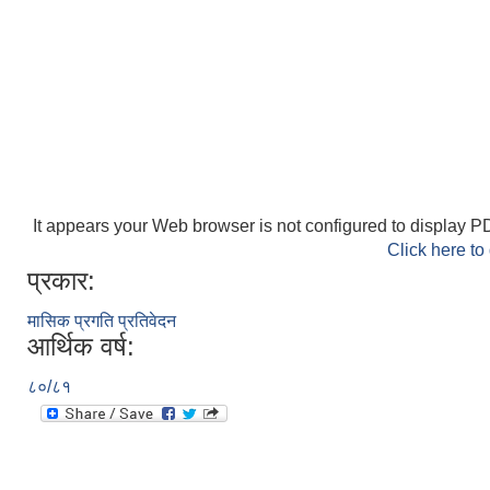
It appears your Web browser is not configured to display PD
Click here to
प्रकार:
मासिक प्रगति प्रतिवेदन
आर्थिक वर्ष:
८०/८१