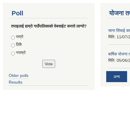
Poll
योजना त
तपाइलाई हाम्रो गाउँपालिकाको वेबसाईट कस्तो लाग्यो?
साना सिंचाई का
Choices
राम्रो
मिति:
11/07/
ठिकै
नराम्रो
बार्षिक योजना
मिति:
05/06/
Older polls
अन्य
Results