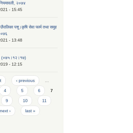
) नियमावली, २०७४
2021 - 15:45
ँपालिका पशु।कृषि सेवा फार्म तथा समुह
 २०७६
2021 - 13:48
-१ (०७५।१२।१७)
2019 - 12:15
t
‹ previous
…
4
5
6
7
9
10
11
next ›
last »