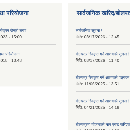
था परियोजना
सार्वजनिक खरिद/बोलपत
र्यक्रम दोस्रो चरण
सार्वजनिक सूचना !
2023 - 15:00
मिति:
03/17/2026 - 12:45
 तथा परियोजना
बोलपत्र स्विकृत गर्ने आशयको सूचना !
2018 - 13:48
मिति:
03/17/2026 - 11:40
बोलपत्र स्विकृत गर्ने आशयको पत्रहरु
मिति:
11/06/2025 - 13:51
बोलपत्र स्विकृत गर्ने आशयको सूचना !
मिति:
04/21/2025 - 14:18
बोलपत्रमा योजनाको नाम प्रष्ट पारिएक