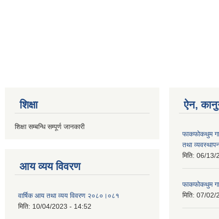
शिक्षा
ऐन, कानु
शिक्षा सम्बन्धि सम्पूर्ण जानकारी
फाकफोकथुम गा
तथा व्यवस्थापन
मिति:
06/13/
आय व्यय विवरण
फाकफोकथुम गा
मिति:
07/02/
वार्षिक आय तथा व्यय विवरण २०८०।०८१
मिति:
10/04/2023 - 14:52