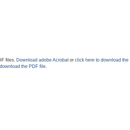
F files.
Download adobe Acrobat
or
click here to download the 
 download the PDF file.