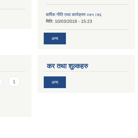
बार्षिक नीति तथा कार्यक्रम ०७५।७६
मिति:
10/03/2018 - 15:23
अन्य
कर तथा शुल्कहरु
1
अन्य