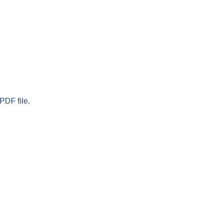
PDF file.