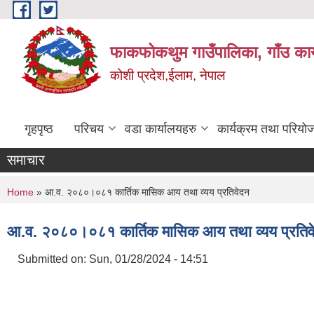
Skip to main content
फाकफोकथुम गाउँपालिका, गाँउ कार
कोशी प्रदेश,ईलाम, नेपाल
गृहपृष्ठ
परिचय
वडा कार्यालयहरु
कार्यक्रम तथा परियो
समाचार
You are here
Home
» आ.व. २०८०।०८१ कार्तिक मासिक आय तथा व्यय प्रतिवेदन
आ.व. २०८०।०८१ कार्तिक मासिक आय तथा व्यय प्रतिव
Submitted on:
Sun, 01/28/2024 - 14:51