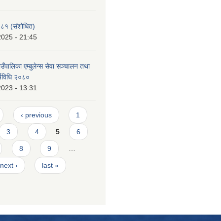
०८१ (संशोधित)
2025 - 21:45
पालिका एम्बुलेन्स सेवा सञ्चालन तथा
र्यविधि २०८०
2023 - 13:31
‹ previous
1
3
4
5
6
8
9
…
next ›
last »