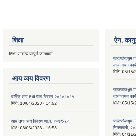
शिक्षा
ऐन, कानु
शिक्षा सम्बन्धि सम्पूर्ण जानकारी
फाकफोकथुम गा
कार्यान्वयन का
मिति:
05/15/
आय व्यय विवरण
फाकफोकथुम गा
कार्यान्वयन का
वार्षिक आय तथा व्यय विवरण २०८०।०८१
मिति:
05/15/
मिति:
10/04/2023 - 14:52
फाकफोकथुम गा
आय तथा व्यय विवरण आ.व. २०७९-८०
नियमावली, २
मिति:
08/06/2023 - 16:53
मिति:
04/11/