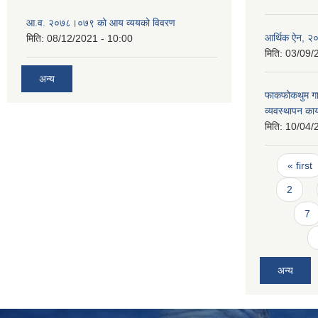
आ.व. २०७८।०७९ को आय व्ययको विवरण
आर्थिक ऐन, २
मिति:
08/12/2021 - 10:00
मिति:
03/09/
अन्य
फाकफोकथुम गाउँ
व्यवस्थापन का
मिति:
10/04/
Pages
« first
2
7
अन्य