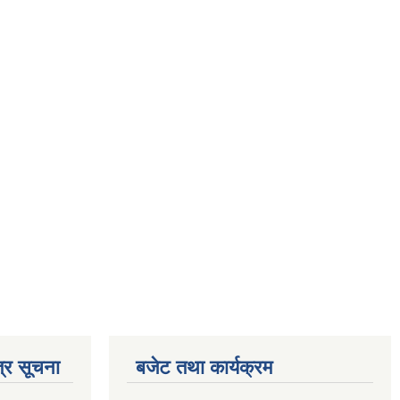
्र सूचना
बजेट तथा कार्यक्रम