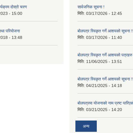
र्यक्रम दोस्रो चरण
सार्वजनिक सूचना !
2023 - 15:00
मिति:
03/17/2026 - 12:45
 तथा परियोजना
बोलपत्र स्विकृत गर्ने आशयको सूचना !
2018 - 13:48
मिति:
03/17/2026 - 11:40
बोलपत्र स्विकृत गर्ने आशयको पत्रहरु
मिति:
11/06/2025 - 13:51
बोलपत्र स्विकृत गर्ने आशयको सूचना !
मिति:
04/21/2025 - 14:18
बोलपत्रमा योजनाको नाम प्रष्ट पारिएक
मिति:
03/21/2025 - 14:20
अन्य