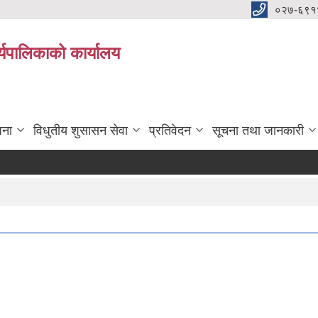
०२७-६९१
्यपालिकाको कार्यालय
जना
विधुतीय शुसासन सेवा
प्रतिवेदन
सूचना तथा जानकारी