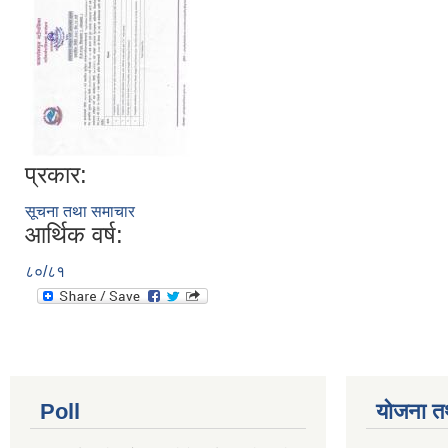
प्रकार:
सूचना तथा समाचार
आर्थिक वर्ष:
८०/८१
Poll
योजना त