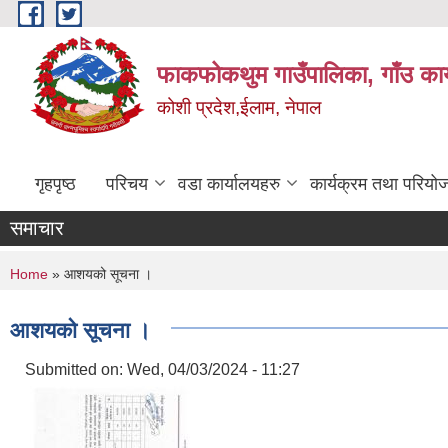
Skip to main content
फाकफोकथुम गाउँपालिका, गाँउ कार
कोशी प्रदेश,ईलाम, नेपाल
गृहपृष्ठ
परिचय
वडा कार्यालयहरु
कार्यक्रम तथा परियो
समाचार
You are here
Home
» आशयको सूचना ।
आशयको सूचना ।
Submitted on:
Wed, 04/03/2024 - 11:27