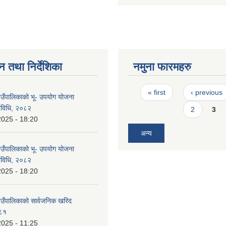
न तथा निर्देशिका
नमुना फारमहरु
Pages
« first
‹ previous
उँपालिकाको भू- उपयोग योजना
र्यविधि, २०८२
2
3
2025 - 18:20
अन्य
उँपालिकाको भू- उपयोग योजना
र्यविधि, २०८२
2025 - 18:20
उँपालिकाको सार्वजनिक खरिद
०८१
2025 - 11:25