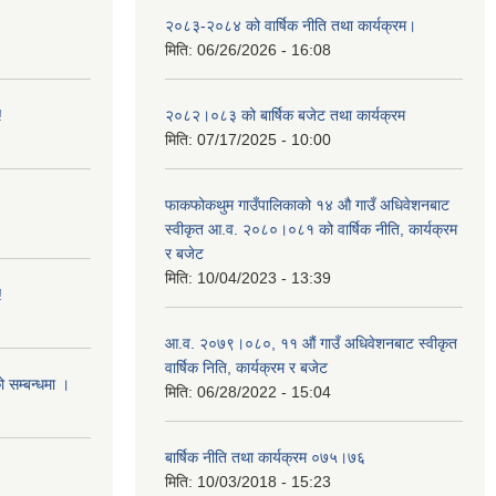
२०८३-२०८४ को वार्षिक नीति तथा कार्यक्रम।
मिति:
06/26/2026 - 16:08
!
२०८२।०८३ को बार्षिक बजेट तथा कार्यक्रम
मिति:
07/17/2025 - 10:00
फाकफोकथुम गाउँपालिकाको १४ औ गाउँ अधिवेशनबाट
स्वीकृत आ.व. २०८०।०८१ को वार्षिक नीति, कार्यक्रम
र बजेट
मिति:
10/04/2023 - 13:39
!
आ.व. २०७९।०८०, ११ औं गाउँ अधिवेशनबाट स्वीकृत
वार्षिक निति, कार्यक्रम र बजेट
ो सम्बन्धमा ।
मिति:
06/28/2022 - 15:04
बार्षिक नीति तथा कार्यक्रम ०७५।७६
मिति:
10/03/2018 - 15:23