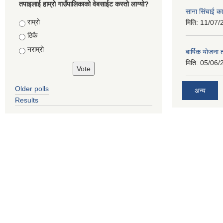
तपाइलाई हाम्रो गाउँपालिकाको वेबसाईट कस्तो लाग्यो?
साना सिंचाई का
Choices
राम्रो
मिति:
11/07/
ठिकै
नराम्रो
बार्षिक योजना
मिति:
05/06/
Older polls
अन्य
Results