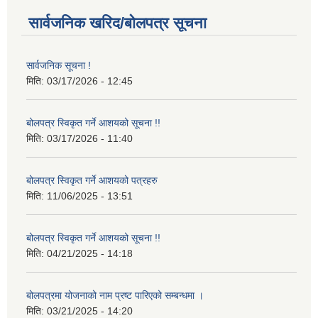
सार्वजनिक खरिद/बोलपत्र सूचना
सार्वजनिक सूचना !
मिति:
03/17/2026 - 12:45
बोलपत्र स्विकृत गर्ने आशयको सूचना !!
मिति:
03/17/2026 - 11:40
बोलपत्र स्विकृत गर्ने आशयको पत्रहरु
मिति:
11/06/2025 - 13:51
बोलपत्र स्विकृत गर्ने आशयको सूचना !!
मिति:
04/21/2025 - 14:18
बोलपत्रमा योजनाको नाम प्रष्ट पारिएको सम्बन्धमा ।
मिति:
03/21/2025 - 14:20