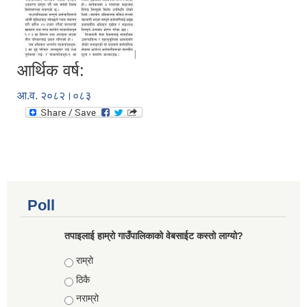
आर्थिक वर्ष:
आ.व. २०८२।०८३
Poll
तपाइलाई हाम्रो गाउँपालिकाको वेबसाईट कस्तो लाग्यो?
Choices
राम्रो
ठिकै
नराम्रो