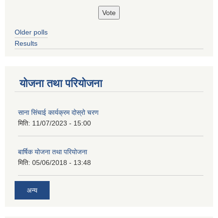
Older polls
Results
योजना तथा परियोजना
साना सिंचाई कार्यक्रम दोस्रो चरण
मिति:
11/07/2023 - 15:00
बार्षिक योजना तथा परियोजना
मिति:
05/06/2018 - 13:48
अन्य