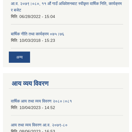
आ.व. २०७९।०८०, ११ औं गाउँ अधिवेशनबाट स्वीकृत वार्षिक निति, कार्यक्रम
र बजेट
मिति:
06/28/2022 - 15:04
बार्षिक नीति तथा कार्यक्रम ०७५।७६
मिति:
10/03/2018 - 15:23
अन्य
आय व्यय विवरण
वार्षिक आय तथा व्यय विवरण २०८०।०८१
मिति:
10/04/2023 - 14:52
आय तथा व्यय विवरण आ.व. २०७९-८०
मिति:
08/06/2023 - 16:53