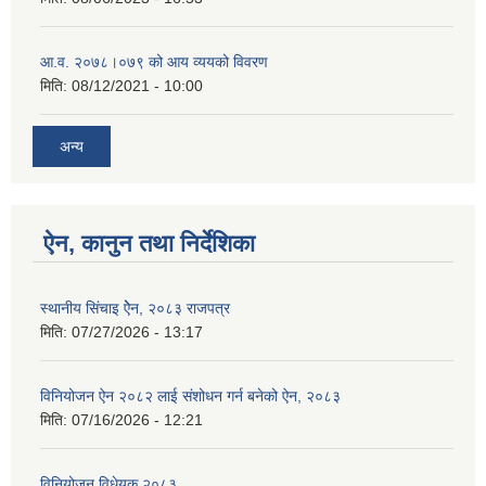
आ.व. २०७८।०७९ को आय व्ययको विवरण
मिति:
08/12/2021 - 10:00
अन्य
ऐन, कानुन तथा निर्देशिका
स्थानीय सिंचाइ ऐेन, २०८३ राजपत्र
मिति:
07/27/2026 - 13:17
विनियोजन ऐन २०८२ लाई संशोधन गर्न बनेको ऐन, २०८३
मिति:
07/16/2026 - 12:21
विनियोजन विधेयक २०८३