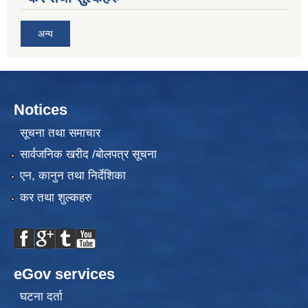
अन्य
Notices
सूचना तथा समाचार
सार्वजनिक खरीद /बोलपत्र सूचना
एन, कानुन तथा निर्देशिका
कर तथा शुल्कहरु
eGov services
घटना दर्ता