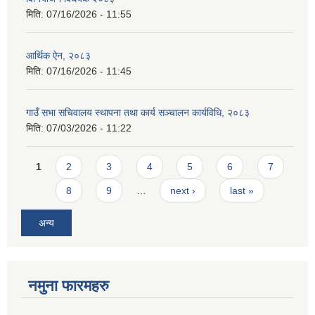
मिति:
07/16/2026 - 11:55
आर्थिक ऐन, २०८३
मिति:
07/16/2026 - 11:45
गाउँ सभा सचिवालय स्थापना तथा कार्य सञ्चालन कार्यविधि, २०८३
मिति:
07/03/2026 - 11:22
Pages
1
2
3
4
5
6
7
8
9
…
next ›
last »
अन्य
नमुना फारमहरु