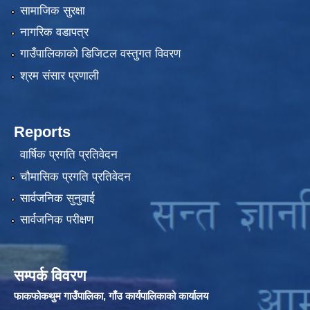
सामाजिक सुरक्षा
नागरिक वडापत्र
गाउँपालिकाको डिजिटल वस्तुगत विवरण
श्रम संसार प्रणाली
Reports
वार्षिक प्रगति प्रतिवेदन
चौमासिक प्रगति प्रतिवेदन
सार्वजनिक सुनुवाई
सार्वजनिक परीक्षण
सम्पर्क विवरण
फाकफोकथुम गाउँपालिका, गाँउ कार्यपालिकाको कार्यालय