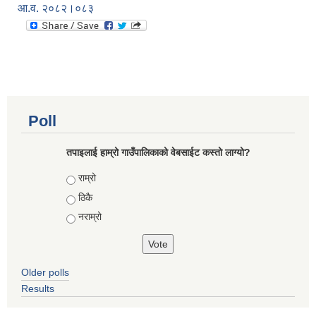
आ.व. २०८२।०८३
Poll
तपाइलाई हाम्रो गाउँपालिकाको वेबसाईट कस्तो लाग्यो?
Choices
राम्रो
ठिकै
नराम्रो
Older polls
Results