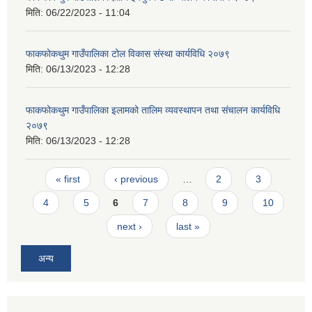
मिति:
06/22/2023 - 11:04
फाकफोकथुम गाउँपालिका टोल विकास संस्था कार्यविधि २०७९
मिति:
06/13/2023 - 12:28
फाकफोकथुम गाउँपालिका इलामको तालिम व्यवस्थापन तथा संचालन कार्यविधि
२०७९
मिति:
06/13/2023 - 12:28
Pages
« first
‹ previous
…
2
3
4
5
6
7
8
9
10
next ›
last »
अन्य