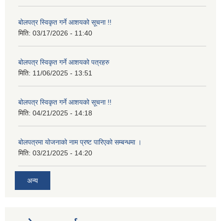
बोलपत्र स्विकृत गर्ने आशयको सूचना !!
मिति:
03/17/2026 - 11:40
बोलपत्र स्विकृत गर्ने आशयको पत्रहरु
मिति:
11/06/2025 - 13:51
बोलपत्र स्विकृत गर्ने आशयको सूचना !!
मिति:
04/21/2025 - 14:18
बोलपत्रमा योजनाको नाम प्रष्ट पारिएको सम्बन्धमा ।
मिति:
03/21/2025 - 14:20
अन्य