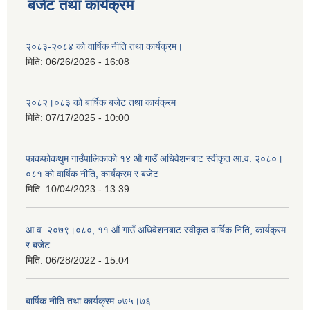
बजेट तथा कार्यक्रम
२०८३-२०८४ को वार्षिक नीति तथा कार्यक्रम।
मिति:
06/26/2026 - 16:08
२०८२।०८३ को बार्षिक बजेट तथा कार्यक्रम
मिति:
07/17/2025 - 10:00
फाकफोकथुम गाउँपालिकाको १४ औ गाउँ अधिवेशनबाट स्वीकृत आ.व. २०८०।
०८१ को वार्षिक नीति, कार्यक्रम र बजेट
मिति:
10/04/2023 - 13:39
आ.व. २०७९।०८०, ११ औं गाउँ अधिवेशनबाट स्वीकृत वार्षिक निति, कार्यक्रम
र बजेट
मिति:
06/28/2022 - 15:04
बार्षिक नीति तथा कार्यक्रम ०७५।७६