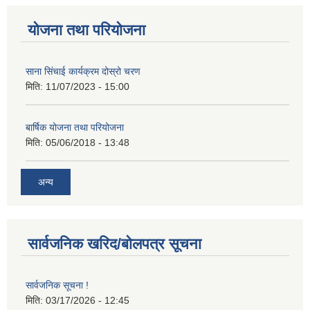
योजना तथा परियोजना
साना सिंचाई कार्यक्रम दोस्रो चरण
मिति:
11/07/2023 - 15:00
बार्षिक योजना तथा परियोजना
मिति:
05/06/2018 - 13:48
अन्य
सार्वजनिक खरिद/बोलपत्र सूचना
सार्वजनिक सूचना !
मिति:
03/17/2026 - 12:45