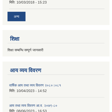
मिति:
10/03/2018 - 15:23
अन्य
शिक्षा
शिक्षा सम्बन्धि सम्पूर्ण जानकारी
आय व्यय विवरण
वार्षिक आय तथा व्यय विवरण २०८०।०८१
मिति:
10/04/2023 - 14:52
आय तथा व्यय विवरण आ.व. २०७९-८०
मिति:
08/06/2023 - 16:53