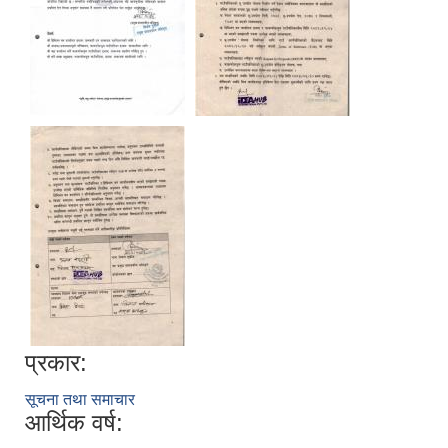
प्रकार:
सूचना तथा समाचार
आर्थिक वर्ष: