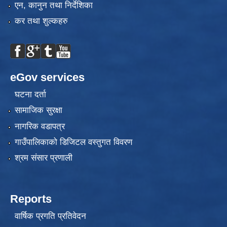
एन, कानुन तथा निर्देशिका
कर तथा शुल्कहरु
eGov services
घटना दर्ता
सामाजिक सुरक्षा
नागरिक वडापत्र
गाउँपालिकाको डिजिटल वस्तुगत विवरण
श्रम संसार प्रणाली
Reports
वार्षिक प्रगति प्रतिवेदन