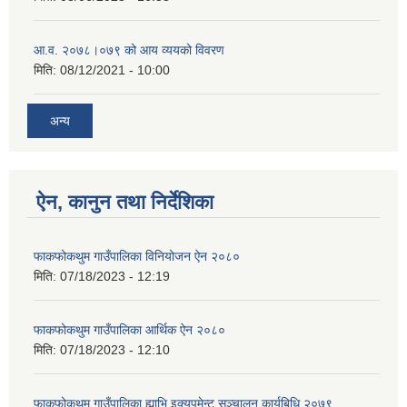
आ.व. २०७८।०७९ को आय व्ययको विवरण
मिति:
08/12/2021 - 10:00
अन्य
ऐन, कानुन तथा निर्देशिका
फाकफोकथुम गाउँपालिका विनियोजन ऐन २०८०
मिति:
07/18/2023 - 12:19
फाकफोकथुम गाउँपालिका आर्थिक ऐन २०८०
मिति:
07/18/2023 - 12:10
फाकफोकथुम गाउँपालिका ह्याभि इक्युपमेन्ट सञ्चालन कार्यबिधि २०७९