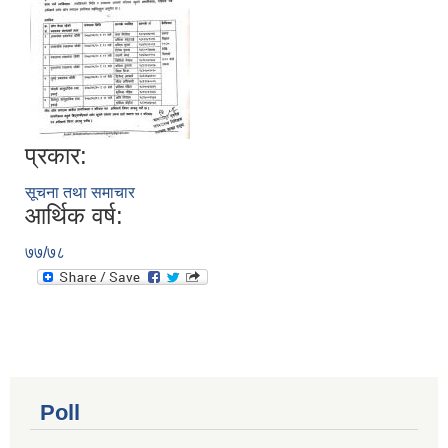
प्रकार:
सूचना तथा समाचार
आर्थिक वर्ष:
७७/७८
Poll