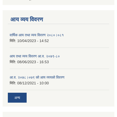
आय व्यय विवरण
वार्षिक आय तथा व्यय विवरण २०८०।०८१
मिति:
10/04/2023 - 14:52
आय तथा व्यय विवरण आ.व. २०७९-८०
मिति:
08/06/2023 - 16:53
आ.व. २०७८।०७९ को आय व्ययको विवरण
मिति:
08/12/2021 - 10:00
अन्य