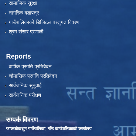
सामाजिक सुरक्षा
नागरिक वडापत्र
गाउँपालिकाको डिजिटल वस्तुगत विवरण
श्रम संसार प्रणाली
Reports
वार्षिक प्रगति प्रतिवेदन
चौमासिक प्रगति प्रतिवेदन
सार्वजनिक सुनुवाई
सार्वजनिक परीक्षण
सम्पर्क विवरण
फाकफोकथुम गाउँपालिका, गाँउ कार्यपालिकाको कार्यालय