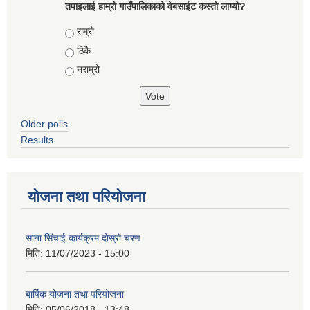
तपाइलाई हाम्रो गाउँपालिकाको वेबसाईट कस्तो लाग्यो?
Choices
राम्रो
ठिकै
नराम्रो
Older polls
Results
योजना तथा परियोजना
साना सिंचाई कार्यक्रम दोस्रो चरण
मिति:
11/07/2023 - 15:00
बार्षिक योजना तथा परियोजना
मिति:
05/06/2018 - 13:48