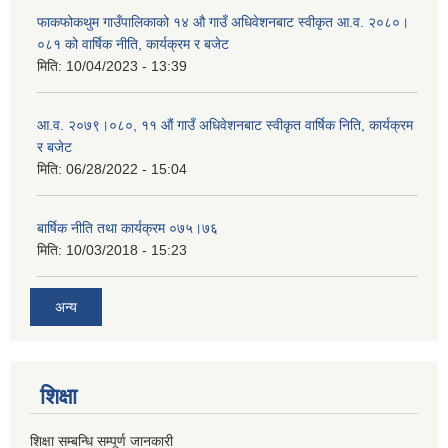
फाकफोकथुम गाउँपालिकाको १४ औ गाउँ अधिवेशनबाट स्वीकृत आ.व. २०८०।
०८१ को वार्षिक नीति, कार्यक्रम र बजेट
मिति:
10/04/2023 - 13:39
आ.व. २०७९।०८०, ११ औं गाउँ अधिवेशनबाट स्वीकृत वार्षिक निति, कार्यक्रम
र बजेट
मिति:
06/28/2022 - 15:04
बार्षिक नीति तथा कार्यक्रम ०७५।७६
मिति:
10/03/2018 - 15:23
अन्य
शिक्षा
शिक्षा सम्बन्धि सम्पूर्ण जानकारी