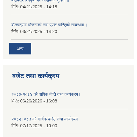
मिति:
04/21/2025 - 14:18
बोलपत्रमा योजनाको नाम प्रष्ट पारिएको सम्बन्धमा ।
मिति:
03/21/2025 - 14:20
अन्य
बजेट तथा कार्यक्रम
२०८३-२०८४ को वार्षिक नीति तथा कार्यक्रम।
मिति:
06/26/2026 - 16:08
२०८२।०८३ को बार्षिक बजेट तथा कार्यक्रम
मिति:
07/17/2025 - 10:00