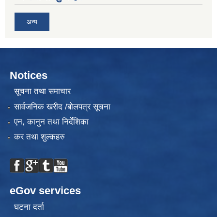
अन्य
Notices
सूचना तथा समाचार
सार्वजनिक खरीद /बोलपत्र सूचना
एन, कानुन तथा निर्देशिका
कर तथा शुल्कहरु
eGov services
घटना दर्ता