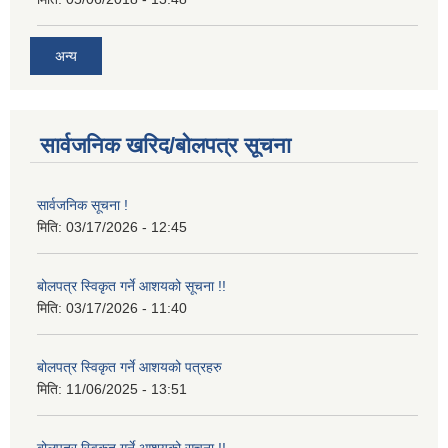
अन्य
सार्वजनिक खरिद/बोलपत्र सूचना
सार्वजनिक सूचना !
मिति:
03/17/2026 - 12:45
बोलपत्र स्विकृत गर्ने आशयको सूचना !!
मिति:
03/17/2026 - 11:40
बोलपत्र स्विकृत गर्ने आशयको पत्रहरु
मिति:
11/06/2025 - 13:51
बोलपत्र स्विकृत गर्ने आशयको सूचना !!