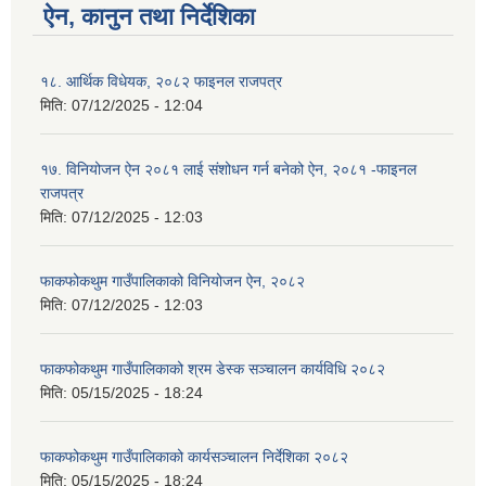
ऐन, कानुन तथा निर्देशिका
१८. आर्थिक विधेयक, २०८२ फाइनल राजपत्र
मिति:
07/12/2025 - 12:04
१७. विनियोजन ऐन २०८१ लाई संशोधन गर्न बनेको ऐन, २०८१ -फाइनल
राजपत्र
मिति:
07/12/2025 - 12:03
फाकफोकथुम गाउँपालिकाको विनियोजन ऐन, २०८२
मिति:
07/12/2025 - 12:03
फाकफोकथुम गाउँपालिकाको श्रम डेस्क सञ्चालन कार्यविधि २०८२
मिति:
05/15/2025 - 18:24
फाकफोकथुम गाउँपालिकाको कार्यसञ्चालन निर्देशिका २०८२
मिति:
05/15/2025 - 18:24