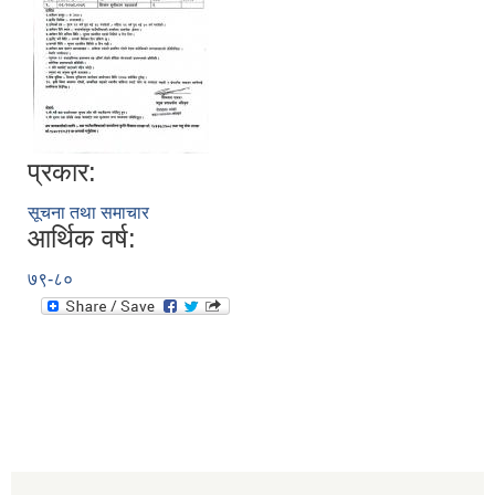
प्रकार:
सूचना तथा समाचार
आर्थिक वर्ष:
७९-८०