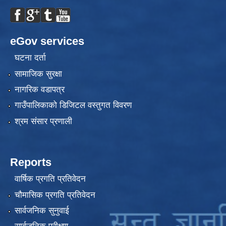
eGov services
घटना दर्ता
सामाजिक सुरक्षा
नागरिक वडापत्र
गाउँपालिकाको डिजिटल वस्तुगत विवरण
श्रम संसार प्रणाली
Reports
वार्षिक प्रगति प्रतिवेदन
चौमासिक प्रगति प्रतिवेदन
सार्वजनिक सुनुवाई