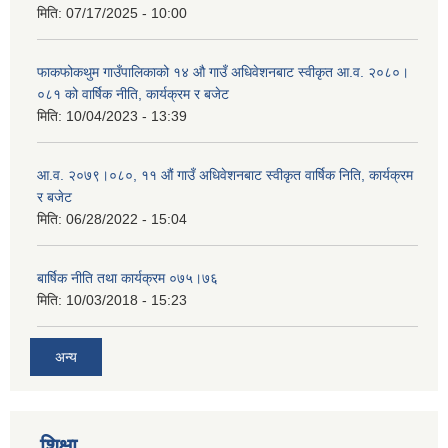
मिति:
07/17/2025 - 10:00
फाकफोकथुम गाउँपालिकाको १४ औ गाउँ अधिवेशनबाट स्वीकृत आ.व. २०८०।
०८१ को वार्षिक नीति, कार्यक्रम र बजेट
मिति:
10/04/2023 - 13:39
आ.व. २०७९।०८०, ११ औं गाउँ अधिवेशनबाट स्वीकृत वार्षिक निति, कार्यक्रम
र बजेट
मिति:
06/28/2022 - 15:04
बार्षिक नीति तथा कार्यक्रम ०७५।७६
मिति:
10/03/2018 - 15:23
अन्य
शिक्षा