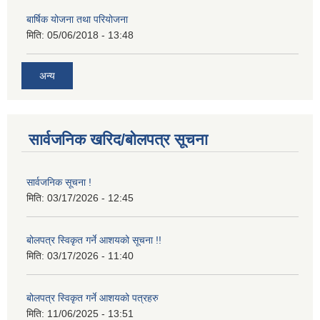
बार्षिक योजना तथा परियोजना
मिति:
05/06/2018 - 13:48
अन्य
सार्वजनिक खरिद/बोलपत्र सूचना
सार्वजनिक सूचना !
मिति:
03/17/2026 - 12:45
बोलपत्र स्विकृत गर्ने आशयको सूचना !!
मिति:
03/17/2026 - 11:40
बोलपत्र स्विकृत गर्ने आशयको पत्रहरु
मिति:
11/06/2025 - 13:51