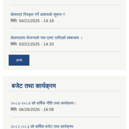
बोलपत्र स्विकृत गर्ने आशयको सूचना !!
मिति:
04/21/2025 - 14:18
बोलपत्रमा योजनाको नाम प्रष्ट पारिएको सम्बन्धमा ।
मिति:
03/21/2025 - 14:20
अन्य
बजेट तथा कार्यक्रम
२०८३-२०८४ को वार्षिक नीति तथा कार्यक्रम।
मिति:
06/26/2026 - 16:08
२०८२।०८३ को बार्षिक बजेट तथा कार्यक्रम