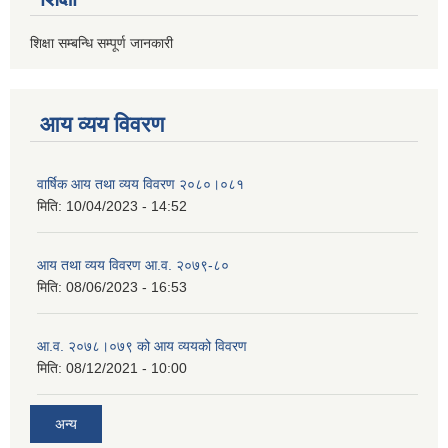
शिक्षा सम्बन्धि सम्पूर्ण जानकारी
आय व्यय विवरण
वार्षिक आय तथा व्यय विवरण २०८०।०८१
मिति:
10/04/2023 - 14:52
आय तथा व्यय विवरण आ.व. २०७९-८०
मिति:
08/06/2023 - 16:53
आ.व. २०७८।०७९ को आय व्ययको विवरण
मिति:
08/12/2021 - 10:00
अन्य