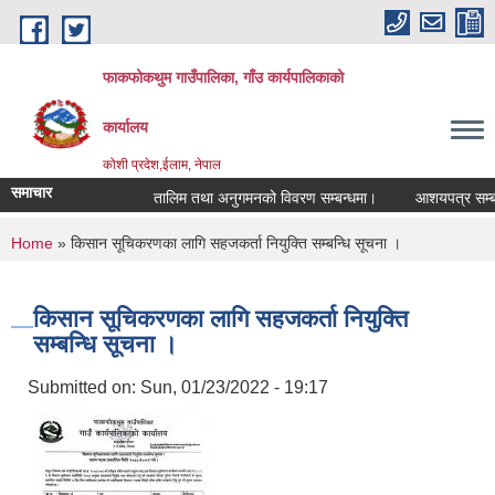
Skip to main content
फाकफोकथुम गाउँपालिका, गाँउ कार्यपालिकाको
कार्यालय
कोशी प्रदेश,ईलाम, नेपाल
समाचार
तालिम तथा अनुगमनको विवरण सम्बन्धमा।
आशयपत्र सम्बन्धी
You are here
Home
» किसान सूचिकरणका लागि सहजकर्ता नियुक्ति सम्बन्धि सूचना ।
किसान सूचिकरणका लागि सहजकर्ता नियुक्ति
सम्बन्धि सूचना ।
Submitted on:
Sun, 01/23/2022 - 19:17