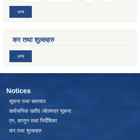
अन्य
कर तथा शुल्कहरु
अन्य
Notices
सूचना तथा समाचार
सार्वजनिक खरीद /बोलपत्र सूचना
एन, कानुन तथा निर्देशिका
कर तथा शुल्कहरु