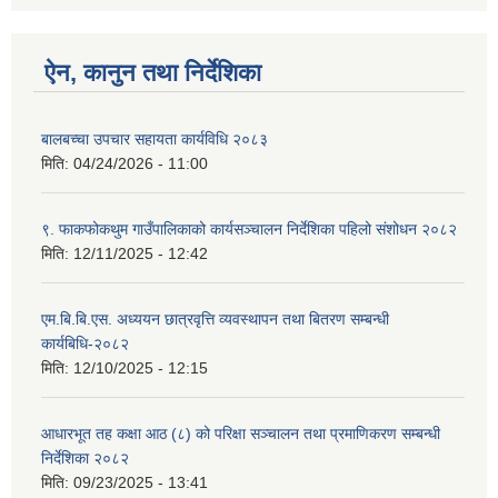
ऐन, कानुन तथा निर्देशिका
बालबच्चा उपचार सहायता कार्यविधि २०८३
मिति:
04/24/2026 - 11:00
९. फाकफोकथुम गाउँपालिकाको कार्यसञ्चालन निर्देशिका पहिलो संशोधन २०८२
मिति:
12/11/2025 - 12:42
एम.बि.बि.एस. अध्ययन छात्रवृत्ति व्यवस्थापन तथा बितरण सम्बन्धी
कार्यबिधि-२०८२
मिति:
12/10/2025 - 12:15
आधारभूत तह कक्षा आठ (८) को परिक्षा सञ्चालन तथा प्रमाणिकरण सम्बन्धी
निर्देशिका २०८२
मिति:
09/23/2025 - 13:41