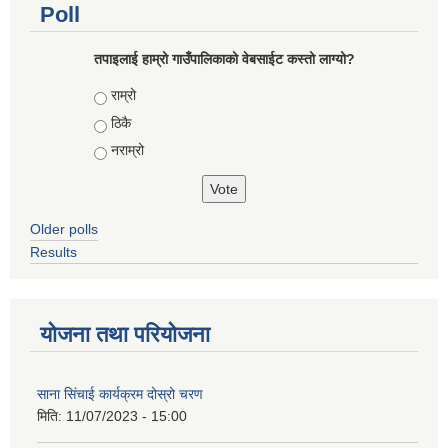
Poll
तपाइलाई हाम्रो गाउँपालिकाको वेबसाईट कस्तो लाग्यो?
Choices
राम्रो
ठिकै
नराम्रो
Older polls
Results
योजना तथा परियोजना
साना सिंचाई कार्यक्रम दोस्रो चरण
मिति:
11/07/2023 - 15:00