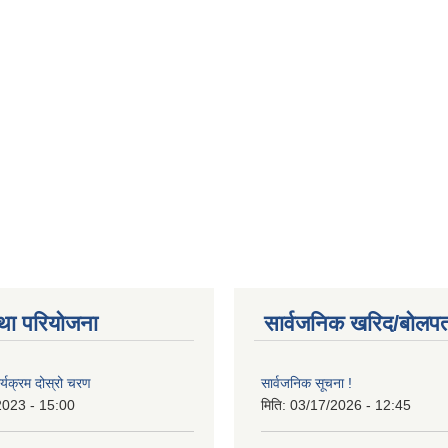
था परियोजना
सार्वजनिक खरिद/बोलपत
र्यक्रम दोस्रो चरण
सार्वजनिक सूचना !
2023 - 15:00
मिति:
03/17/2026 - 12:45