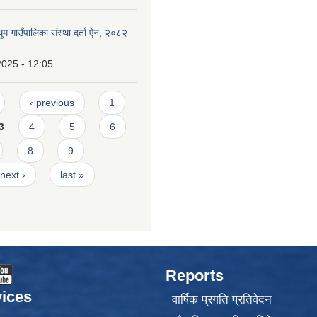
 गाउँपालिका संस्था दर्ता ऐन, २०८२
2025 - 12:05
‹ previous
1
3
4
5
6
8
9
…
next ›
last »
Reports
ices
वार्षिक प्रगति प्रतिवेदन