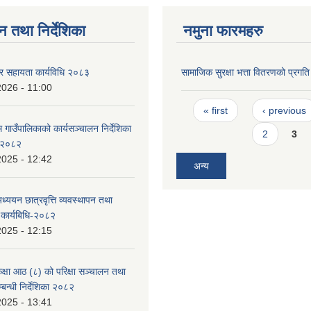
न तथा निर्देशिका
नमुना फारमहरु
र सहायता कार्यविधि २०८३
सामाजिक सुरक्षा भत्ता वितरणको प्रगत
2026 - 11:00
Pages
« first
‹ previous
गाउँपालिकाको कार्यसञ्चालन निर्देशिका
2
3
 २०८२
2025 - 12:42
अन्य
ध्ययन छात्रवृत्ति व्यवस्थापन तथा
 कार्यबिधि-२०८२
2025 - 12:15
्षा आठ (८) को परिक्षा सञ्चालन तथा
बन्धी निर्देशिका २०८२
2025 - 13:41