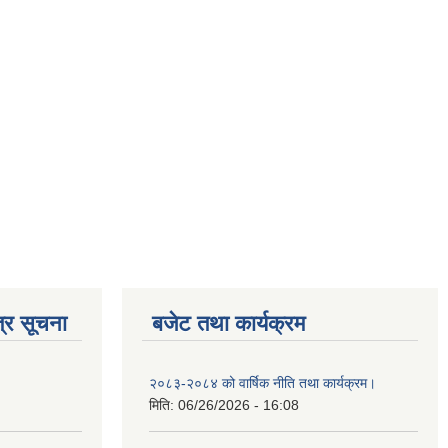
्र सूचना
बजेट तथा कार्यक्रम
२०८३-२०८४ को वार्षिक नीति तथा कार्यक्रम।
मिति:
06/26/2026 - 16:08