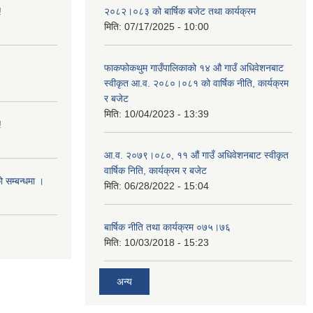
!
२०८२।०८३ को बार्षिक बजेट तथा कार्यक्रम
मिति:
07/17/2025 - 10:00
फाकफोकथुम गाउँपालिकाको १४ औ गाउँ अधिवेशनबाट
स्वीकृत आ.व. २०८०।०८१ को वार्षिक नीति, कार्यक्रम
र बजेट
मिति:
10/04/2023 - 13:39
!
आ.व. २०७९।०८०, ११ औं गाउँ अधिवेशनबाट स्वीकृत
वार्षिक निति, कार्यक्रम र बजेट
ो सम्बन्धमा ।
मिति:
06/28/2022 - 15:04
बार्षिक नीति तथा कार्यक्रम ०७५।७६
मिति:
10/03/2018 - 15:23
अन्य