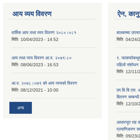
आय व्यय विवरण
ऐन, कानु
वार्षिक आय तथा व्यय विवरण २०८०।०८१
बालबच्चा उपचा
मिति:
10/04/2023 - 14:52
मिति:
04/24/
आय तथा व्यय विवरण आ.व. २०७९-८०
९. फाकफोकथुम 
मिति:
08/06/2023 - 16:53
पहिलो संशोधन
मिति:
12/11/
आ.व. २०७८।०७९ को आय व्ययको विवरण
मिति:
08/12/2021 - 10:00
एम.बि.बि.एस. अ
बितरण सम्बन्धी
मिति:
12/10/
अन्य
आधारभूत तह कक
प्रमाणिकरण सम्
मिति:
09/23/