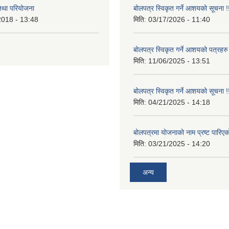
 तथा परियोजना
बोलपत्र स्विकृत गर्ने आशयको सूचना !
2018 - 13:48
मिति:
03/17/2026 - 11:40
बोलपत्र स्विकृत गर्ने आशयको पत्रहरु
मिति:
11/06/2025 - 13:51
बोलपत्र स्विकृत गर्ने आशयको सूचना !
मिति:
04/21/2025 - 14:18
बोलपत्रमा योजनाको नाम प्रष्ट पारिएक
मिति:
03/21/2025 - 14:20
अन्य