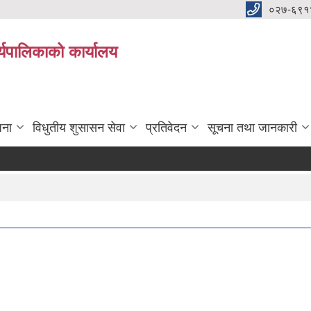
०२७-६९१
्यपालिकाको कार्यालय
जना
विधुतीय शुसासन सेवा
प्रतिवेदन
सूचना तथा जानकारी