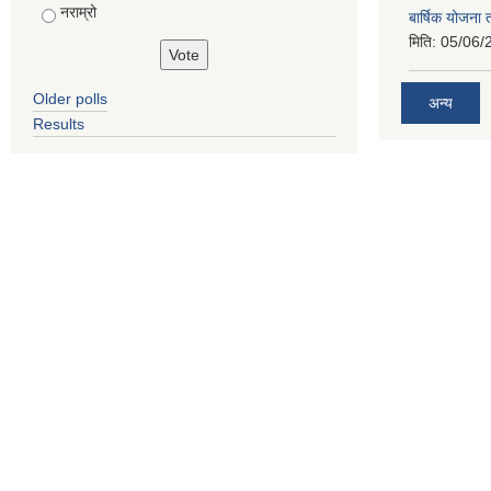
नराम्रो
बार्षिक योजना
मिति:
05/06/
Older polls
अन्य
Results