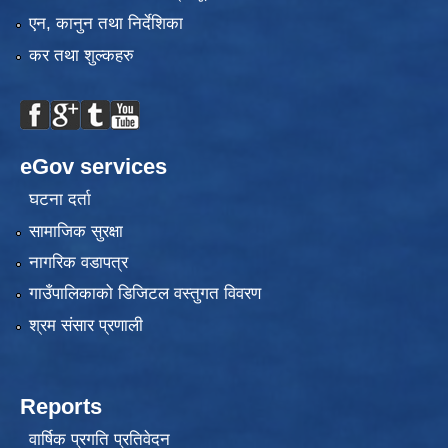
एन, कानुन तथा निर्देशिका
कर तथा शुल्कहरु
eGov services
घटना दर्ता
सामाजिक सुरक्षा
नागरिक वडापत्र
गाउँपालिकाको डिजिटल वस्तुगत विवरण
श्रम संसार प्रणाली
Reports
वार्षिक प्रगति प्रतिवेदन