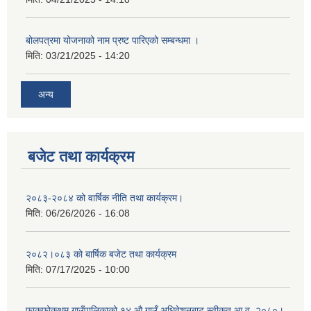
बोलपत्रमा योजनाको नाम प्रष्ट पारिएको सम्बन्धमा ।
मिति:
03/21/2025 - 14:20
अन्य
बजेट तथा कार्यक्रम
२०८३-२०८४ को वार्षिक नीति तथा कार्यक्रम।
मिति:
06/26/2026 - 16:08
२०८२।०८३ को बार्षिक बजेट तथा कार्यक्रम
मिति:
07/17/2025 - 10:00
फाकफोकथुम गाउँपालिकाको १४ औ गाउँ अधिवेशनबाट स्वीकृत आ.व. २०८०।