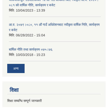
०८१ को वार्षिक नीति, कार्यक्रम र बजेट
मिति:
10/04/2023 - 13:39
आ.व. २०७९।०८०, ११ औं गाउँ अधिवेशनबाट स्वीकृत वार्षिक निति, कार्यक्रम
र बजेट
मिति:
06/28/2022 - 15:04
बार्षिक नीति तथा कार्यक्रम ०७५।७६
मिति:
10/03/2018 - 15:23
अन्य
शिक्षा
शिक्षा सम्बन्धि सम्पूर्ण जानकारी