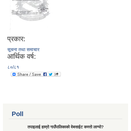
प्रकार:
सूचना तथा समाचार
आर्थिक वर्ष:
८०/८१
Poll
तपाइलाई हाम्रो गाउँपालिकाको वेबसाईट कस्तो लाग्यो?