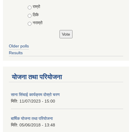
Choices
राम्रो
ठिकै
नराम्रो
Older polls
Results
योजना तथा परियोजना
साना सिंचाई कार्यक्रम दोस्रो चरण
मिति:
11/07/2023 - 15:00
बार्षिक योजना तथा परियोजना
मिति:
05/06/2018 - 13:48