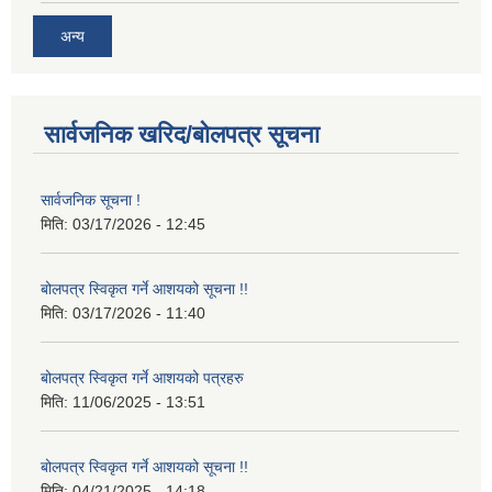
अन्य
सार्वजनिक खरिद/बोलपत्र सूचना
सार्वजनिक सूचना !
मिति:
03/17/2026 - 12:45
बोलपत्र स्विकृत गर्ने आशयको सूचना !!
मिति:
03/17/2026 - 11:40
बोलपत्र स्विकृत गर्ने आशयको पत्रहरु
मिति:
11/06/2025 - 13:51
बोलपत्र स्विकृत गर्ने आशयको सूचना !!
मिति:
04/21/2025 - 14:18