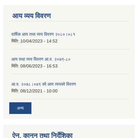
आय व्यय विवरण
वार्षिक आय तथा व्यय विवरण २०८०।०८१
मिति:
10/04/2023 - 14:52
आय तथा व्यय विवरण आ.व. २०७९-८०
मिति:
08/06/2023 - 16:53
आ.व. २०७८।०७९ को आय व्ययको विवरण
मिति:
08/12/2021 - 10:00
अन्य
ऐन, कानुन तथा निर्देशिका