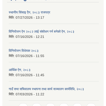
स्थानीय सिंचाइ ऐेन, २०८३ राजपत्र
मिति:
07/27/2026 - 13:17
विनियोजन ऐन २०८२ लाई संशोधन गर्न बनेको ऐन, २०८३
मिति:
07/16/2026 - 12:21
विनियोजन विधेयक २०८३
मिति:
07/16/2026 - 11:55
आर्थिक ऐन, २०८३
मिति:
07/16/2026 - 11:45
गाउँ सभा सचिवालय स्थापना तथा कार्य सञ्चालन कार्यविधि, २०८३
मिति:
07/03/2026 - 11:22