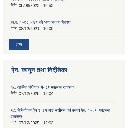
मिति:
08/06/2023 - 16:53
आ.व. २०७८।०७९ को आय व्ययको विवरण
मिति:
08/12/2021 - 10:00
अन्य
ऐन, कानुन तथा निर्देशिका
१८. आर्थिक विधेयक, २०८२ फाइनल राजपत्र
मिति:
07/12/2025 - 12:04
१७. विनियोजन ऐन २०८१ लाई संशोधन गर्न बनेको ऐन, २०८१ -फाइनल
राजपत्र
मिति:
07/12/2025 - 12:03