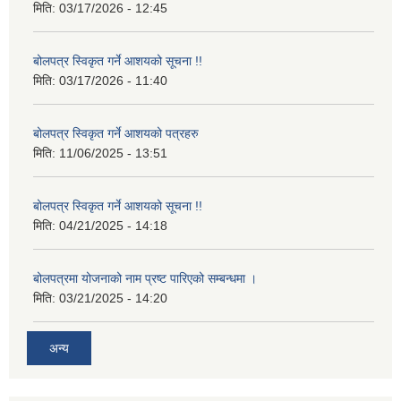
मिति:
03/17/2026 - 12:45
बोलपत्र स्विकृत गर्ने आशयको सूचना !!
मिति:
03/17/2026 - 11:40
बोलपत्र स्विकृत गर्ने आशयको पत्रहरु
मिति:
11/06/2025 - 13:51
बोलपत्र स्विकृत गर्ने आशयको सूचना !!
मिति:
04/21/2025 - 14:18
बोलपत्रमा योजनाको नाम प्रष्ट पारिएको सम्बन्धमा ।
मिति:
03/21/2025 - 14:20
अन्य