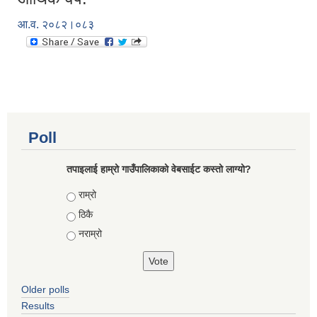
आ.व. २०८२।०८३
Poll
तपाइलाई हाम्रो गाउँपालिकाको वेबसाईट कस्तो लाग्यो?
Choices
राम्रो
ठिकै
नराम्रो
Older polls
Results