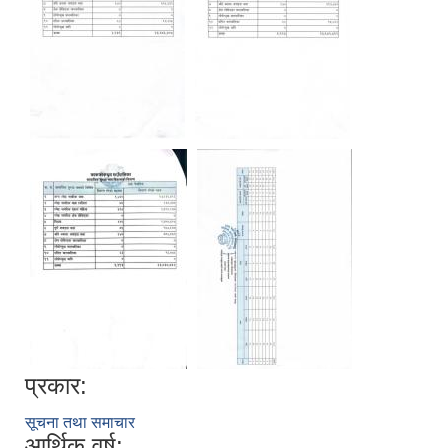
प्रकार:
सूचना तथा समाचार
आर्थिक वर्ष: