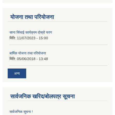
योजना तथा परियोजना
साना सिंचाई कार्यक्रम दोस्रो चरण
मिति:
11/07/2023 - 15:00
बार्षिक योजना तथा परियोजना
मिति:
05/06/2018 - 13:48
अन्य
सार्वजनिक खरिद/बोलपत्र सूचना
सार्वजनिक सूचना !