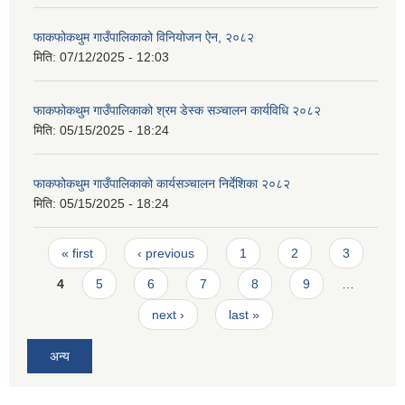
फाकफोकथुम गाउँपालिकाको विनियोजन ऐन, २०८२
मिति:
07/12/2025 - 12:03
फाकफोकथुम गाउँपालिकाको श्रम डेस्क सञ्चालन कार्यविधि २०८२
मिति:
05/15/2025 - 18:24
फाकफोकथुम गाउँपालिकाको कार्यसञ्चालन निर्देशिका २०८२
मिति:
05/15/2025 - 18:24
Pages
« first
‹ previous
1
2
3
4
5
6
7
8
9
…
next ›
last »
अन्य