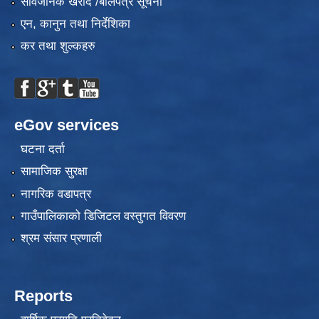
सार्वजनिक खरीद /बोलपत्र सूचना
एन, कानुन तथा निर्देशिका
कर तथा शुल्कहरु
eGov services
घटना दर्ता
सामाजिक सुरक्षा
नागरिक वडापत्र
गाउँपालिकाको डिजिटल वस्तुगत विवरण
श्रम संसार प्रणाली
Reports