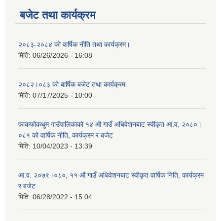
बजेट तथा कार्यक्रम
२०८३-२०८४ को वार्षिक नीति तथा कार्यक्रम।
मिति:
06/26/2026 - 16:08
२०८२।०८३ को बार्षिक बजेट तथा कार्यक्रम
मिति:
07/17/2025 - 10:00
फाकफोकथुम गाउँपालिकाको १४ औ गाउँ अधिवेशनबाट स्वीकृत आ.व. २०८०।
०८१ को वार्षिक नीति, कार्यक्रम र बजेट
मिति:
10/04/2023 - 13:39
आ.व. २०७९।०८०, ११ औं गाउँ अधिवेशनबाट स्वीकृत वार्षिक निति, कार्यक्रम
र बजेट
मिति:
06/28/2022 - 15:04