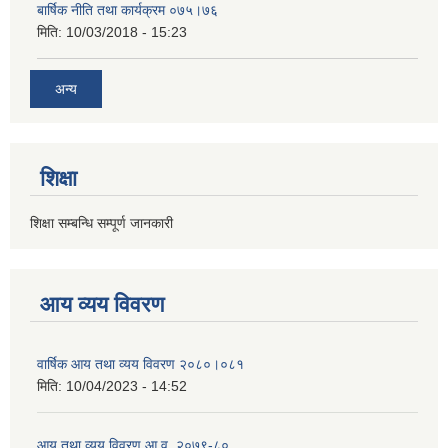
बार्षिक नीति तथा कार्यक्रम ०७५।७६
मिति:
10/03/2018 - 15:23
अन्य
शिक्षा
शिक्षा सम्बन्धि सम्पूर्ण जानकारी
आय व्यय विवरण
वार्षिक आय तथा व्यय विवरण २०८०।०८१
मिति:
10/04/2023 - 14:52
आय तथा व्यय विवरण आ.व. २०७९-८०