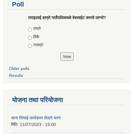
Poll
तपाइलाई हाम्रो गाउँपालिकाको वेबसाईट कस्तो लाग्यो?
Choices
राम्रो
ठिकै
नराम्रो
Older polls
Results
योजना तथा परियोजना
साना सिंचाई कार्यक्रम दोस्रो चरण
मिति:
11/07/2023 - 15:00