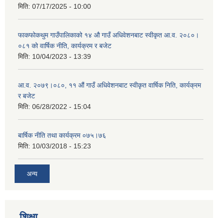
मिति:
07/17/2025 - 10:00
फाकफोकथुम गाउँपालिकाको १४ औ गाउँ अधिवेशनबाट स्वीकृत आ.व. २०८०।
०८१ को वार्षिक नीति, कार्यक्रम र बजेट
मिति:
10/04/2023 - 13:39
आ.व. २०७९।०८०, ११ औं गाउँ अधिवेशनबाट स्वीकृत वार्षिक निति, कार्यक्रम
र बजेट
मिति:
06/28/2022 - 15:04
बार्षिक नीति तथा कार्यक्रम ०७५।७६
मिति:
10/03/2018 - 15:23
अन्य
शिक्षा