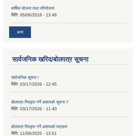
बार्षिक योजना तथा परियोजना
मिति:
05/06/2018 - 13:48
अन्य
सार्वजनिक खरिद/बोलपत्र सूचना
सार्वजनिक सूचना !
मिति:
03/17/2026 - 12:45
बोलपत्र स्विकृत गर्ने आशयको सूचना !!
मिति:
03/17/2026 - 11:40
बोलपत्र स्विकृत गर्ने आशयको पत्रहरु
मिति:
11/06/2025 - 13:51