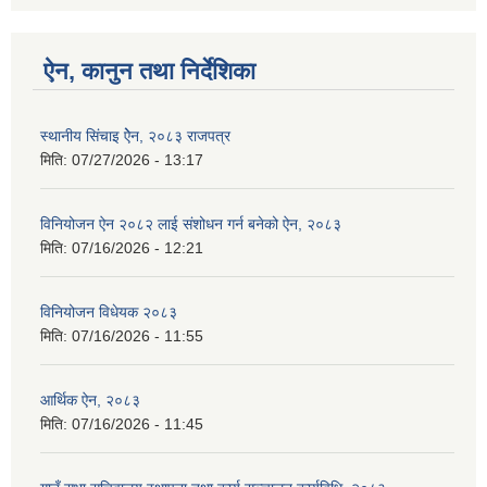
ऐन, कानुन तथा निर्देशिका
स्थानीय सिंचाइ ऐेन, २०८३ राजपत्र
मिति:
07/27/2026 - 13:17
विनियोजन ऐन २०८२ लाई संशोधन गर्न बनेको ऐन, २०८३
मिति:
07/16/2026 - 12:21
विनियोजन विधेयक २०८३
मिति:
07/16/2026 - 11:55
आर्थिक ऐन, २०८३
मिति:
07/16/2026 - 11:45