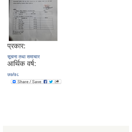
प्रकार:
सूचना तथा समाचार
आर्थिक वर्ष:
७७/७८