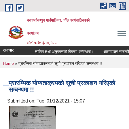
Skip to main content
फाकफोकथुम गाउँपालिका, गाँउ कार्यपालिकाको
कार्यालय
कोशी प्रदेश,ईलाम, नेपाल
समाचार
तालिम तथा अनुगमनको विवरण सम्बन्धमा।
आशयपत्र सम्बन्धी सू
You are here
Home
» प्रारम्भिक योग्यताक्रमको सूची प्रकाशन गरिएको सम्बन्धमा !!
प्रारम्भिक योग्यताक्रमको सूची प्रकाशन गरिएको
सम्बन्धमा !!
Submitted on:
Tue, 01/12/2021 - 15:07