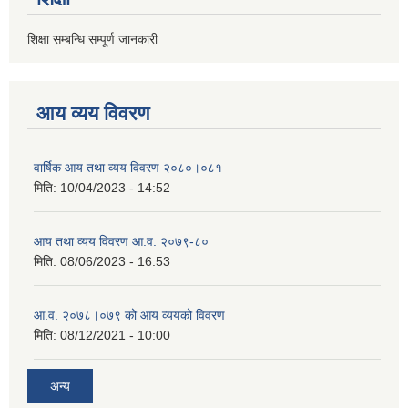
शिक्षा सम्बन्धि सम्पूर्ण जानकारी
आय व्यय विवरण
वार्षिक आय तथा व्यय विवरण २०८०।०८१
मिति:
10/04/2023 - 14:52
आय तथा व्यय विवरण आ.व. २०७९-८०
मिति:
08/06/2023 - 16:53
आ.व. २०७८।०७९ को आय व्ययको विवरण
मिति:
08/12/2021 - 10:00
अन्य