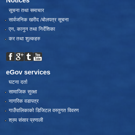
Notices
सूचना तथा समाचार
सार्वजनिक खरीद /बोलपत्र सूचना
एन, कानुन तथा निर्देशिका
कर तथा शुल्कहरु
eGov services
घटना दर्ता
सामाजिक सुरक्षा
नागरिक वडापत्र
गाउँपालिकाको डिजिटल वस्तुगत विवरण
श्रम संसार प्रणाली