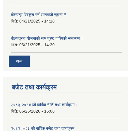
बोलपत्र स्विकृत गर्ने आशयको सूचना !!
मिति:
04/21/2025 - 14:18
बोलपत्रमा योजनाको नाम प्रष्ट पारिएको सम्बन्धमा ।
मिति:
03/21/2025 - 14:20
अन्य
बजेट तथा कार्यक्रम
२०८३-२०८४ को वार्षिक नीति तथा कार्यक्रम।
मिति:
06/26/2026 - 16:08
२०८२।०८३ को बार्षिक बजेट तथा कार्यक्रम