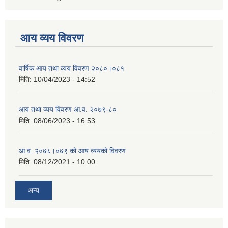
आय व्यय विवरण
वार्षिक आय तथा व्यय विवरण २०८०।०८१
मिति:
10/04/2023 - 14:52
आय तथा व्यय विवरण आ.व. २०७९-८०
मिति:
08/06/2023 - 16:53
आ.व. २०७८।०७९ को आय व्ययको विवरण
मिति:
08/12/2021 - 10:00
अन्य