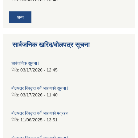
अन्य
सार्वजनिक खरिद/बोलपत्र सूचना
सार्वजनिक सूचना !
मिति:
03/17/2026 - 12:45
बोलपत्र स्विकृत गर्ने आशयको सूचना !!
मिति:
03/17/2026 - 11:40
बोलपत्र स्विकृत गर्ने आशयको पत्रहरु
मिति:
11/06/2025 - 13:51
बोलपत्र स्विकृत गर्ने आशयको सूचना !!