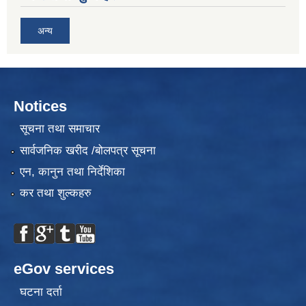
अन्य
Notices
सूचना तथा समाचार
सार्वजनिक खरीद /बोलपत्र सूचना
एन, कानुन तथा निर्देशिका
कर तथा शुल्कहरु
eGov services
घटना दर्ता