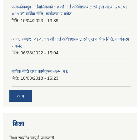
फाकफोकथुम गाउँपालिकाको १४ औ गाउँ अधिवेशनबाट स्वीकृत आ.व. २०८०।
०८१ को वार्षिक नीति, कार्यक्रम र बजेट
मिति:
10/04/2023 - 13:39
आ.व. २०७९।०८०, ११ औं गाउँ अधिवेशनबाट स्वीकृत वार्षिक निति, कार्यक्रम
र बजेट
मिति:
06/28/2022 - 15:04
बार्षिक नीति तथा कार्यक्रम ०७५।७६
मिति:
10/03/2018 - 15:23
अन्य
शिक्षा
शिक्षा सम्बन्धि सम्पूर्ण जानकारी