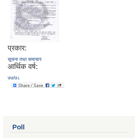
प्रकार:
सूचना तथा समाचार
आर्थिक वर्ष:
७७/७८
Poll