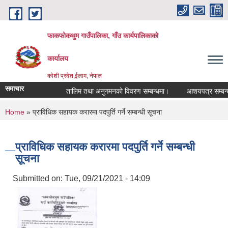
Skip to main content
फाकफोकथुम गाउँपालिका, गाँउ कार्यपालिकाको
कार्यालय
कोशी प्रदेश,ईलाम, नेपाल
समाचार
तालिम तथा अनुगमनको विवरण सम्बन्धमा।
आशयपत्र सम्बन्धी 
You are here
Home
» प्राविधिक सहायक करारमा पदपुर्ति गर्ने सम्बन्धी सूचना
प्राविधिक सहायक करारमा पदपुर्ति गर्ने सम्बन्धी
सूचना
Submitted on:
Tue, 09/21/2021 - 14:09