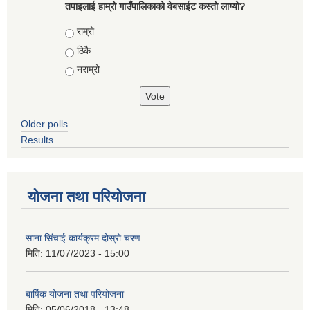
तपाइलाई हाम्रो गाउँपालिकाको वेबसाईट कस्तो लाग्यो?
Choices
राम्रो
ठिकै
नराम्रो
Older polls
Results
योजना तथा परियोजना
साना सिंचाई कार्यक्रम दोस्रो चरण
मिति:
11/07/2023 - 15:00
बार्षिक योजना तथा परियोजना
मिति:
05/06/2018 - 13:48