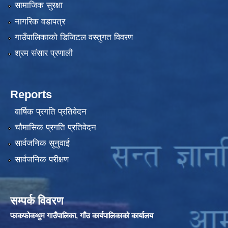
सामाजिक सुरक्षा
नागरिक वडापत्र
गाउँपालिकाको डिजिटल वस्तुगत विवरण
श्रम संसार प्रणाली
Reports
वार्षिक प्रगति प्रतिवेदन
चौमासिक प्रगति प्रतिवेदन
सार्वजनिक सुनुवाई
सार्वजनिक परीक्षण
सम्पर्क विवरण
फाकफोकथुम गाउँपालिका, गाँउ कार्यपालिकाको कार्यालय