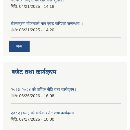
मिति:
04/21/2025 - 14:18
बोलपत्रमा योजनाको नाम प्रष्ट पारिएको सम्बन्धमा ।
मिति:
03/21/2025 - 14:20
अन्य
बजेट तथा कार्यक्रम
२०८३-२०८४ को वार्षिक नीति तथा कार्यक्रम।
मिति:
06/26/2026 - 16:08
२०८२।०८३ को बार्षिक बजेट तथा कार्यक्रम
मिति:
07/17/2025 - 10:00