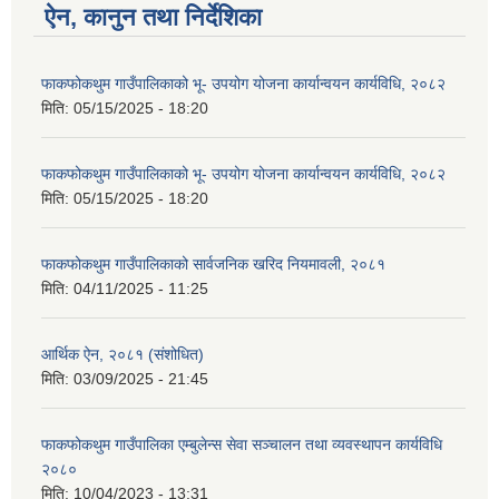
ऐन, कानुन तथा निर्देशिका
फाकफोकथुम गाउँपालिकाको भू- उपयोग योजना कार्यान्वयन कार्यविधि, २०८२
मिति:
05/15/2025 - 18:20
फाकफोकथुम गाउँपालिकाको भू- उपयोग योजना कार्यान्वयन कार्यविधि, २०८२
मिति:
05/15/2025 - 18:20
फाकफोकथुम गाउँपालिकाको सार्वजनिक खरिद नियमावली, २०८१
मिति:
04/11/2025 - 11:25
आर्थिक ऐन, २०८१ (संशोधित)
मिति:
03/09/2025 - 21:45
फाकफोकथुम गाउँपालिका एम्बुलेन्स सेवा सञ्चालन तथा व्यवस्थापन कार्यविधि
२०८०
मिति:
10/04/2023 - 13:31