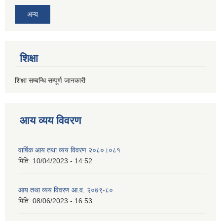
अन्य
शिक्षा
शिक्षा सम्बन्धि सम्पूर्ण जानकारी
आय व्यय विवरण
वार्षिक आय तथा व्यय विवरण २०८०।०८१
मिति:
10/04/2023 - 14:52
आय तथा व्यय विवरण आ.व. २०७९-८०
मिति:
08/06/2023 - 16:53