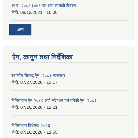
आ.व. २०७८।०७९ को आय व्ययको विवरण
मिति:
08/12/2021 - 10:00
अन्य
ऐन, कानुन तथा निर्देशिका
स्थानीय सिंचाइ ऐेन, २०८३ राजपत्र
मिति:
07/27/2026 - 13:17
विनियोजन ऐन २०८२ लाई संशोधन गर्न बनेको ऐन, २०८३
मिति:
07/16/2026 - 12:21
विनियोजन विधेयक २०८३
मिति:
07/16/2026 - 11:55