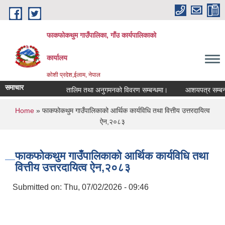
Skip to main content
फाकफोकथुम गाउँपालिका, गाँउ कार्यपालिकाको
कार्यालय
कोशी प्रदेश,ईलाम, नेपाल
समाचार
तालिम तथा अनुगमनको विवरण सम्बन्धमा।
आशयपत्र सम्बन्धी 
You are here
Home
» फाकफोकथुम गाउँपालिकाको आर्थिक कार्यविधि तथा वित्तीय उत्तरदायित्व
ऐन,२०८३
फाकफोकथुम गाउँपालिकाको आर्थिक कार्यविधि तथा
वित्तीय उत्तरदायित्व ऐन,२०८३
Submitted on:
Thu, 07/02/2026 - 09:46