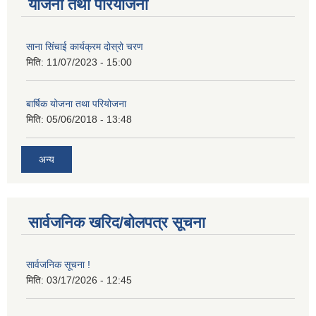
योजना तथा परियोजना
साना सिंचाई कार्यक्रम दोस्रो चरण
मिति:
11/07/2023 - 15:00
बार्षिक योजना तथा परियोजना
मिति:
05/06/2018 - 13:48
अन्य
सार्वजनिक खरिद/बोलपत्र सूचना
सार्वजनिक सूचना !
मिति:
03/17/2026 - 12:45