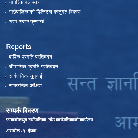
नागरिक वडापत्र
गाउँपालिकाको डिजिटल वस्तुगत विवरण
श्रम संसार प्रणाली
Reports
वार्षिक प्रगति प्रतिवेदन
चौमासिक प्रगति प्रतिवेदन
सार्वजनिक सुनुवाई
सार्वजनिक परीक्षण
सम्पर्क विवरण
फाकफोकथुम गाउँपालिका, गाँउ कार्यपालिकाको कार्यालय
आमचोक -३, ईलाम