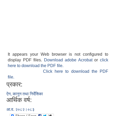
It appears your Web browser is not configured to
display PDF files.
Download adobe Acrobat
or
click
here to download the PDF file.
Click here to download the PDF
file.
प्रकार:
ऐन, कानुन तथा निर्देशिका
आर्थिक वर्ष:
आ.व. २०८२।०८३