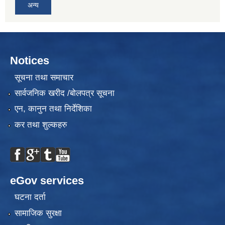
अन्य
Notices
सूचना तथा समाचार
सार्वजनिक खरीद /बोलपत्र सूचना
एन, कानुन तथा निर्देशिका
कर तथा शुल्कहरु
eGov services
घटना दर्ता
सामाजिक सुरक्षा