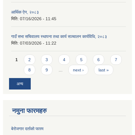
आर्थिक ऐन, २०८३
मिति:
07/16/2026 - 11:45
गाउँ सभा सचिवालय स्थापना तथा कार्य सञ्चालन कार्यविधि, २०८३
मिति:
07/03/2026 - 11:22
Pages
1
2
3
4
5
6
7
8
9
…
next ›
last »
अन्य
नमुना फारमहरु
बेरोजगार दर्ताको फारम