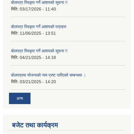
बोलपत्र स्विकृत गर्ने आशयको सूचना !!
मिति:
03/17/2026 - 11:40
बोलपत्र स्विकृत गर्ने आशयको पत्रहरु
मिति:
11/06/2025 - 13:51
बोलपत्र स्विकृत गर्ने आशयको सूचना !!
मिति:
04/21/2025 - 14:18
बोलपत्रमा योजनाको नाम प्रष्ट पारिएको सम्बन्धमा ।
मिति:
03/21/2025 - 14:20
अन्य
बजेट तथा कार्यक्रम