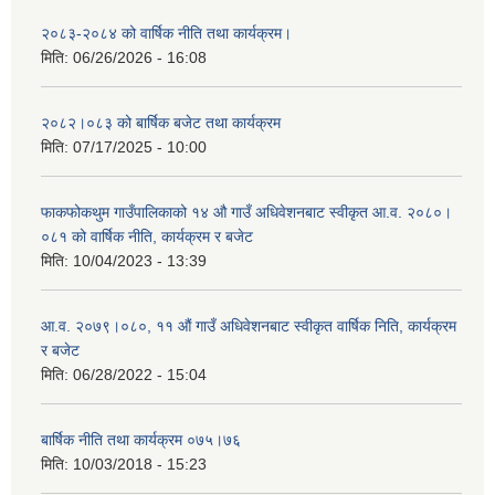
२०८३-२०८४ को वार्षिक नीति तथा कार्यक्रम।
मिति:
06/26/2026 - 16:08
२०८२।०८३ को बार्षिक बजेट तथा कार्यक्रम
मिति:
07/17/2025 - 10:00
फाकफोकथुम गाउँपालिकाको १४ औ गाउँ अधिवेशनबाट स्वीकृत आ.व. २०८०।
०८१ को वार्षिक नीति, कार्यक्रम र बजेट
मिति:
10/04/2023 - 13:39
आ.व. २०७९।०८०, ११ औं गाउँ अधिवेशनबाट स्वीकृत वार्षिक निति, कार्यक्रम
र बजेट
मिति:
06/28/2022 - 15:04
बार्षिक नीति तथा कार्यक्रम ०७५।७६
मिति:
10/03/2018 - 15:23