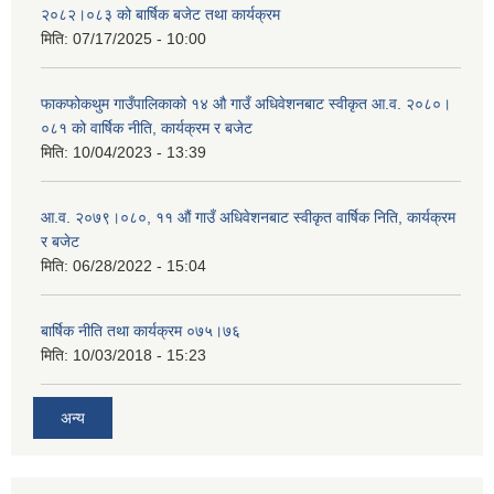
२०८२।०८३ को बार्षिक बजेट तथा कार्यक्रम
मिति:
07/17/2025 - 10:00
फाकफोकथुम गाउँपालिकाको १४ औ गाउँ अधिवेशनबाट स्वीकृत आ.व. २०८०।
०८१ को वार्षिक नीति, कार्यक्रम र बजेट
मिति:
10/04/2023 - 13:39
आ.व. २०७९।०८०, ११ औं गाउँ अधिवेशनबाट स्वीकृत वार्षिक निति, कार्यक्रम
र बजेट
मिति:
06/28/2022 - 15:04
बार्षिक नीति तथा कार्यक्रम ०७५।७६
मिति:
10/03/2018 - 15:23
अन्य