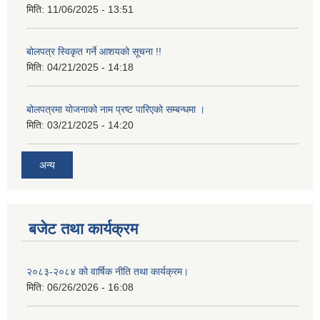
मिति:
11/06/2025 - 13:51
बोलपत्र स्विकृत गर्ने आशयको सूचना !!
मिति:
04/21/2025 - 14:18
बोलपत्रमा योजनाको नाम प्रष्ट पारिएको सम्बन्धमा ।
मिति:
03/21/2025 - 14:20
अन्य
बजेट तथा कार्यक्रम
२०८३-२०८४ को वार्षिक नीति तथा कार्यक्रम।
मिति:
06/26/2026 - 16:08