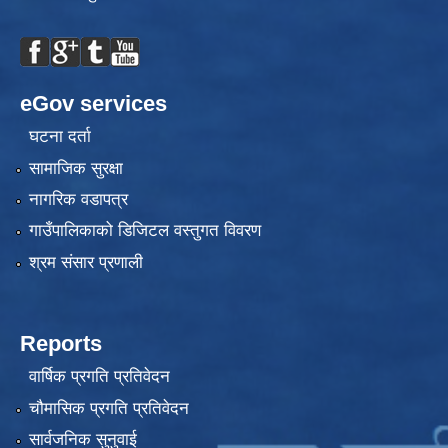
eGov services
घटना दर्ता
सामाजिक सुरक्षा
नागरिक वडापत्र
गाउँपालिकाको डिजिटल वस्तुगत विवरण
श्रम संसार प्रणाली
Reports
वार्षिक प्रगति प्रतिवेदन
चौमासिक प्रगति प्रतिवेदन
सार्वजनिक सुनुवाई