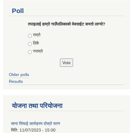
Poll
तपाइलाई हाम्रो गाउँपालिकाको वेबसाईट कस्तो लाग्यो?
Choices
राम्रो
ठिकै
नराम्रो
Older polls
Results
योजना तथा परियोजना
साना सिंचाई कार्यक्रम दोस्रो चरण
मिति:
11/07/2023 - 15:00