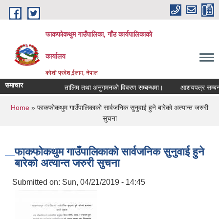
Skip to main content
फाकफोकथुम गाउँपालिका, गाँउ कार्यपालिकाको
कार्यालय
कोशी प्रदेश,ईलाम, नेपाल
समाचार
तालिम तथा अनुगमनको विवरण सम्बन्धमा।
आशयपत्र सम्बन्धी 
You are here
Home
» फाकफोकथुम गाउँपालिकाको सार्वजनिक सुनुवाई हुने बारेको अत्यान्त जरुरी
सुचना
फाकफोकथुम गाउँपालिकाको सार्वजनिक सुनुवाई हुने
बारेको अत्यान्त जरुरी सुचना
Submitted on:
Sun, 04/21/2019 - 14:45