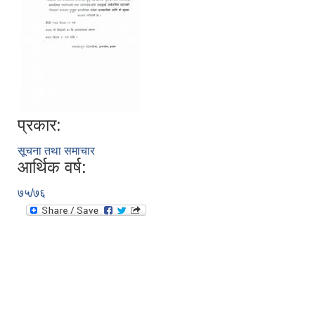
प्रकार:
सूचना तथा समाचार
आर्थिक वर्ष:
७५/७६