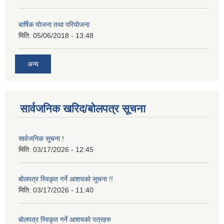
बार्षिक योजना तथा परियोजना
मिति:
05/06/2018 - 13:48
अन्य
सार्वजनिक खरिद/बोलपत्र सूचना
सार्वजनिक सूचना !
मिति:
03/17/2026 - 12:45
बोलपत्र स्विकृत गर्ने आशयको सूचना !!
मिति:
03/17/2026 - 11:40
बोलपत्र स्विकृत गर्ने आशयको पत्रहरु