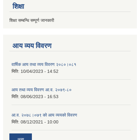
शिक्षा
शिक्षा सम्बन्धि सम्पूर्ण जानकारी
आय व्यय विवरण
वार्षिक आय तथा व्यय विवरण २०८०।०८१
मिति:
10/04/2023 - 14:52
आय तथा व्यय विवरण आ.व. २०७९-८०
मिति:
08/06/2023 - 16:53
आ.व. २०७८।०७९ को आय व्ययको विवरण
मिति:
08/12/2021 - 10:00
अन्य