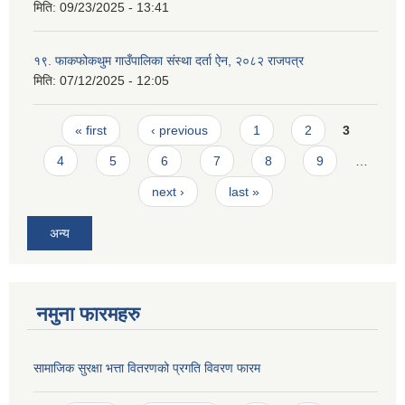
मिति:
09/23/2025 - 13:41
१९. फाकफोकथुम गाउँपालिका संस्था दर्ता ऐन, २०८२ राजपत्र
मिति:
07/12/2025 - 12:05
Pages
« first
‹ previous
1
2
3
4
5
6
7
8
9
…
next ›
last »
अन्य
नमुना फारमहरु
सामाजिक सुरक्षा भत्ता वितरणको प्रगति विवरण फारम