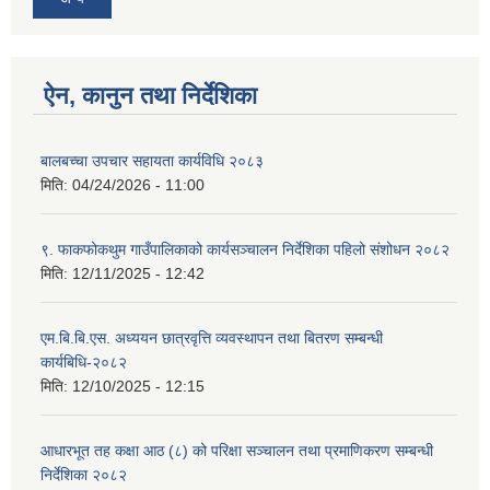
ऐन, कानुन तथा निर्देशिका
बालबच्चा उपचार सहायता कार्यविधि २०८३
मिति:
04/24/2026 - 11:00
९. फाकफोकथुम गाउँपालिकाको कार्यसञ्चालन निर्देशिका पहिलो संशोधन २०८२
मिति:
12/11/2025 - 12:42
एम.बि.बि.एस. अध्ययन छात्रवृत्ति व्यवस्थापन तथा बितरण सम्बन्धी
कार्यबिधि-२०८२
मिति:
12/10/2025 - 12:15
आधारभूत तह कक्षा आठ (८) को परिक्षा सञ्चालन तथा प्रमाणिकरण सम्बन्धी
निर्देशिका २०८२