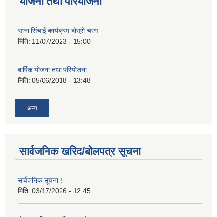
योजना तथा परियोजना
साना सिंचाई कार्यक्रम दोस्रो चरण
मिति:
11/07/2023 - 15:00
बार्षिक योजना तथा परियोजना
मिति:
05/06/2018 - 13:48
अन्य
सार्वजनिक खरिद/बोलपत्र सूचना
सार्वजनिक सूचना !
मिति:
03/17/2026 - 12:45