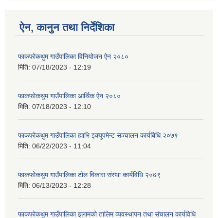
ऐन, कानुन तथा निर्देशिका
फाकफोकथुम गाउँपालिका विनियोजन ऐन २०८०
मिति:
07/18/2023 - 12:19
फाकफोकथुम गाउँपालिका आर्थिक ऐन २०८०
मिति:
07/18/2023 - 12:10
फाकफोकथुम गाउँपालिका ह्याभि इक्युपमेन्ट सञ्चालन कार्यबिधि २०७९
मिति:
06/22/2023 - 11:04
फाकफोकथुम गाउँपालिका टोल विकास संस्था कार्यविधि २०७९
मिति:
06/13/2023 - 12:28
फाकफोकथुम गाउँपालिका इलामको तालिम व्यवस्थापन तथा संचालन कार्यविधि