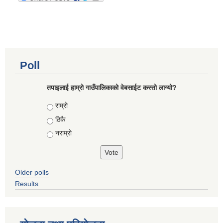
Poll
तपाइलाई हाम्रो गाउँपालिकाको वेबसाईट कस्तो लाग्यो?
Choices
राम्रो
ठिकै
नराम्रो
Older polls
Results