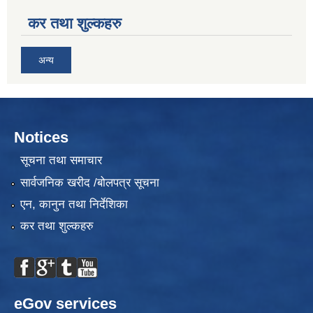
कर तथा शुल्कहरु
अन्य
Notices
सूचना तथा समाचार
सार्वजनिक खरीद /बोलपत्र सूचना
एन, कानुन तथा निर्देशिका
कर तथा शुल्कहरु
eGov services