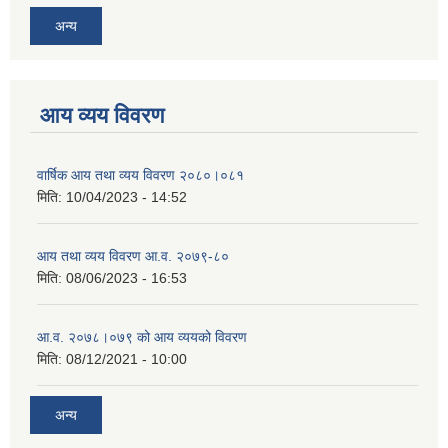
अन्य
आय व्यय विवरण
वार्षिक आय तथा व्यय विवरण २०८०।०८१
मिति:
10/04/2023 - 14:52
आय तथा व्यय विवरण आ.व. २०७९-८०
मिति:
08/06/2023 - 16:53
आ.व. २०७८।०७९ को आय व्ययको विवरण
मिति:
08/12/2021 - 10:00
अन्य