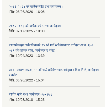
२०८३-२०८४ को वार्षिक नीति तथा कार्यक्रम।
मिति:
06/26/2026 - 16:08
२०८२।०८३ को बार्षिक बजेट तथा कार्यक्रम
मिति:
07/17/2025 - 10:00
फाकफोकथुम गाउँपालिकाको १४ औ गाउँ अधिवेशनबाट स्वीकृत आ.व. २०८०।
०८१ को वार्षिक नीति, कार्यक्रम र बजेट
मिति:
10/04/2023 - 13:39
आ.व. २०७९।०८०, ११ औं गाउँ अधिवेशनबाट स्वीकृत वार्षिक निति, कार्यक्रम
र बजेट
मिति:
06/28/2022 - 15:04
बार्षिक नीति तथा कार्यक्रम ०७५।७६
मिति:
10/03/2018 - 15:23