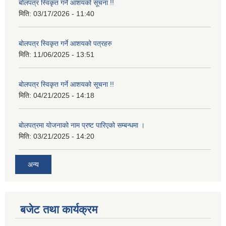
बोलपत्र स्विकृत गर्ने आशयको सूचना !!
मिति:
03/17/2026 - 11:40
बोलपत्र स्विकृत गर्ने आशयको पत्रहरु
मिति:
11/06/2025 - 13:51
बोलपत्र स्विकृत गर्ने आशयको सूचना !!
मिति:
04/21/2025 - 14:18
बोलपत्रमा योजनाको नाम प्रष्ट पारिएको सम्बन्धमा ।
मिति:
03/21/2025 - 14:20
अन्य
बजेट तथा कार्यक्रम