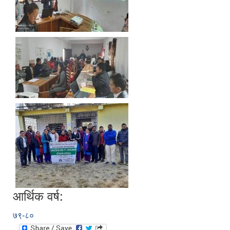
आर्थिक वर्ष:
७९-८०