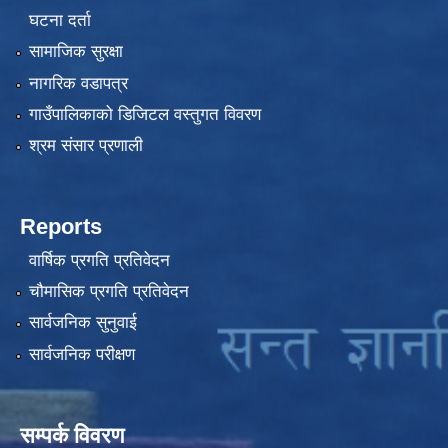
घटना दर्ता
सामाजिक सुरक्षा
नागरिक वडापत्र
गाउँपालिकाको डिजिटल वस्तुगत विवरण
श्रम संसार प्रणाली
Reports
वार्षिक प्रगति प्रतिवेदन
चौमासिक प्रगति प्रतिवेदन
सार्वजनिक सुनुवाई
सार्वजनिक परीक्षण
सम्पर्क विवरण