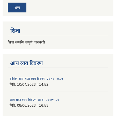
अन्य
शिक्षा
शिक्षा सम्बन्धि सम्पूर्ण जानकारी
आय व्यय विवरण
वार्षिक आय तथा व्यय विवरण २०८०।०८१
मिति:
10/04/2023 - 14:52
आय तथा व्यय विवरण आ.व. २०७९-८०
मिति:
08/06/2023 - 16:53