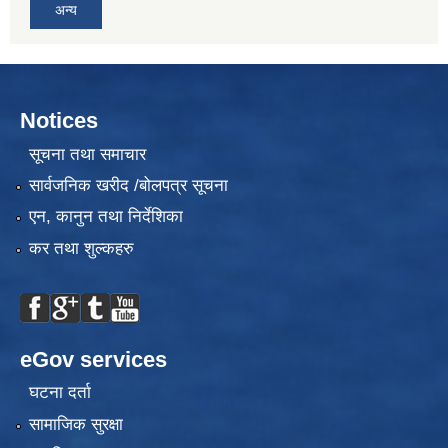
अन्य
Notices
सूचना तथा समाचार
सार्वजनिक खरीद /बोलपत्र सूचना
एन, कानुन तथा निर्देशिका
कर तथा शुल्कहरु
eGov services
घटना दर्ता
सामाजिक सुरक्षा