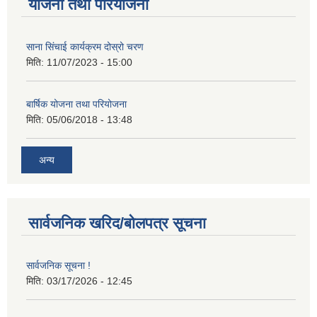
योजना तथा परियोजना
साना सिंचाई कार्यक्रम दोस्रो चरण
मिति:
11/07/2023 - 15:00
बार्षिक योजना तथा परियोजना
मिति:
05/06/2018 - 13:48
अन्य
सार्वजनिक खरिद/बोलपत्र सूचना
सार्वजनिक सूचना !
मिति:
03/17/2026 - 12:45