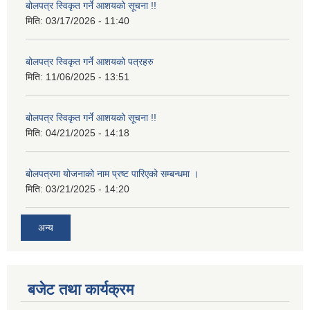
बोलपत्र स्विकृत गर्ने आशयको सूचना !!
मिति:
03/17/2026 - 11:40
बोलपत्र स्विकृत गर्ने आशयको पत्रहरु
मिति:
11/06/2025 - 13:51
बोलपत्र स्विकृत गर्ने आशयको सूचना !!
मिति:
04/21/2025 - 14:18
बोलपत्रमा योजनाको नाम प्रष्ट पारिएको सम्बन्धमा ।
मिति:
03/21/2025 - 14:20
अन्य
बजेट तथा कार्यक्रम