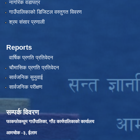
नागरिक वडापत्र
गाउँपालिकाको डिजिटल वस्तुगत विवरण
श्रम संसार प्रणाली
Reports
वार्षिक प्रगति प्रतिवेदन
चौमासिक प्रगति प्रतिवेदन
सार्वजनिक सुनुवाई
सार्वजनिक परीक्षण
सम्पर्क विवरण
फाकफोकथुम गाउँपालिका, गाँउ कार्यपालिकाको कार्यालय
आमचोक -३, ईलाम