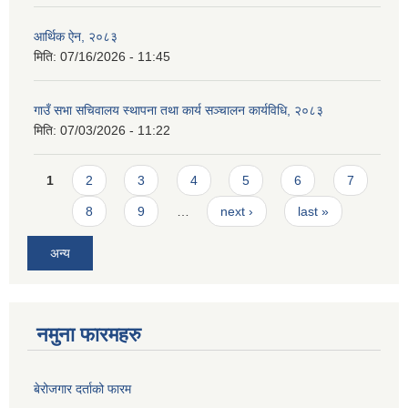
आर्थिक ऐन, २०८३
मिति:
07/16/2026 - 11:45
गाउँ सभा सचिवालय स्थापना तथा कार्य सञ्चालन कार्यविधि, २०८३
मिति:
07/03/2026 - 11:22
Pages
1
2
3
4
5
6
7
8
9
…
next ›
last »
अन्य
नमुना फारमहरु
बेरोजगार दर्ताको फारम