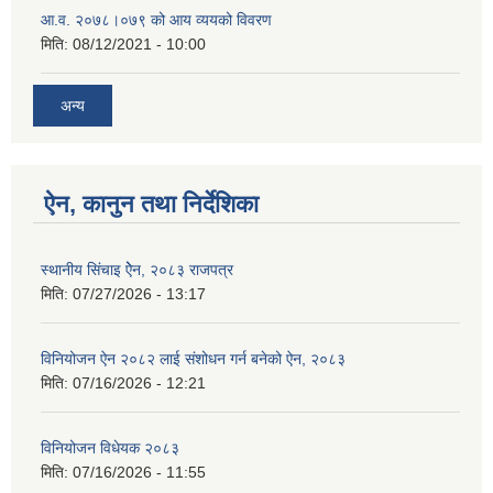
आ.व. २०७८।०७९ को आय व्ययको विवरण
मिति:
08/12/2021 - 10:00
अन्य
ऐन, कानुन तथा निर्देशिका
स्थानीय सिंचाइ ऐेन, २०८३ राजपत्र
मिति:
07/27/2026 - 13:17
विनियोजन ऐन २०८२ लाई संशोधन गर्न बनेको ऐन, २०८३
मिति:
07/16/2026 - 12:21
विनियोजन विधेयक २०८३
मिति:
07/16/2026 - 11:55