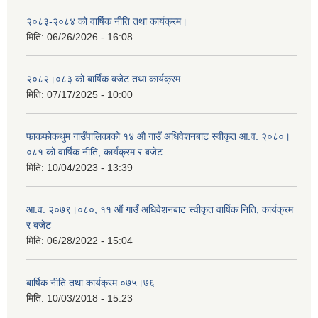
२०८३-२०८४ को वार्षिक नीति तथा कार्यक्रम।
मिति:
06/26/2026 - 16:08
२०८२।०८३ को बार्षिक बजेट तथा कार्यक्रम
मिति:
07/17/2025 - 10:00
फाकफोकथुम गाउँपालिकाको १४ औ गाउँ अधिवेशनबाट स्वीकृत आ.व. २०८०।
०८१ को वार्षिक नीति, कार्यक्रम र बजेट
मिति:
10/04/2023 - 13:39
आ.व. २०७९।०८०, ११ औं गाउँ अधिवेशनबाट स्वीकृत वार्षिक निति, कार्यक्रम
र बजेट
मिति:
06/28/2022 - 15:04
बार्षिक नीति तथा कार्यक्रम ०७५।७६
मिति:
10/03/2018 - 15:23