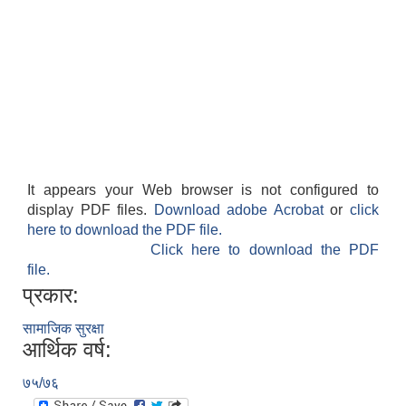
It appears your Web browser is not configured to
display PDF files.
Download adobe Acrobat
or
click
here to download the PDF file.
Click here to download the PDF
file.
प्रकार:
सामाजिक सुरक्षा
आर्थिक वर्ष:
७५/७६