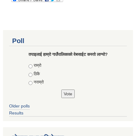
Poll
तपाइलाई हाम्रो गाउँपालिकाको वेबसाईट कस्तो लाग्यो?
Choices
राम्रो
ठिकै
नराम्रो
Older polls
Results