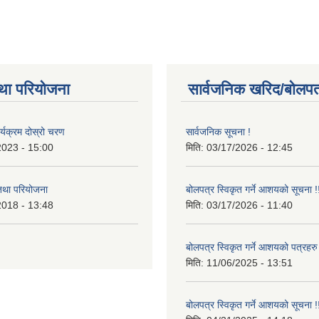
था परियोजना
सार्वजनिक खरिद/बोलपत
र्यक्रम दोस्रो चरण
सार्वजनिक सूचना !
2023 - 15:00
मिति:
03/17/2026 - 12:45
 तथा परियोजना
बोलपत्र स्विकृत गर्ने आशयको सूचना !
2018 - 13:48
मिति:
03/17/2026 - 11:40
बोलपत्र स्विकृत गर्ने आशयको पत्रहरु
मिति:
11/06/2025 - 13:51
बोलपत्र स्विकृत गर्ने आशयको सूचना !