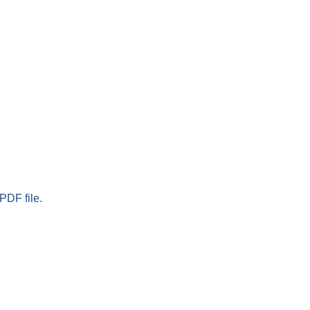
PDF file.