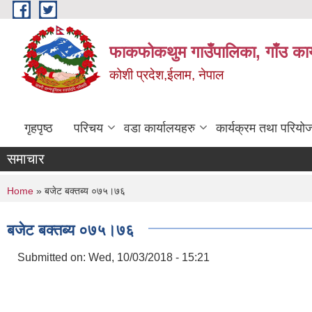
Skip to main content
फाकफोकथुम गाउँपालिका, गाँउ कार
कोशी प्रदेश,ईलाम, नेपाल
गृहपृष्ठ
परिचय
वडा कार्यालयहरु
कार्यक्रम तथा परियो
समाचार
You are here
Home
» बजेट बक्तब्य ०७५।७६
बजेट बक्तब्य ०७५।७६
Submitted on:
Wed, 10/03/2018 - 15:21