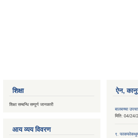
शिक्षा
ऐन, कानु
शिक्षा सम्बन्धि सम्पूर्ण जानकारी
बालबच्चा उपचा
मिति:
04/24/
आय व्यय विवरण
९. फाकफोकथुम 