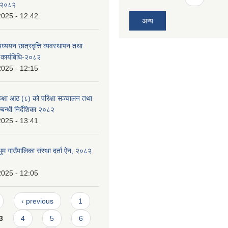
 २०८२
2025 - 12:42
अन्य
ध्ययन छात्रवृत्ति व्यवस्थापन तथा
 कार्यबिधि-२०८२
2025 - 12:15
्षा आठ (८) को परिक्षा सञ्चालन तथा
बन्धी निर्देशिका २०८२
2025 - 13:41
 गाउँपालिका संस्था दर्ता ऐन, २०८२
2025 - 12:05
‹ previous
1
3
4
5
6