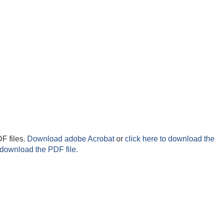
F files.
Download adobe Acrobat
or
click here to download the 
 download the PDF file.