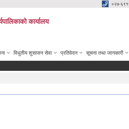
०२७-६९१
्यपालिकाको कार्यालय
जना
विधुतीय शुसासन सेवा
प्रतिवेदन
सूचना तथा जानकारी