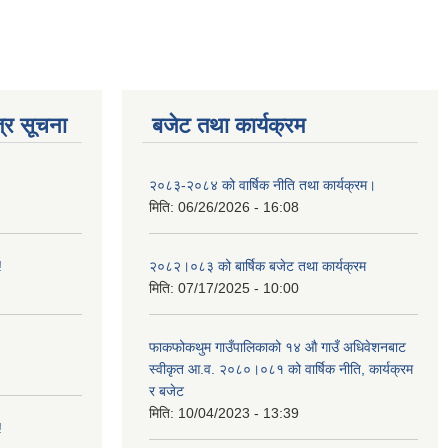
्र सूचना
बजेट तथा कार्यक्रम
२०८३-२०८४ को वार्षिक नीति तथा कार्यक्रम।
मिति:
06/26/2026 - 16:08
!
२०८२।०८३ को बार्षिक बजेट तथा कार्यक्रम
मिति:
07/17/2025 - 10:00
फाकफोकथुम गाउँपालिकाको १४ औ गाउँ अधिवेशनबाट
स्वीकृत आ.व. २०८०।०८१ को वार्षिक नीति, कार्यक्रम
र बजेट
मिति:
10/04/2023 - 13:39
!