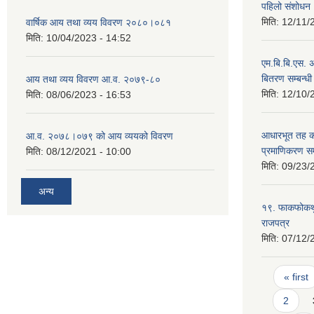
पहिलो संशोधन
मिति:
12/11/
वार्षिक आय तथा व्यय विवरण २०८०।०८१
मिति:
10/04/2023 - 14:52
एम.बि.बि.एस. अ
बितरण सम्बन्धी
आय तथा व्यय विवरण आ.व. २०७९-८०
मिति:
12/10/
मिति:
08/06/2023 - 16:53
आधारभूत तह कक
आ.व. २०७८।०७९ को आय व्ययको विवरण
प्रमाणिकरण सम्
मिति:
08/12/2021 - 10:00
मिति:
09/23/
अन्य
१९. फाकफोकथुम
राजपत्र
मिति:
07/12/
Pages
« first
2