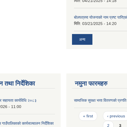
मिति:
04/21/2025 - 14:18
बोलपत्रमा योजनाको नाम प्रष्ट पारिएक
मिति:
03/21/2025 - 14:20
अन्य
न तथा निर्देशिका
नमुना फारमहरु
र सहायता कार्यविधि २०८३
सामाजिक सुरक्षा भत्ता वितरणको प्रगत
2026 - 11:00
Pages
« first
‹ previous
गाउँपालिकाको कार्यसञ्चालन निर्देशिका
2
3