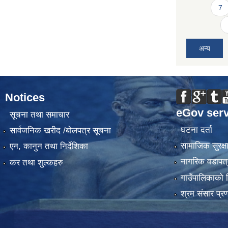
7
अन्य
Notices
eGov serv
सूचना तथा समाचार
घटना दर्ता
सार्वजनिक खरीद /बोलपत्र सूचना
सामाजिक सुरक्ष
एन, कानुन तथा निर्देशिका
नागरिक वडापत्
कर तथा शुल्कहरु
गाउँपालिकाको 
श्रम संसार प्र