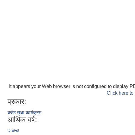
It appears your Web browser is not configured to display PD
Click here to
प्रकार:
बजेट तथा कार्यक्रम
आर्थिक वर्ष:
७५/७६