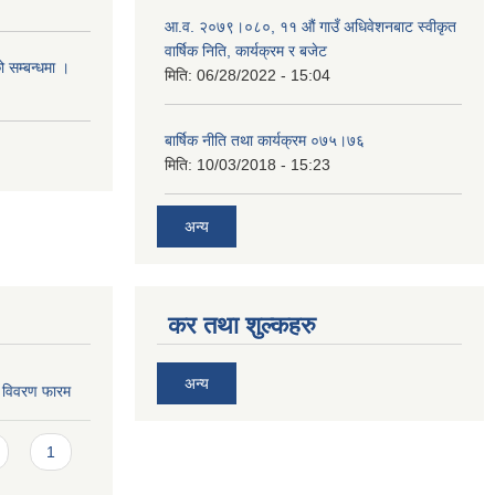
आ.व. २०७९।०८०, ११ औं गाउँ अधिवेशनबाट स्वीकृत
वार्षिक निति, कार्यक्रम र बजेट
ो सम्बन्धमा ।
मिति:
06/28/2022 - 15:04
बार्षिक नीति तथा कार्यक्रम ०७५।७६
मिति:
10/03/2018 - 15:23
अन्य
कर तथा शुल्कहरु
अन्य
ि विवरण फारम
1