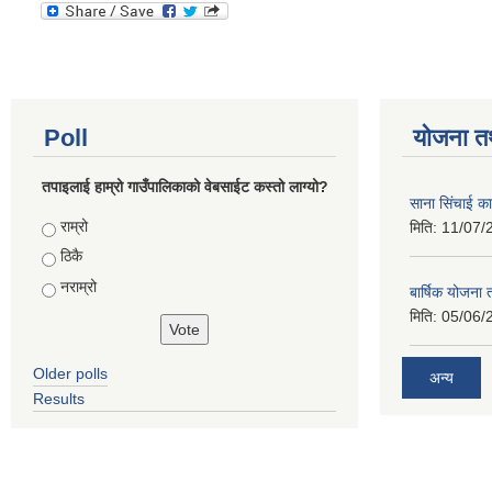
Poll
योजना त
तपाइलाई हाम्रो गाउँपालिकाको वेबसाईट कस्तो लाग्यो?
साना सिंचाई का
Choices
राम्रो
मिति:
11/07/
ठिकै
नराम्रो
बार्षिक योजना
मिति:
05/06/
Older polls
अन्य
Results