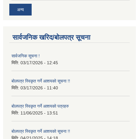
अन्य
सार्वजनिक खरिद/बोलपत्र सूचना
सार्वजनिक सूचना !
मिति:
03/17/2026 - 12:45
बोलपत्र स्विकृत गर्ने आशयको सूचना !!
मिति:
03/17/2026 - 11:40
बोलपत्र स्विकृत गर्ने आशयको पत्रहरु
मिति:
11/06/2025 - 13:51
बोलपत्र स्विकृत गर्ने आशयको सूचना !!
मिति:
04/21/2025 - 14:18