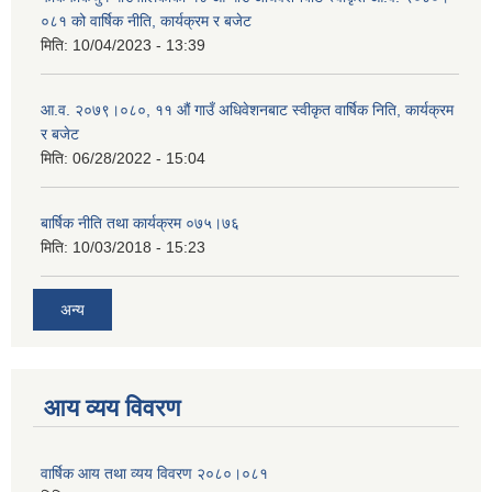
०८१ को वार्षिक नीति, कार्यक्रम र बजेट
मिति:
10/04/2023 - 13:39
आ.व. २०७९।०८०, ११ औं गाउँ अधिवेशनबाट स्वीकृत वार्षिक निति, कार्यक्रम
र बजेट
मिति:
06/28/2022 - 15:04
बार्षिक नीति तथा कार्यक्रम ०७५।७६
मिति:
10/03/2018 - 15:23
अन्य
आय व्यय विवरण
वार्षिक आय तथा व्यय विवरण २०८०।०८१