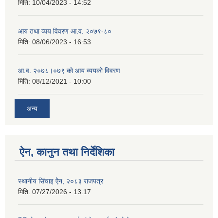
मिति:
10/04/2023 - 14:52
आय तथा व्यय विवरण आ.व. २०७९-८०
मिति:
08/06/2023 - 16:53
आ.व. २०७८।०७९ को आय व्ययको विवरण
मिति:
08/12/2021 - 10:00
अन्य
ऐन, कानुन तथा निर्देशिका
स्थानीय सिंचाइ ऐेन, २०८३ राजपत्र
मिति:
07/27/2026 - 13:17