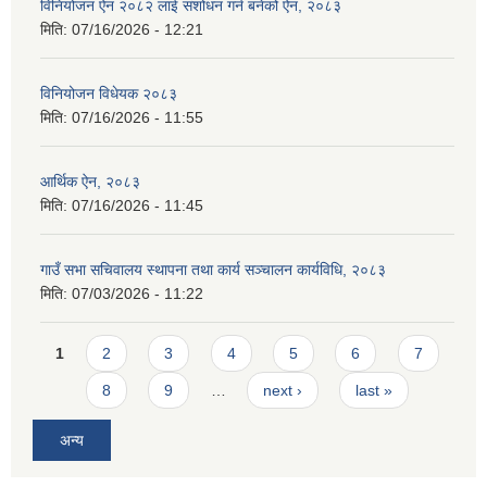
विनियोजन ऐन २०८२ लाई संशोधन गर्न बनेको ऐन, २०८३
मिति:
07/16/2026 - 12:21
विनियोजन विधेयक २०८३
मिति:
07/16/2026 - 11:55
आर्थिक ऐन, २०८३
मिति:
07/16/2026 - 11:45
गाउँ सभा सचिवालय स्थापना तथा कार्य सञ्चालन कार्यविधि, २०८३
मिति:
07/03/2026 - 11:22
Pages
1
2
3
4
5
6
7
8
9
…
next ›
last »
अन्य