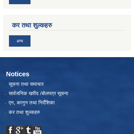
कर तथा शुल्कहरु
अन्य
Notices
सूचना तथा समाचार
सार्वजनिक खरीद /बोलपत्र सूचना
एन, कानुन तथा निर्देशिका
कर तथा शुल्कहरु