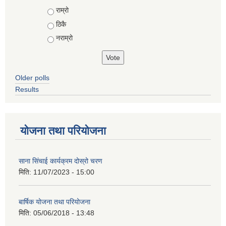
Choices
राम्रो
ठिकै
नराम्रो
Older polls
Results
योजना तथा परियोजना
साना सिंचाई कार्यक्रम दोस्रो चरण
मिति:
11/07/2023 - 15:00
बार्षिक योजना तथा परियोजना
मिति:
05/06/2018 - 13:48