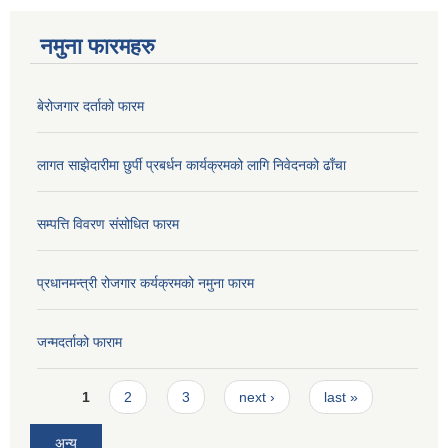
नमुना फारमहरु
बेरोजगार दर्ताको फारम
लागत साझेदारीमा छुर्पी प्रबर्धन कार्यक्रमको लागि निवेदनको ढाँचा
सम्पत्ति विवरण संसोधित फारम
प्रधानमन्त्री रोजगार कर्यक्रमको नमुना फारम
जन्मदर्ताको फाराम
Pages
1
2
3
next ›
last »
अन्य