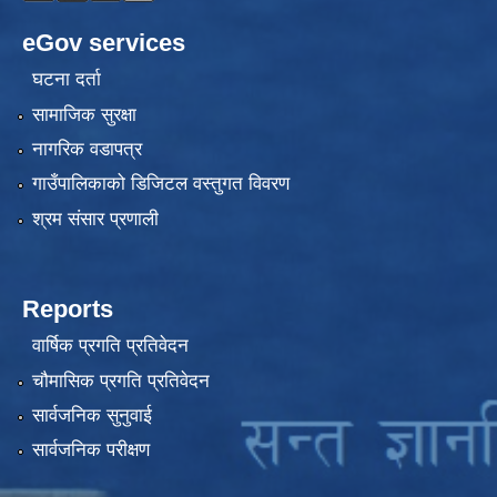
eGov services
घटना दर्ता
सामाजिक सुरक्षा
नागरिक वडापत्र
गाउँपालिकाको डिजिटल वस्तुगत विवरण
श्रम संसार प्रणाली
Reports
वार्षिक प्रगति प्रतिवेदन
चौमासिक प्रगति प्रतिवेदन
सार्वजनिक सुनुवाई
सार्वजनिक परीक्षण