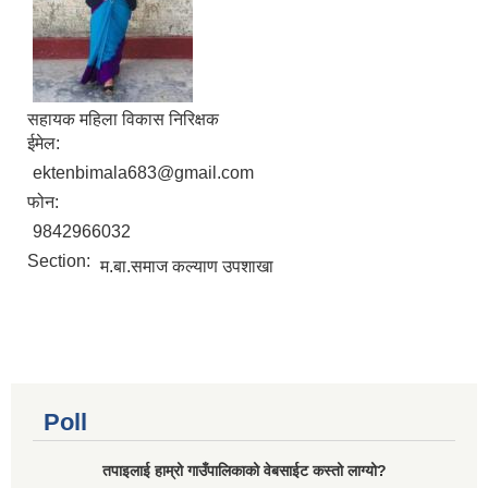
सहायक महिला विकास निरिक्षक
ईमेल:
ektenbimala683@gmail.com
फोन:
9842966032
Section:
म.बा.समाज कल्याण उपशाखा
Poll
तपाइलाई हाम्रो गाउँपालिकाको वेबसाईट कस्तो लाग्यो?