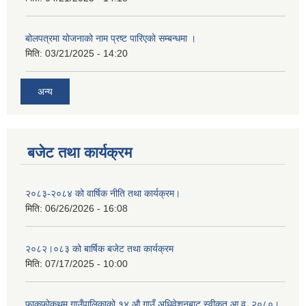
बोलपत्रमा योजनाको नाम प्रष्ट पारिएको सम्बन्धमा ।
मिति:
03/21/2025 - 14:20
अन्य
बजेट तथा कार्यक्रम
२०८३-२०८४ को वार्षिक नीति तथा कार्यक्रम।
मिति:
06/26/2026 - 16:08
२०८२।०८३ को बार्षिक बजेट तथा कार्यक्रम
मिति:
07/17/2025 - 10:00
फाकफोकथुम गाउँपालिकाको १४ औ गाउँ अधिवेशनबाट स्वीकृत आ.व. २०८०।