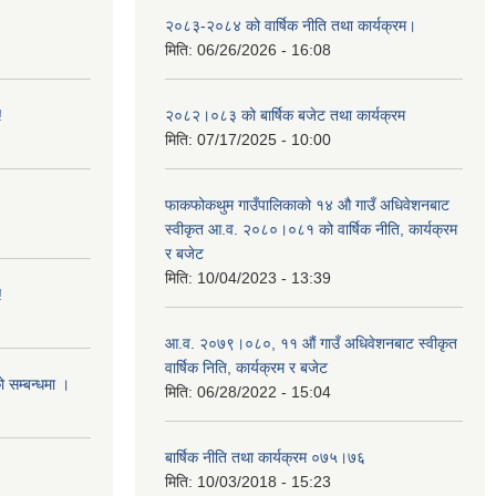
२०८३-२०८४ को वार्षिक नीति तथा कार्यक्रम।
मिति:
06/26/2026 - 16:08
!
२०८२।०८३ को बार्षिक बजेट तथा कार्यक्रम
मिति:
07/17/2025 - 10:00
फाकफोकथुम गाउँपालिकाको १४ औ गाउँ अधिवेशनबाट
स्वीकृत आ.व. २०८०।०८१ को वार्षिक नीति, कार्यक्रम
र बजेट
मिति:
10/04/2023 - 13:39
!
आ.व. २०७९।०८०, ११ औं गाउँ अधिवेशनबाट स्वीकृत
वार्षिक निति, कार्यक्रम र बजेट
ो सम्बन्धमा ।
मिति:
06/28/2022 - 15:04
बार्षिक नीति तथा कार्यक्रम ०७५।७६
मिति:
10/03/2018 - 15:23