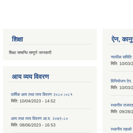
शिक्षा
ऐन, कानु
शिक्षा सम्बन्धि सम्पूर्ण जानकारी
न्यायीक समिति
मिति:
10/03/
आय व्यय विवरण
विनियोजन ऐन
मिति:
10/03/
वार्षिक आय तथा व्यय विवरण २०८०।०८१
मिति:
10/04/2023 - 14:52
स्थानीय राजपत्
मिति:
09/28/
आय तथा व्यय विवरण आ.व. २०७९-८०
मिति:
08/06/2023 - 16:53
स्थानीय तहको