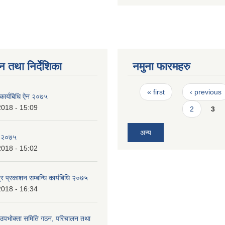
न तथा निर्देशिका
नमुना फारमहरु
Pages
« first
‹ previous
 कार्यबिधि ऐन २०७५
2018 - 15:09
2
3
अन्य
, २०७५
2018 - 15:02
र प्रकाशन सम्बन्धि कार्यबिधि २०७५
2018 - 16:34
 उपभोक्ता समिति गठन, परिचालन तथा