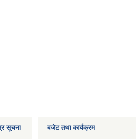
्र सूचना
बजेट तथा कार्यक्रम