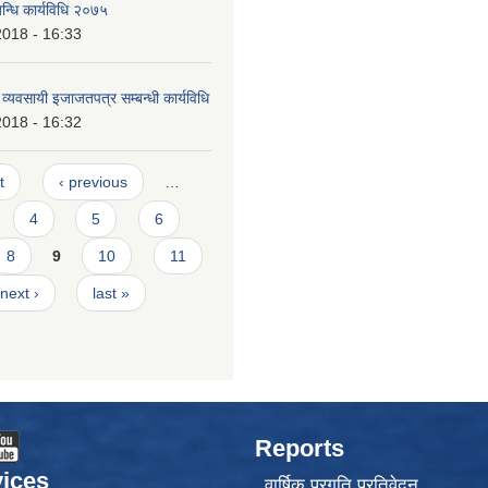
बन्धि कार्यविधि २०७५
2018 - 16:33
ण व्यवसायी इजाजतपत्र सम्बन्धी कार्यविधि
2018 - 16:32
t
‹ previous
…
4
5
6
8
9
10
11
next ›
last »
Reports
ices
वार्षिक प्रगति प्रतिवेदन