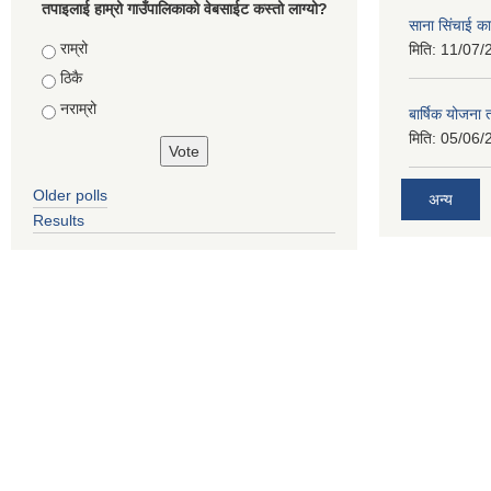
तपाइलाई हाम्रो गाउँपालिकाको वेबसाईट कस्तो लाग्यो?
साना सिंचाई का
Choices
राम्रो
मिति:
11/07/
ठिकै
नराम्रो
बार्षिक योजना
मिति:
05/06/
Older polls
अन्य
Results