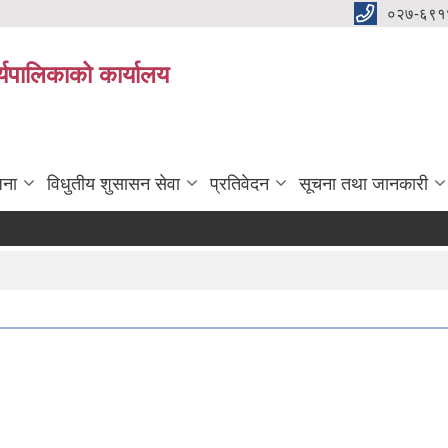
०२७-६९१
्यपालिकाको कार्यालय
जना
विधुतीय शुसासन सेवा
प्रतिवेदन
सूचना तथा जानकारी