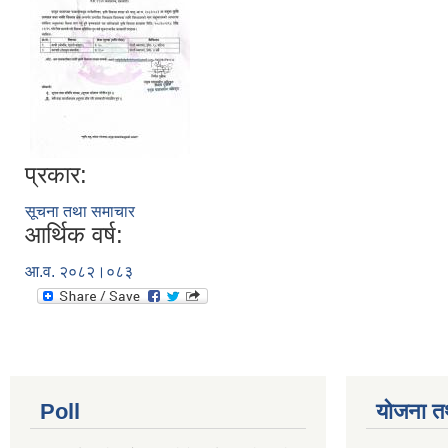
प्रकार:
सूचना तथा समाचार
आर्थिक वर्ष:
आ.व. २०८२।०८३
Poll
योजना त