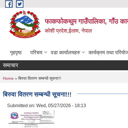
Skip to main content
फाकफोकथुम गाउँपालिका, गाँउ कार
कोशी प्रदेश,ईलाम, नेपाल
गृहपृष्ठ
परिचय
वडा कार्यालयहरु
कार्यक्रम तथा परियो
समाचार
You are here
Home
» बिरुवा वितरण सम्बन्धी सूचना!!!
बिरुवा वितरण सम्बन्धी सूचना!!!
Submitted on:
Wed, 05/27/2026 - 18:13