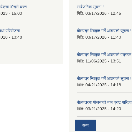
र्यक्रम दोस्रो चरण
सार्वजनिक सूचना !
2023 - 15:00
मिति:
03/17/2026 - 12:45
 तथा परियोजना
बोलपत्र स्विकृत गर्ने आशयको सूचना !
2018 - 13:48
मिति:
03/17/2026 - 11:40
बोलपत्र स्विकृत गर्ने आशयको पत्रहरु
मिति:
11/06/2025 - 13:51
बोलपत्र स्विकृत गर्ने आशयको सूचना !
मिति:
04/21/2025 - 14:18
बोलपत्रमा योजनाको नाम प्रष्ट पारिएक
मिति:
03/21/2025 - 14:20
अन्य