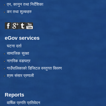
एन, कानुन तथा निर्देशिका
कर तथा शुल्कहरु
eGov services
घटना दर्ता
सामाजिक सुरक्षा
नागरिक वडापत्र
गाउँपालिकाको डिजिटल वस्तुगत विवरण
श्रम संसार प्रणाली
Reports
वार्षिक प्रगति प्रतिवेदन