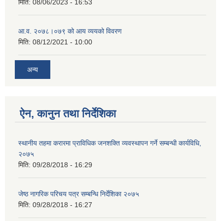
मिति:
08/06/2023 - 16:53
आ.व. २०७८।०७९ को आय व्ययको विवरण
मिति:
08/12/2021 - 10:00
अन्य
ऐन, कानुन तथा निर्देशिका
स्थानीय तहमा करारमा प्राविधिक जनशक्ति व्यवस्थापन गर्ने सम्बन्धी कार्यविधि,
२०७५
मिति:
09/28/2018 - 16:29
जेष्ठ नागरिक परिचय पत्र सम्बन्धि निर्देशिका २०७५
मिति:
09/28/2018 - 16:27