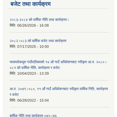
बजेट तथा कार्यक्रम
२०८३-२०८४ को वार्षिक नीति तथा कार्यक्रम।
मिति:
06/26/2026 - 16:08
२०८२।०८३ को बार्षिक बजेट तथा कार्यक्रम
मिति:
07/17/2025 - 10:00
फाकफोकथुम गाउँपालिकाको १४ औ गाउँ अधिवेशनबाट स्वीकृत आ.व. २०८०।
०८१ को वार्षिक नीति, कार्यक्रम र बजेट
मिति:
10/04/2023 - 13:39
आ.व. २०७९।०८०, ११ औं गाउँ अधिवेशनबाट स्वीकृत वार्षिक निति, कार्यक्रम
र बजेट
मिति:
06/28/2022 - 15:04
बार्षिक नीति तथा कार्यक्रम ०७५।७६