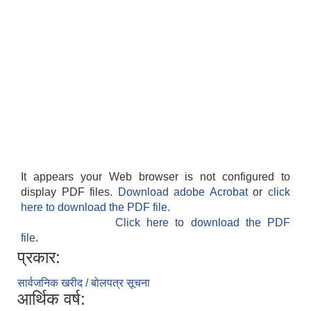
It appears your Web browser is not configured to
display PDF files.
Download adobe Acrobat
or
click
here to download the PDF file.
Click here to download the PDF
file.
प्रकार:
सार्वजनिक खरीद / बोलपत्र सूचना
आर्थिक वर्ष: