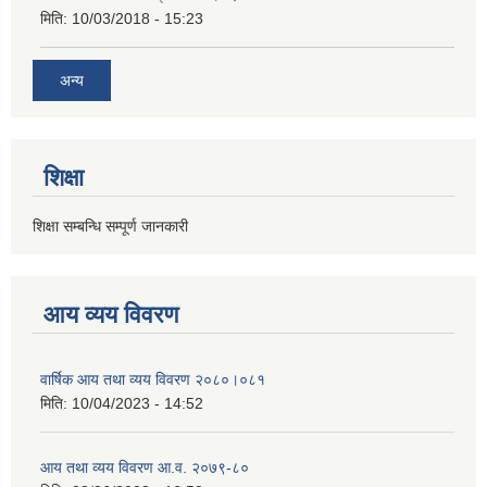
मिति:
10/03/2018 - 15:23
अन्य
शिक्षा
शिक्षा सम्बन्धि सम्पूर्ण जानकारी
आय व्यय विवरण
वार्षिक आय तथा व्यय विवरण २०८०।०८१
मिति:
10/04/2023 - 14:52
आय तथा व्यय विवरण आ.व. २०७९-८०