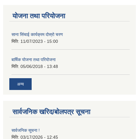
योजना तथा परियोजना
साना सिंचाई कार्यक्रम दोस्रो चरण
मिति:
11/07/2023 - 15:00
बार्षिक योजना तथा परियोजना
मिति:
05/06/2018 - 13:48
अन्य
सार्वजनिक खरिद/बोलपत्र सूचना
सार्वजनिक सूचना !
मिति:
03/17/2026 - 12:45