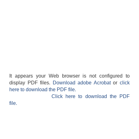
It appears your Web browser is not configured to
display PDF files.
Download adobe Acrobat
or
click
here to download the PDF file.
Click here to download the PDF
file.