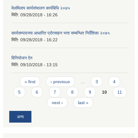
मेलमिलाप कार्यसंचालन कार्यबिधि २०७५
मिति:
09/28/2018 - 16:26
कार्यसम्पादनमा आधारित प्रोत्साहन भत्ता सम्बन्धित निर्देशिका २०७५
मिति:
09/28/2018 - 16:22
विनियोजन ऐन
मिति:
09/10/2018 - 13:15
Pages
« first
‹ previous
…
3
4
5
6
7
8
9
10
11
next ›
last »
अन्य