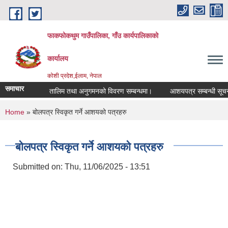
Skip to main content
फाकफोकथुम गाउँपालिका, गाँउ कार्यपालिकाको
कार्यालय
कोशी प्रदेश,ईलाम, नेपाल
समाचार
तालिम तथा अनुगमनको विवरण सम्बन्धमा।
आशयपत्र सम्बन्धी सूचना।
You are here
Home
» बोलपत्र स्विकृत गर्ने आशयको पत्रहरु
बोलपत्र स्विकृत गर्ने आशयको पत्रहरु
Submitted on:
Thu, 11/06/2025 - 13:51