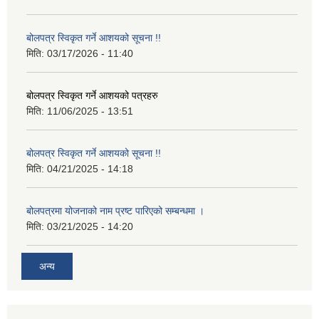
बोलपत्र स्विकृत गर्ने आशयको सूचना !!
मिति:
03/17/2026 - 11:40
बोलपत्र स्विकृत गर्ने आशयको पत्रहरु
मिति:
11/06/2025 - 13:51
बोलपत्र स्विकृत गर्ने आशयको सूचना !!
मिति:
04/21/2025 - 14:18
बोलपत्रमा योजनाको नाम प्रष्ट पारिएको सम्बन्धमा ।
मिति:
03/21/2025 - 14:20
अन्य