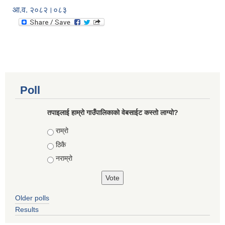
आ.व. २०८२।०८३
Poll
तपाइलाई हाम्रो गाउँपालिकाको वेबसाईट कस्तो लाग्यो?
Choices
राम्रो
ठिकै
नराम्रो
Older polls
Results