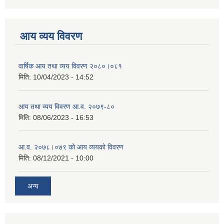
आय व्यय विवरण
वार्षिक आय तथा व्यय विवरण २०८०।०८१
मिति:
10/04/2023 - 14:52
आय तथा व्यय विवरण आ.व. २०७९-८०
मिति:
08/06/2023 - 16:53
आ.व. २०७८।०७९ को आय व्ययको विवरण
मिति:
08/12/2021 - 10:00
अन्य