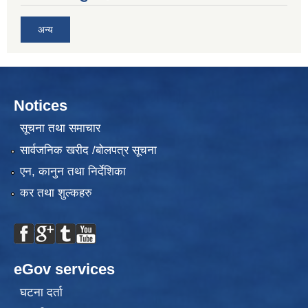
अन्य
Notices
सूचना तथा समाचार
सार्वजनिक खरीद /बोलपत्र सूचना
एन, कानुन तथा निर्देशिका
कर तथा शुल्कहरु
eGov services
घटना दर्ता