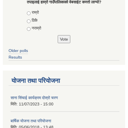
तपाइलाई हाम्रो गाउँपालिकाको वेबसाईट कस्तो लाग्यो?
Choices
राम्रो
ठिकै
नराम्रो
Older polls
Results
योजना तथा परियोजना
साना सिंचाई कार्यक्रम दोस्रो चरण
मिति:
11/07/2023 - 15:00
बार्षिक योजना तथा परियोजना
मिति:
05/06/2018 - 13:48