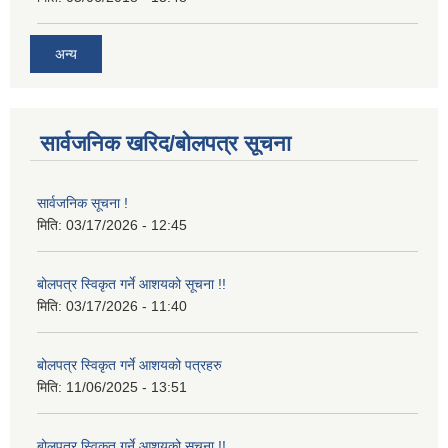
अन्य
सार्वजनिक खरिद/बोलपत्र सूचना
सार्वजनिक सूचना !
मिति:
03/17/2026 - 12:45
बोलपत्र स्विकृत गर्ने आशयको सूचना !!
मिति:
03/17/2026 - 11:40
बोलपत्र स्विकृत गर्ने आशयको पत्रहरु
मिति:
11/06/2025 - 13:51
बोलपत्र स्विकृत गर्ने आशयको सूचना !!