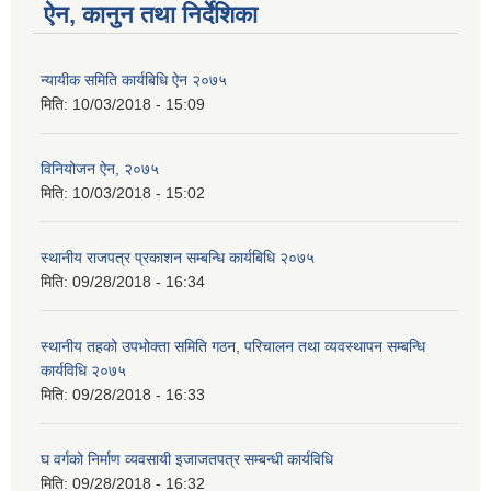
ऐन, कानुन तथा निर्देशिका
न्यायीक समिति कार्यबिधि ऐन २०७५
मिति:
10/03/2018 - 15:09
विनियोजन ऐन, २०७५
मिति:
10/03/2018 - 15:02
स्थानीय राजपत्र प्रकाशन सम्बन्धि कार्यबिधि २०७५
मिति:
09/28/2018 - 16:34
स्थानीय तहको उपभोक्ता समिति गठन, परिचालन तथा व्यवस्थापन सम्बन्धि
कार्यविधि २०७५
मिति:
09/28/2018 - 16:33
घ वर्गको निर्माण व्यवसायी इजाजतपत्र सम्बन्धी कार्यविधि
मिति:
09/28/2018 - 16:32