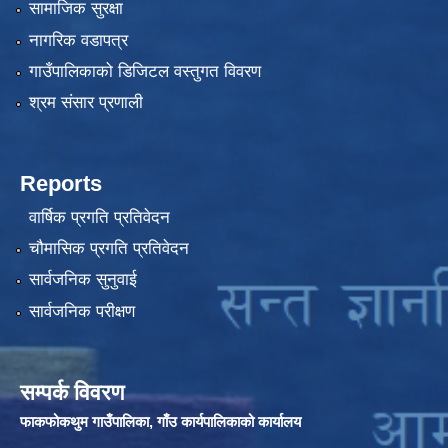
सामाजिक सुरक्षा
नागरिक वडापत्र
गाउँपालिकाको डिजिटल वस्तुगत विवरण
श्रम संसार प्रणाली
Reports
वार्षिक प्रगति प्रतिवेदन
चौमासिक प्रगति प्रतिवेदन
सार्वजनिक सुनुवाई
सार्वजनिक परीक्षण
सम्पर्क विवरण
फाकफोकथुम गाउँपालिका, गाँउ कार्यपालिकाको कार्यालय