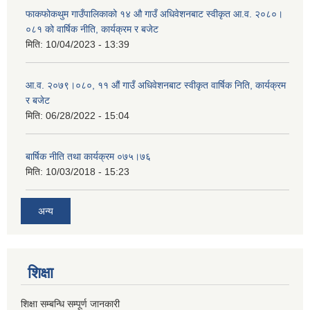
फाकफोकथुम गाउँपालिकाको १४ औ गाउँ अधिवेशनबाट स्वीकृत आ.व. २०८०।
०८१ को वार्षिक नीति, कार्यक्रम र बजेट
मिति:
10/04/2023 - 13:39
आ.व. २०७९।०८०, ११ औं गाउँ अधिवेशनबाट स्वीकृत वार्षिक निति, कार्यक्रम
र बजेट
मिति:
06/28/2022 - 15:04
बार्षिक नीति तथा कार्यक्रम ०७५।७६
मिति:
10/03/2018 - 15:23
अन्य
शिक्षा
शिक्षा सम्बन्धि सम्पूर्ण जानकारी