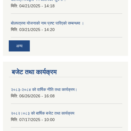
मिति:
04/21/2025 - 14:18
बोलपत्रमा योजनाको नाम प्रष्ट पारिएको सम्बन्धमा ।
मिति:
03/21/2025 - 14:20
अन्य
बजेट तथा कार्यक्रम
२०८३-२०८४ को वार्षिक नीति तथा कार्यक्रम।
मिति:
06/26/2026 - 16:08
२०८२।०८३ को बार्षिक बजेट तथा कार्यक्रम
मिति:
07/17/2025 - 10:00