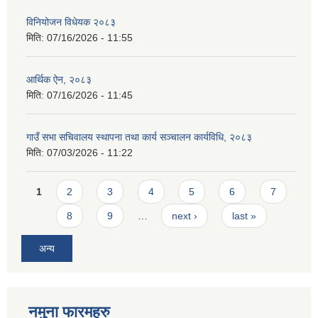
विनियोजन विधेयक २०८३
मिति:
07/16/2026 - 11:55
आर्थिक ऐन, २०८३
मिति:
07/16/2026 - 11:45
गाउँ सभा सचिवालय स्थापना तथा कार्य सञ्चालन कार्यविधि, २०८३
मिति:
07/03/2026 - 11:22
Pages
1
2
3
4
5
6
7
8
9
…
next ›
last »
अन्य
नमुना फारमहरु