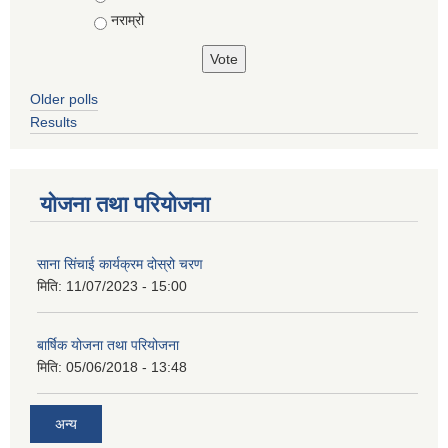
नराम्रो
Older polls
Results
योजना तथा परियोजना
साना सिंचाई कार्यक्रम दोस्रो चरण
मिति:
11/07/2023 - 15:00
बार्षिक योजना तथा परियोजना
मिति:
05/06/2018 - 13:48
अन्य