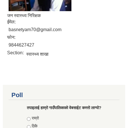
जन स्वास्थ्य निरिक्षक
ईमेल:
basnetyam70@gmail.com
फोन:
9844627427
Section:
स्वास्थ्य शाखा
Poll
तपाइलाई हाम्रो गाउँपालिकाको वेबसाईट कस्तो लाग्यो?
Choices
राम्रो
ठिकै