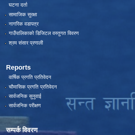
घटना दर्ता
सामाजिक सुरक्षा
नागरिक वडापत्र
गाउँपालिकाको डिजिटल वस्तुगत विवरण
श्रम संसार प्रणाली
Reports
वार्षिक प्रगति प्रतिवेदन
चौमासिक प्रगति प्रतिवेदन
सार्वजनिक सुनुवाई
सार्वजनिक परीक्षण
सम्पर्क विवरण