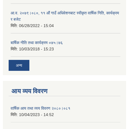
आ.व. २०७९।०८०, ११ औं गाउँ अधिवेशनबाट स्वीकृत वार्षिक निति, कार्यक्रम
र बजेट
मिति:
06/28/2022 - 15:04
बार्षिक नीति तथा कार्यक्रम ०७५।७६
मिति:
10/03/2018 - 15:23
अन्य
आय व्यय विवरण
वार्षिक आय तथा व्यय विवरण २०८०।०८१
मिति:
10/04/2023 - 14:52