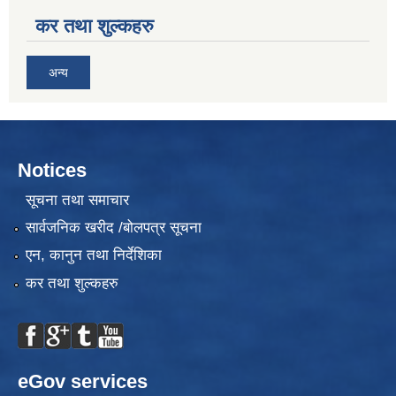
कर तथा शुल्कहरु
अन्य
Notices
सूचना तथा समाचार
सार्वजनिक खरीद /बोलपत्र सूचना
एन, कानुन तथा निर्देशिका
कर तथा शुल्कहरु
eGov services