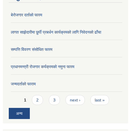
बेरोजगार दर्ताको फारम
लागत साझेदारीमा छुर्पी प्रबर्धन कार्यक्रमको लागि निवेदनको ढाँचा
सम्पत्ति विवरण संसोधित फारम
प्रधानमन्त्री रोजगार कर्यक्रमको नमुना फारम
जन्मदर्ताको फाराम
Pages
1
2
3
next ›
last »
अन्य