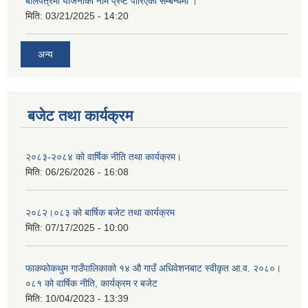
बोलपत्रमा योजनाको नाम प्रष्ट पारिएको सम्बन्धमा ।
मिति:
03/21/2025 - 14:20
अन्य
बजेट तथा कार्यक्रम
२०८३-२०८४ को वार्षिक नीति तथा कार्यक्रम।
मिति:
06/26/2026 - 16:08
२०८२।०८३ को बार्षिक बजेट तथा कार्यक्रम
मिति:
07/17/2025 - 10:00
फाकफोकथुम गाउँपालिकाको १४ औ गाउँ अधिवेशनबाट स्वीकृत आ.व. २०८०।
०८१ को वार्षिक नीति, कार्यक्रम र बजेट
मिति:
10/04/2023 - 13:39