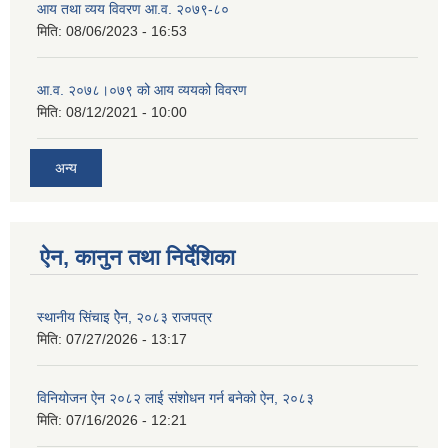
आय तथा व्यय विवरण आ.व. २०७९-८०
मिति:
08/06/2023 - 16:53
आ.व. २०७८।०७९ को आय व्ययको विवरण
मिति:
08/12/2021 - 10:00
अन्य
ऐन, कानुन तथा निर्देशिका
स्थानीय सिंचाइ ऐेन, २०८३ राजपत्र
मिति:
07/27/2026 - 13:17
विनियोजन ऐन २०८२ लाई संशोधन गर्न बनेको ऐन, २०८३
मिति:
07/16/2026 - 12:21