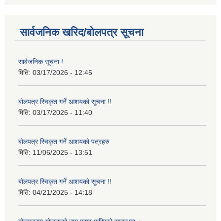
सार्वजनिक खरिद/बोलपत्र सूचना
सार्वजनिक सूचना !
मिति:
03/17/2026 - 12:45
बोलपत्र स्विकृत गर्ने आशयको सूचना !!
मिति:
03/17/2026 - 11:40
बोलपत्र स्विकृत गर्ने आशयको पत्रहरु
मिति:
11/06/2025 - 13:51
बोलपत्र स्विकृत गर्ने आशयको सूचना !!
मिति:
04/21/2025 - 14:18