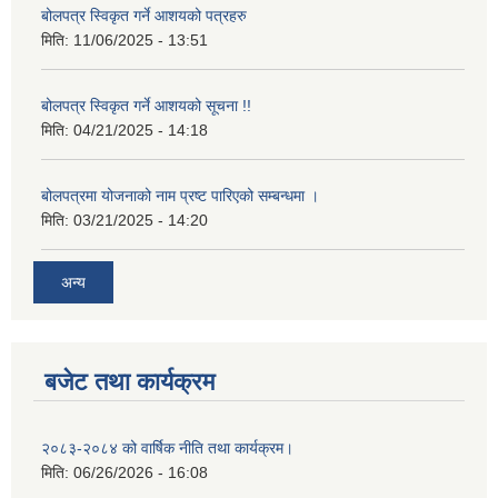
बोलपत्र स्विकृत गर्ने आशयको पत्रहरु
मिति:
11/06/2025 - 13:51
बोलपत्र स्विकृत गर्ने आशयको सूचना !!
मिति:
04/21/2025 - 14:18
बोलपत्रमा योजनाको नाम प्रष्ट पारिएको सम्बन्धमा ।
मिति:
03/21/2025 - 14:20
अन्य
बजेट तथा कार्यक्रम
२०८३-२०८४ को वार्षिक नीति तथा कार्यक्रम।
मिति:
06/26/2026 - 16:08