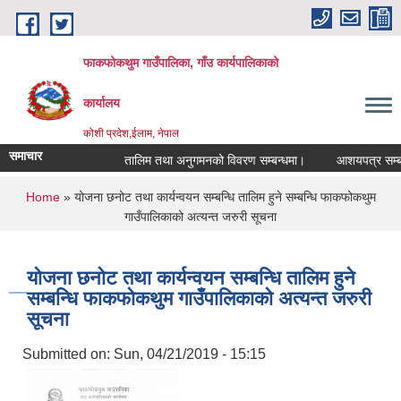
Skip to main content
फाकफोकथुम गाउँपालिका, गाँउ कार्यपालिकाको
कार्यालय
कोशी प्रदेश,ईलाम, नेपाल
समाचार
तालिम तथा अनुगमनको विवरण सम्बन्धमा।
आशयपत्र सम्बन्धी
You are here
Home
» योजना छनोट तथा कार्यन्वयन सम्बन्धि तालिम हुने सम्बन्धि फाकफोकथुम
गाउँपालिकाको अत्यन्त जरुरी सूचना
योजना छनोट तथा कार्यन्वयन सम्बन्धि तालिम हुने
सम्बन्धि फाकफोकथुम गाउँपालिकाको अत्यन्त जरुरी
सूचना
Submitted on:
Sun, 04/21/2019 - 15:15