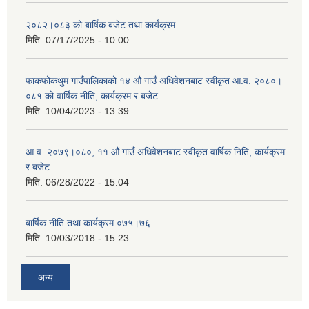
२०८२।०८३ को बार्षिक बजेट तथा कार्यक्रम
मिति:
07/17/2025 - 10:00
फाकफोकथुम गाउँपालिकाको १४ औ गाउँ अधिवेशनबाट स्वीकृत आ.व. २०८०।
०८१ को वार्षिक नीति, कार्यक्रम र बजेट
मिति:
10/04/2023 - 13:39
आ.व. २०७९।०८०, ११ औं गाउँ अधिवेशनबाट स्वीकृत वार्षिक निति, कार्यक्रम
र बजेट
मिति:
06/28/2022 - 15:04
बार्षिक नीति तथा कार्यक्रम ०७५।७६
मिति:
10/03/2018 - 15:23
अन्य