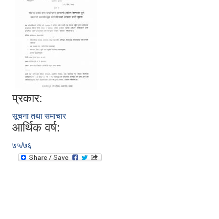
प्रकार:
सूचना तथा समाचार
आर्थिक वर्ष:
७५/७६