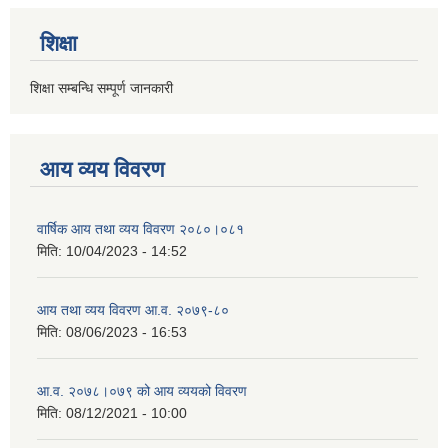
शिक्षा
शिक्षा सम्बन्धि सम्पूर्ण जानकारी
आय व्यय विवरण
वार्षिक आय तथा व्यय विवरण २०८०।०८१
मिति:
10/04/2023 - 14:52
आय तथा व्यय विवरण आ.व. २०७९-८०
मिति:
08/06/2023 - 16:53
आ.व. २०७८।०७९ को आय व्ययको विवरण
मिति:
08/12/2021 - 10:00