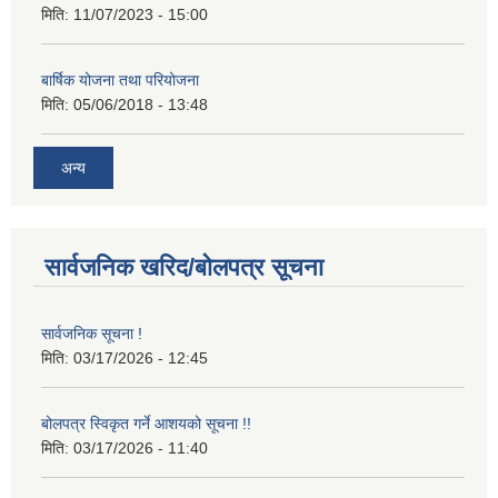
मिति:
11/07/2023 - 15:00
बार्षिक योजना तथा परियोजना
मिति:
05/06/2018 - 13:48
अन्य
सार्वजनिक खरिद/बोलपत्र सूचना
सार्वजनिक सूचना !
मिति:
03/17/2026 - 12:45
बोलपत्र स्विकृत गर्ने आशयको सूचना !!
मिति:
03/17/2026 - 11:40