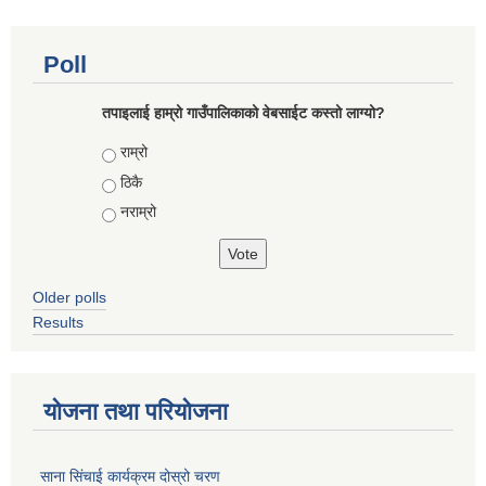
Poll
तपाइलाई हाम्रो गाउँपालिकाको वेबसाईट कस्तो लाग्यो?
Choices
राम्रो
ठिकै
नराम्रो
Older polls
Results
योजना तथा परियोजना
साना सिंचाई कार्यक्रम दोस्रो चरण