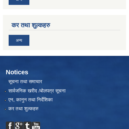
कर तथा शुल्कहरु
अन्य
Notices
सूचना तथा समाचार
सार्वजनिक खरीद /बोलपत्र सूचना
एन, कानुन तथा निर्देशिका
कर तथा शुल्कहरु