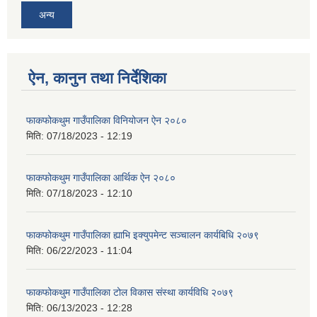
अन्य
ऐन, कानुन तथा निर्देशिका
फाकफोकथुम गाउँपालिका विनियोजन ऐन २०८०
मिति:
07/18/2023 - 12:19
फाकफोकथुम गाउँपालिका आर्थिक ऐन २०८०
मिति:
07/18/2023 - 12:10
फाकफोकथुम गाउँपालिका ह्याभि इक्युपमेन्ट सञ्चालन कार्यबिधि २०७९
मिति:
06/22/2023 - 11:04
फाकफोकथुम गाउँपालिका टोल विकास संस्था कार्यविधि २०७९
मिति:
06/13/2023 - 12:28