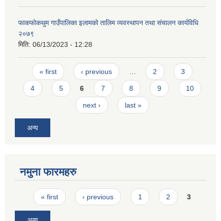
फाकफोकथुम गाउँपालिका इलामको तालिम व्यवस्थापन तथा संचालन कार्यविधि
२०७९
मिति:
06/13/2023 - 12:28
Pages
« first
‹ previous
…
2
3
4
5
6
7
8
9
10
next ›
last »
अन्य
नमुना फारमहरु
Pages
« first
‹ previous
1
2
3
अन्य