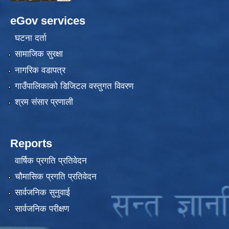
eGov services
घटना दर्ता
सामाजिक सुरक्षा
नागरिक वडापत्र
गाउँपालिकाको डिजिटल वस्तुगत विवरण
श्रम संसार प्रणाली
Reports
वार्षिक प्रगति प्रतिवेदन
चौमासिक प्रगति प्रतिवेदन
सार्वजनिक सुनुवाई
सार्वजनिक परीक्षण