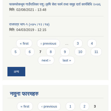
फाकफोकथुम गाउँपालिका पशु।कृषि सेवा फार्म तथा समुह दर्ता कार्यबिधि २०७६
मिति:
02/08/2021 - 13:48
राजपत्र भाग-१ (०७५।१२।१७)
मिति:
04/03/2019 - 12:15
Pages
« first
‹ previous
…
3
4
5
6
7
8
9
10
11
next ›
last »
अन्य
नमुना फारमहरु
Pages
« first
‹ previous
1
2
3