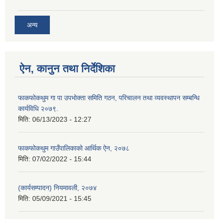
अन्य
ऐन, कानुन तथा निर्देशिका
फाकफोकथुम गा पा उपभोक्ता समिति गठन, परिचालन तथा व्यवस्थापन सम्बन्धि
कार्यविधि २०७९.
मिति:
06/13/2023 - 12:27
फाकफोकथुम गाउँपालिकाको आर्थिक ऐन, २०७८
मिति:
07/02/2022 - 15:44
(कार्यसम्पादन) नियमावली, २०७४
मिति:
05/09/2021 - 15:45