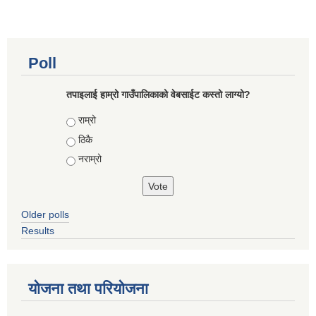
Poll
तपाइलाई हाम्रो गाउँपालिकाको वेबसाईट कस्तो लाग्यो?
Choices
राम्रो
ठिकै
नराम्रो
Older polls
Results
योजना तथा परियोजना