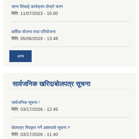
साना सिंचाई कार्यक्रम दोस्रो चरण
मिति:
11/07/2023 - 15:00
बार्षिक योजना तथा परियोजना
मिति:
05/06/2018 - 13:48
अन्य
सार्वजनिक खरिद/बोलपत्र सूचना
सार्वजनिक सूचना !
मिति:
03/17/2026 - 12:45
बोलपत्र स्विकृत गर्ने आशयको सूचना !!
मिति:
03/17/2026 - 11:40