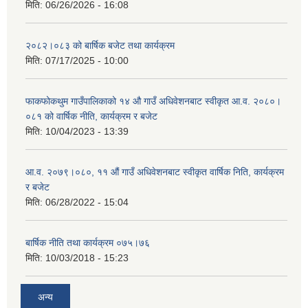
मिति:
06/26/2026 - 16:08
२०८२।०८३ को बार्षिक बजेट तथा कार्यक्रम
मिति:
07/17/2025 - 10:00
फाकफोकथुम गाउँपालिकाको १४ औ गाउँ अधिवेशनबाट स्वीकृत आ.व. २०८०।
०८१ को वार्षिक नीति, कार्यक्रम र बजेट
मिति:
10/04/2023 - 13:39
आ.व. २०७९।०८०, ११ औं गाउँ अधिवेशनबाट स्वीकृत वार्षिक निति, कार्यक्रम
र बजेट
मिति:
06/28/2022 - 15:04
बार्षिक नीति तथा कार्यक्रम ०७५।७६
मिति:
10/03/2018 - 15:23
अन्य