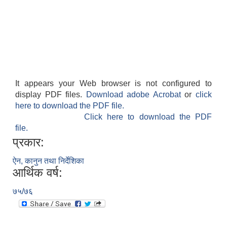
It appears your Web browser is not configured to
display PDF files.
Download adobe Acrobat
or
click
here to download the PDF file.
Click here to download the PDF
file.
प्रकार:
ऐन, कानुन तथा निर्देशिका
आर्थिक वर्ष:
७५/७६