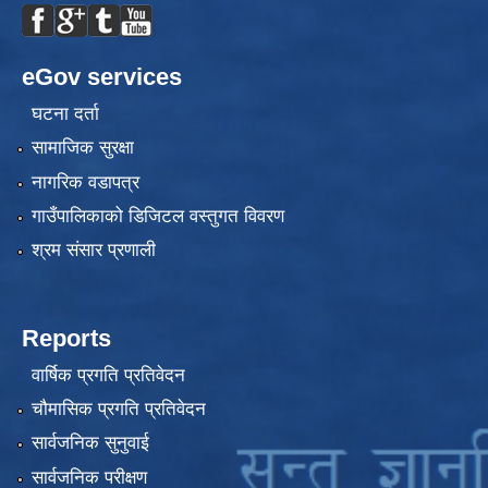
eGov services
घटना दर्ता
सामाजिक सुरक्षा
नागरिक वडापत्र
गाउँपालिकाको डिजिटल वस्तुगत विवरण
श्रम संसार प्रणाली
Reports
वार्षिक प्रगति प्रतिवेदन
चौमासिक प्रगति प्रतिवेदन
सार्वजनिक सुनुवाई
सार्वजनिक परीक्षण