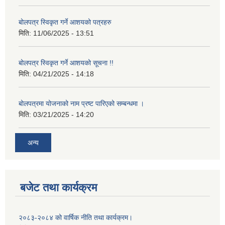
बोलपत्र स्विकृत गर्ने आशयको पत्रहरु
मिति:
11/06/2025 - 13:51
बोलपत्र स्विकृत गर्ने आशयको सूचना !!
मिति:
04/21/2025 - 14:18
बोलपत्रमा योजनाको नाम प्रष्ट पारिएको सम्बन्धमा ।
मिति:
03/21/2025 - 14:20
अन्य
बजेट तथा कार्यक्रम
२०८३-२०८४ को वार्षिक नीति तथा कार्यक्रम।