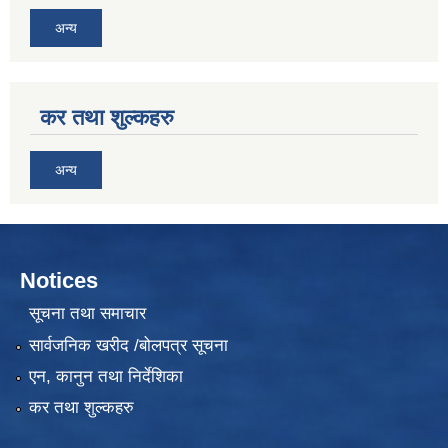
अन्य
कर तथा शुल्कहरु
अन्य
Notices
सूचना तथा समाचार
सार्वजनिक खरीद /बोलपत्र सूचना
एन, कानुन तथा निर्देशिका
कर तथा शुल्कहरु