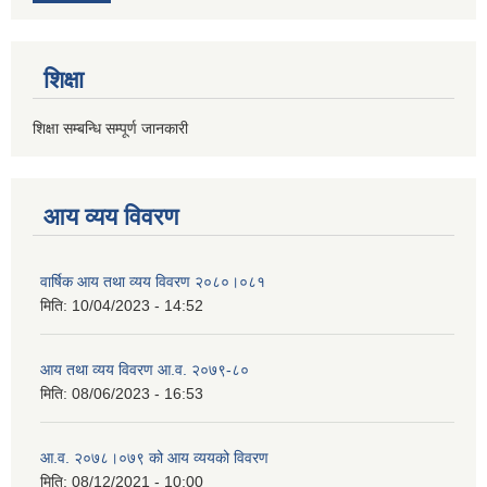
शिक्षा
शिक्षा सम्बन्धि सम्पूर्ण जानकारी
आय व्यय विवरण
वार्षिक आय तथा व्यय विवरण २०८०।०८१
मिति:
10/04/2023 - 14:52
आय तथा व्यय विवरण आ.व. २०७९-८०
मिति:
08/06/2023 - 16:53
आ.व. २०७८।०७९ को आय व्ययको विवरण
मिति:
08/12/2021 - 10:00