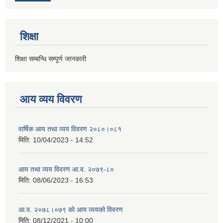
शिक्षा
शिक्षा सम्बन्धि सम्पूर्ण जानकारी
आय व्यय विवरण
वार्षिक आय तथा व्यय विवरण २०८०।०८१
मिति:
10/04/2023 - 14:52
आय तथा व्यय विवरण आ.व. २०७९-८०
मिति:
08/06/2023 - 16:53
आ.व. २०७८।०७९ को आय व्ययको विवरण
मिति:
08/12/2021 - 10:00