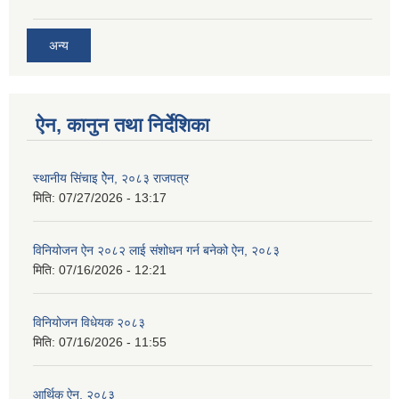
अन्य
ऐन, कानुन तथा निर्देशिका
स्थानीय सिंचाइ ऐेन, २०८३ राजपत्र
मिति:
07/27/2026 - 13:17
विनियोजन ऐन २०८२ लाई संशोधन गर्न बनेको ऐन, २०८३
मिति:
07/16/2026 - 12:21
विनियोजन विधेयक २०८३
मिति:
07/16/2026 - 11:55
आर्थिक ऐन, २०८३