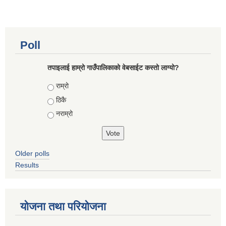
Poll
तपाइलाई हाम्रो गाउँपालिकाको वेबसाईट कस्तो लाग्यो?
Choices
राम्रो
ठिकै
नराम्रो
Older polls
Results
योजना तथा परियोजना