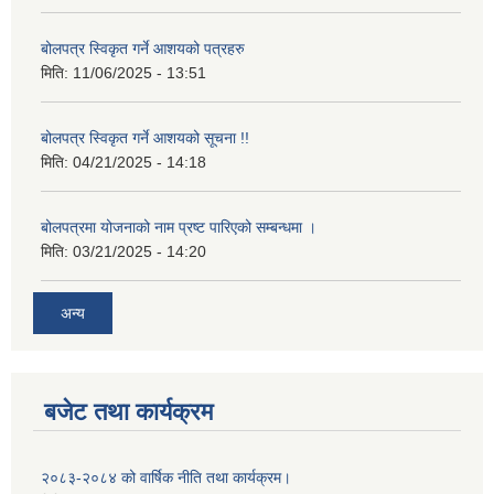
बोलपत्र स्विकृत गर्ने आशयको पत्रहरु
मिति:
11/06/2025 - 13:51
बोलपत्र स्विकृत गर्ने आशयको सूचना !!
मिति:
04/21/2025 - 14:18
बोलपत्रमा योजनाको नाम प्रष्ट पारिएको सम्बन्धमा ।
मिति:
03/21/2025 - 14:20
अन्य
बजेट तथा कार्यक्रम
२०८३-२०८४ को वार्षिक नीति तथा कार्यक्रम।