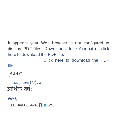
It appears your Web browser is not configured to
display PDF files.
Download adobe Acrobat
or
click
here to download the PDF file.
Click here to download the PDF
file.
प्रकार:
ऐन, कानुन तथा निर्देशिका
आर्थिक वर्ष:
७५/७६