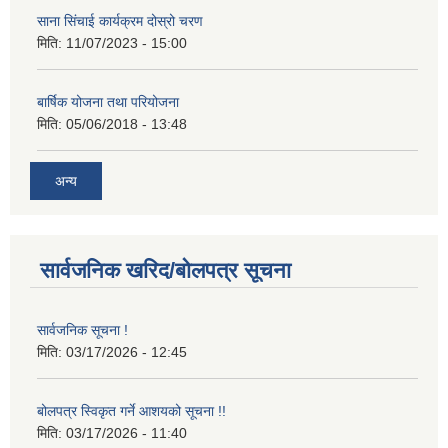
साना सिंचाई कार्यक्रम दोस्रो चरण
मिति:
11/07/2023 - 15:00
बार्षिक योजना तथा परियोजना
मिति:
05/06/2018 - 13:48
अन्य
सार्वजनिक खरिद/बोलपत्र सूचना
सार्वजनिक सूचना !
मिति:
03/17/2026 - 12:45
बोलपत्र स्विकृत गर्ने आशयको सूचना !!
मिति:
03/17/2026 - 11:40