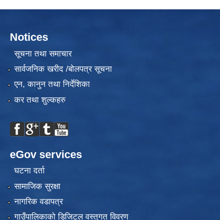
Notices
सूचना तथा समाचार
सार्वजनिक खरीद /बोलपत्र सूचना
एन, कानुन तथा निर्देशिका
कर तथा शुल्कहरु
eGov services
घटना दर्ता
सामाजिक सुरक्षा
नागरिक वडापत्र
गाउँपालिकाको डिजिटल वस्तुगत विवरण