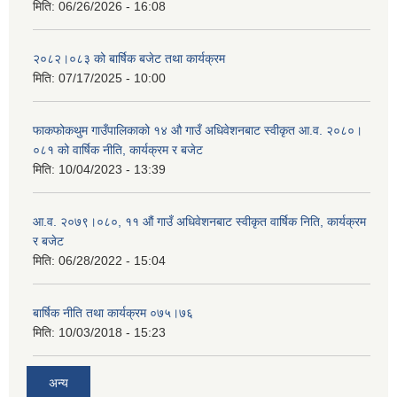
मिति:
06/26/2026 - 16:08
२०८२।०८३ को बार्षिक बजेट तथा कार्यक्रम
मिति:
07/17/2025 - 10:00
फाकफोकथुम गाउँपालिकाको १४ औ गाउँ अधिवेशनबाट स्वीकृत आ.व. २०८०।
०८१ को वार्षिक नीति, कार्यक्रम र बजेट
मिति:
10/04/2023 - 13:39
आ.व. २०७९।०८०, ११ औं गाउँ अधिवेशनबाट स्वीकृत वार्षिक निति, कार्यक्रम
र बजेट
मिति:
06/28/2022 - 15:04
बार्षिक नीति तथा कार्यक्रम ०७५।७६
मिति:
10/03/2018 - 15:23
अन्य