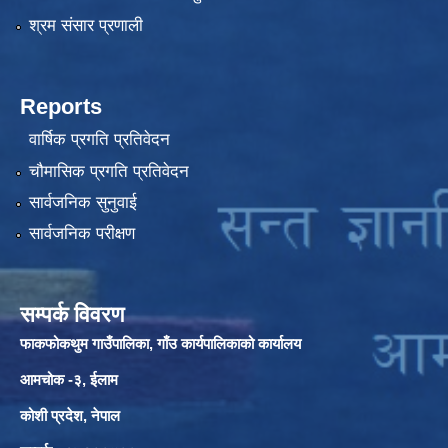
श्रम संसार प्रणाली
Reports
वार्षिक प्रगति प्रतिवेदन
चौमासिक प्रगति प्रतिवेदन
सार्वजनिक सुनुवाई
सार्वजनिक परीक्षण
सम्पर्क विवरण
फाकफोकथुम गाउँपालिका, गाँउ कार्यपालिकाको कार्यालय
आमचोक -३, ईलाम
कोशी प्रदेश, नेपाल