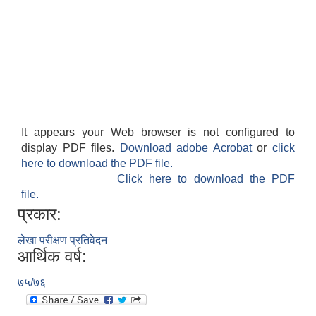
It appears your Web browser is not configured to
display PDF files.
Download adobe Acrobat
or
click
here to download the PDF file.
Click here to download the PDF
file.
प्रकार:
लेखा परीक्षण प्रतिवेदन
आर्थिक वर्ष:
७५/७६