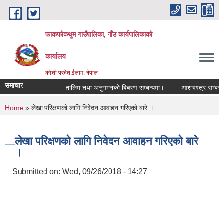
Skip to main content
फाकफोकथुम गाउँपालिका, गाँउ कार्यपालिकाको
कार्यालय
कोशी प्रदेश,ईलाम, नेपाल
समाचार
तालिम तथा अनुगमनको विवरण सम्बन्धमा।
आशयपत्र सम्बन्धी 
You are here
Home
» लेखा परिक्षणको लागि निवेदन आवाहन गरिएको बारे ।
लेखा परिक्षणको लागि निवेदन आवाहन गरिएको बारे
।
Submitted on:
Wed, 09/26/2018 - 14:27