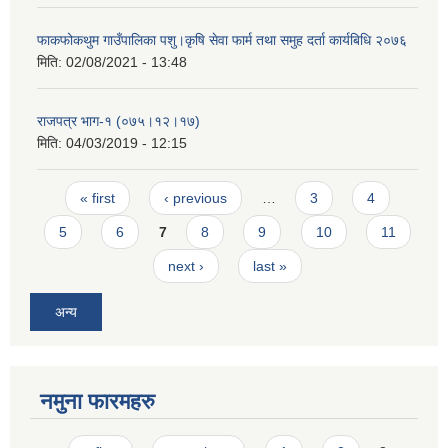
फाकफोकथुम गाउँपालिका पशु।कृषि सेवा फार्म तथा समुह दर्ता कार्यबिधि २०७६
मिति:
02/08/2021 - 13:48
राजपत्र भाग-१ (०७५।१२।१७)
मिति:
04/03/2019 - 12:15
Pages
« first
‹ previous
…
3
4
5
6
7
8
9
10
11
next ›
last »
अन्य
नमुना फारमहरु