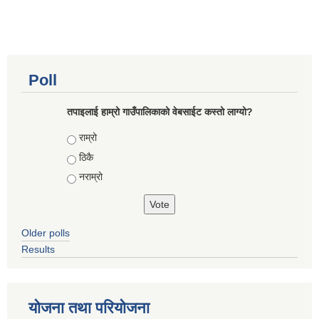
Poll
तपाइलाई हाम्रो गाउँपालिकाको वेबसाईट कस्तो लाग्यो?
Choices
राम्रो
ठिकै
नराम्रो
Older polls
Results
योजना तथा परियोजना