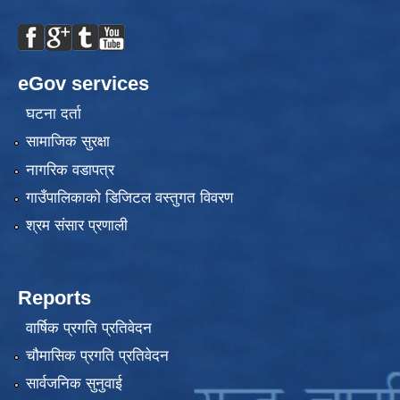
eGov services
घटना दर्ता
सामाजिक सुरक्षा
नागरिक वडापत्र
गाउँपालिकाको डिजिटल वस्तुगत विवरण
श्रम संसार प्रणाली
Reports
वार्षिक प्रगति प्रतिवेदन
चौमासिक प्रगति प्रतिवेदन
सार्वजनिक सुनुवाई