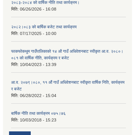
२०८३-२०८४ को वार्षिक नीति तथा कार्यक्रम।
मिति:
06/26/2026 - 16:08
२०८२।०८३ को बार्षिक बजेट तथा कार्यक्रम
मिति:
07/17/2025 - 10:00
फाकफोकथुम गाउँपालिकाको १४ औ गाउँ अधिवेशनबाट स्वीकृत आ.व. २०८०।
०८१ को वार्षिक नीति, कार्यक्रम र बजेट
मिति:
10/04/2023 - 13:39
आ.व. २०७९।०८०, ११ औं गाउँ अधिवेशनबाट स्वीकृत वार्षिक निति, कार्यक्रम
र बजेट
मिति:
06/28/2022 - 15:04
बार्षिक नीति तथा कार्यक्रम ०७५।७६
मिति:
10/03/2018 - 15:23