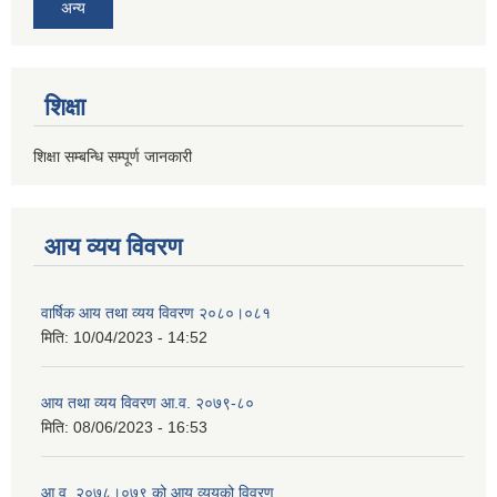
अन्य
शिक्षा
शिक्षा सम्बन्धि सम्पूर्ण जानकारी
आय व्यय विवरण
वार्षिक आय तथा व्यय विवरण २०८०।०८१
मिति:
10/04/2023 - 14:52
आय तथा व्यय विवरण आ.व. २०७९-८०
मिति:
08/06/2023 - 16:53
आ.व. २०७८।०७९ को आय व्ययको विवरण