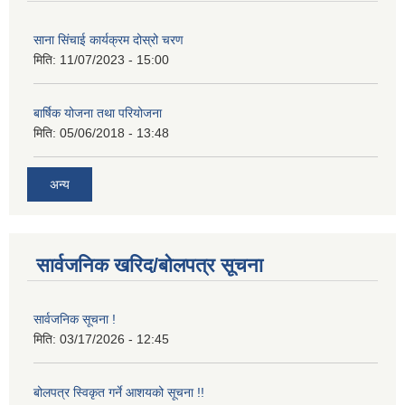
साना सिंचाई कार्यक्रम दोस्रो चरण
मिति:
11/07/2023 - 15:00
बार्षिक योजना तथा परियोजना
मिति:
05/06/2018 - 13:48
अन्य
सार्वजनिक खरिद/बोलपत्र सूचना
सार्वजनिक सूचना !
मिति:
03/17/2026 - 12:45
बोलपत्र स्विकृत गर्ने आशयको सूचना !!