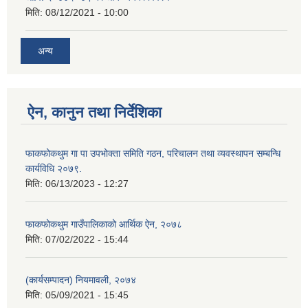
मिति:
08/12/2021 - 10:00
अन्य
ऐन, कानुन तथा निर्देशिका
फाकफोकथुम गा पा उपभोक्ता समिति गठन, परिचालन तथा व्यवस्थापन सम्बन्धि
कार्यविधि २०७९.
मिति:
06/13/2023 - 12:27
फाकफोकथुम गाउँपालिकाको आर्थिक ऐन, २०७८
मिति:
07/02/2022 - 15:44
(कार्यसम्पादन) नियमावली, २०७४
मिति:
05/09/2021 - 15:45