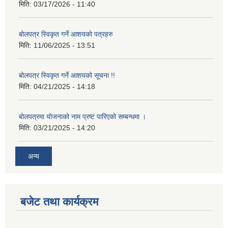
मिति:
03/17/2026 - 11:40
बोलपत्र स्विकृत गर्ने आशयको पत्रहरु
मिति:
11/06/2025 - 13:51
बोलपत्र स्विकृत गर्ने आशयको सूचना !!
मिति:
04/21/2025 - 14:18
बोलपत्रमा योजनाको नाम प्रष्ट पारिएको सम्बन्धमा ।
मिति:
03/21/2025 - 14:20
अन्य
बजेट तथा कार्यक्रम