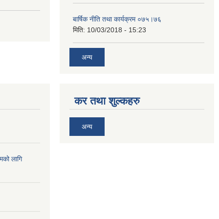
बार्षिक नीति तथा कार्यक्रम ०७५।७६
मिति:
10/03/2018 - 15:23
अन्य
कर तथा शुल्कहरु
अन्य
्रमको लागि