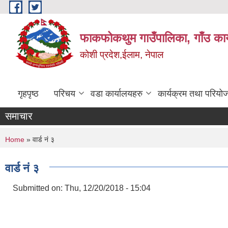
Skip to main content
फाकफोकथुम गाउँपालिका, गाँउ कार
कोशी प्रदेश,ईलाम, नेपाल
गृहपृष्ठ
परिचय
वडा कार्यालयहरु
कार्यक्रम तथा परियो
समाचार
You are here
Home
» वार्ड नं ३
वार्ड नं ३
Submitted on:
Thu, 12/20/2018 - 15:04