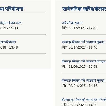
था परियोजना
सार्वजनिक खरिद/बोलपत
र्यक्रम दोस्रो चरण
सार्वजनिक सूचना !
2023 - 15:00
मिति:
03/17/2026 - 12:45
 तथा परियोजना
बोलपत्र स्विकृत गर्ने आशयको सूचना !
2018 - 13:48
मिति:
03/17/2026 - 11:40
बोलपत्र स्विकृत गर्ने आशयको पत्रहरु
मिति:
11/06/2025 - 13:51
बोलपत्र स्विकृत गर्ने आशयको सूचना !
मिति:
04/21/2025 - 14:18
बोलपत्रमा योजनाको नाम प्रष्ट पारिएक
मिति:
03/21/2025 - 14:20