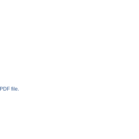
PDF file.