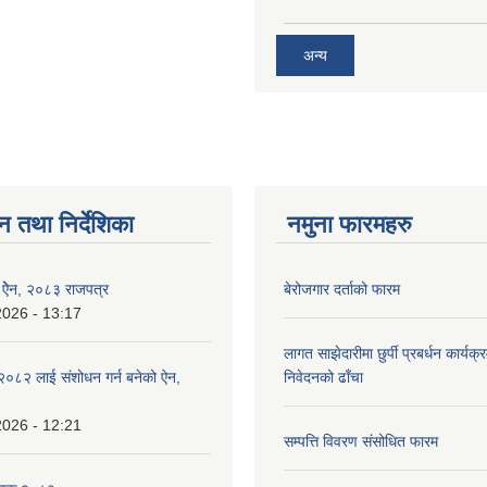
अन्य
न तथा निर्देशिका
नमुना फारमहरु
इ ऐेन, २०८३ राजपत्र
बेरोजगार दर्ताको फारम
2026 - 13:17
लागत साझेदारीमा छुर्पी प्रबर्धन कार्यक
०८२ लाई संशोधन गर्न बनेको ऐन,
निवेदनको ढाँचा
2026 - 12:21
सम्पत्ति विवरण संसोधित फारम