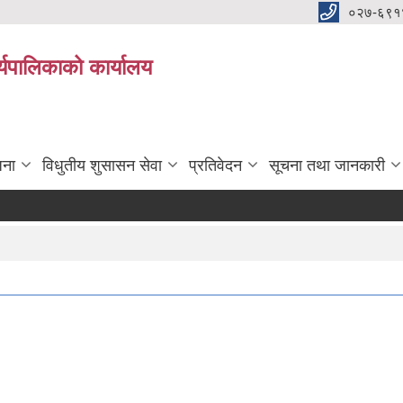
०२७-६९१
्यपालिकाको कार्यालय
जना
विधुतीय शुसासन सेवा
प्रतिवेदन
सूचना तथा जानकारी