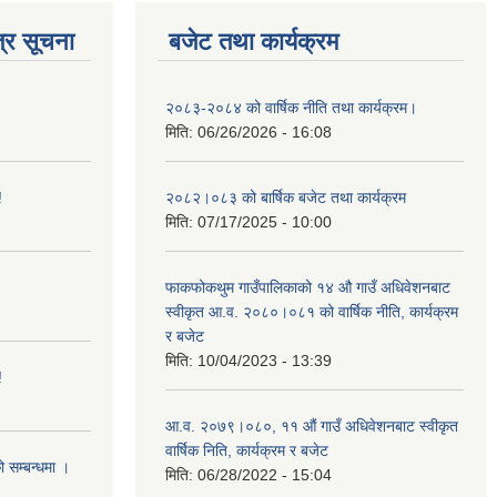
्र सूचना
बजेट तथा कार्यक्रम
२०८३-२०८४ को वार्षिक नीति तथा कार्यक्रम।
मिति:
06/26/2026 - 16:08
!
२०८२।०८३ को बार्षिक बजेट तथा कार्यक्रम
मिति:
07/17/2025 - 10:00
फाकफोकथुम गाउँपालिकाको १४ औ गाउँ अधिवेशनबाट
स्वीकृत आ.व. २०८०।०८१ को वार्षिक नीति, कार्यक्रम
र बजेट
मिति:
10/04/2023 - 13:39
!
आ.व. २०७९।०८०, ११ औं गाउँ अधिवेशनबाट स्वीकृत
वार्षिक निति, कार्यक्रम र बजेट
ो सम्बन्धमा ।
मिति:
06/28/2022 - 15:04