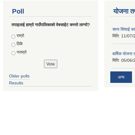
Poll
योजना त
तपाइलाई हाम्रो गाउँपालिकाको वेबसाईट कस्तो लाग्यो?
साना सिंचाई का
Choices
राम्रो
मिति:
11/07/
ठिकै
नराम्रो
बार्षिक योजना
मिति:
05/06/
Older polls
अन्य
Results