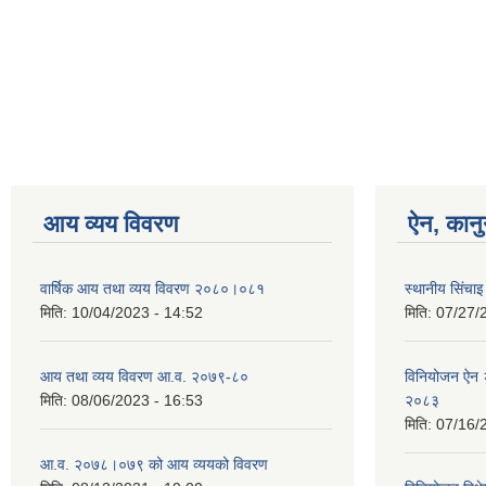
आय व्यय विवरण
ऐन, कानु
वार्षिक आय तथा व्यय विवरण २०८०।०८१
स्थानीय सिंचा
मिति:
10/04/2023 - 14:52
मिति:
07/27/
आय तथा व्यय विवरण आ.व. २०७९-८०
विनियोजन ऐन २
मिति:
08/06/2023 - 16:53
२०८३
मिति:
07/16/
आ.व. २०७८।०७९ को आय व्ययको विवरण