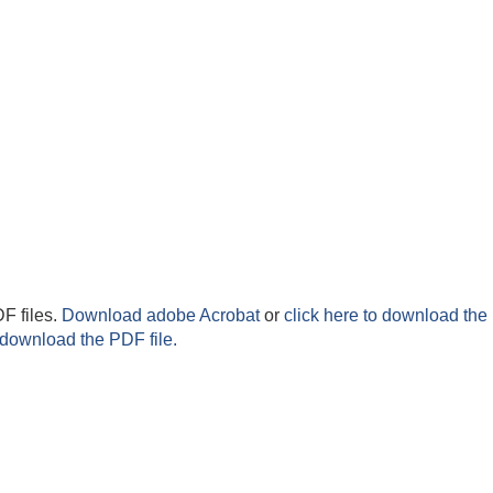
F files.
Download adobe Acrobat
or
click here to download the 
 download the PDF file.