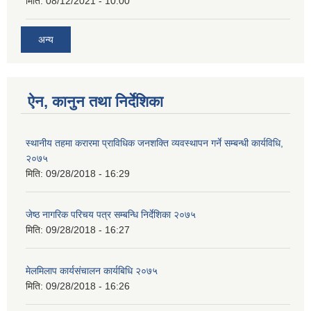
मिति:
08/12/2021 - 10:00
अन्य
ऐन, कानुन तथा निर्देशिका
स्थानीय तहमा करारमा प्राविधिक जनशक्ति व्यवस्थापन गर्ने सम्बन्धी कार्यविधि,
२०७५
मिति:
09/28/2018 - 16:29
जेष्ठ नागरिक परिचय पत्र सम्बन्धि निर्देशिका २०७५
मिति:
09/28/2018 - 16:27
मेलमिलाप कार्यसंचालन कार्यबिधि २०७५
मिति:
09/28/2018 - 16:26