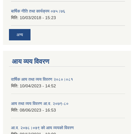
बार्षिक नीति तथा कार्यक्रम ०७५।७६
मिति:
10/03/2018 - 15:23
अन्य
आय व्यय विवरण
वार्षिक आय तथा व्यय विवरण २०८०।०८१
मिति:
10/04/2023 - 14:52
आय तथा व्यय विवरण आ.व. २०७९-८०
मिति:
08/06/2023 - 16:53
आ.व. २०७८।०७९ को आय व्ययको विवरण