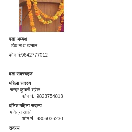
वडा अध्यक्ष
टंक नाथ खनाल
फोन नं:9842777012
वडा सदस्यहरु
महिला सदस्य
चन्द्र कुमारी श्रेष्ठ
फोन नं. :9823754813
दलित महिला सदस्य
पवित्रा खाति
फोन नं. :9806036230
सदस्य