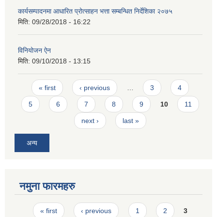
कार्यसम्पादनमा आधारित प्रोत्साहन भत्ता सम्बन्धित निर्देशिका २०७५
मिति:
09/28/2018 - 16:22
विनियोजन ऐन
मिति:
09/10/2018 - 13:15
Pages
« first
‹ previous
…
3
4
5
6
7
8
9
10
11
next ›
last »
अन्य
नमुना फारमहरु
Pages
« first
‹ previous
1
2
3