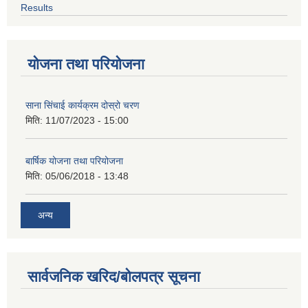
Results
योजना तथा परियोजना
साना सिंचाई कार्यक्रम दोस्रो चरण
मिति:
11/07/2023 - 15:00
बार्षिक योजना तथा परियोजना
मिति:
05/06/2018 - 13:48
अन्य
सार्वजनिक खरिद/बोलपत्र सूचना