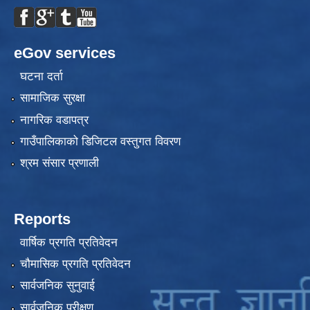
eGov services
घटना दर्ता
सामाजिक सुरक्षा
नागरिक वडापत्र
गाउँपालिकाको डिजिटल वस्तुगत विवरण
श्रम संसार प्रणाली
Reports
वार्षिक प्रगति प्रतिवेदन
चौमासिक प्रगति प्रतिवेदन
सार्वजनिक सुनुवाई
सार्वजनिक परीक्षण