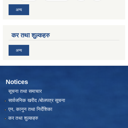
अन्य
कर तथा शुल्कहरु
अन्य
Notices
सूचना तथा समाचार
सार्वजनिक खरीद /बोलपत्र सूचना
एन, कानुन तथा निर्देशिका
कर तथा शुल्कहरु