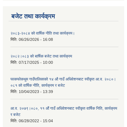
बजेट तथा कार्यक्रम
२०८३-२०८४ को वार्षिक नीति तथा कार्यक्रम।
मिति:
06/26/2026 - 16:08
२०८२।०८३ को बार्षिक बजेट तथा कार्यक्रम
मिति:
07/17/2025 - 10:00
फाकफोकथुम गाउँपालिकाको १४ औ गाउँ अधिवेशनबाट स्वीकृत आ.व. २०८०।
०८१ को वार्षिक नीति, कार्यक्रम र बजेट
मिति:
10/04/2023 - 13:39
आ.व. २०७९।०८०, ११ औं गाउँ अधिवेशनबाट स्वीकृत वार्षिक निति, कार्यक्रम
र बजेट
मिति:
06/28/2022 - 15:04