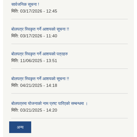
सार्वजनिक सूचना !
मिति:
03/17/2026 - 12:45
बोलपत्र स्विकृत गर्ने आशयको सूचना !!
मिति:
03/17/2026 - 11:40
बोलपत्र स्विकृत गर्ने आशयको पत्रहरु
मिति:
11/06/2025 - 13:51
बोलपत्र स्विकृत गर्ने आशयको सूचना !!
मिति:
04/21/2025 - 14:18
बोलपत्रमा योजनाको नाम प्रष्ट पारिएको सम्बन्धमा ।
मिति:
03/21/2025 - 14:20
अन्य