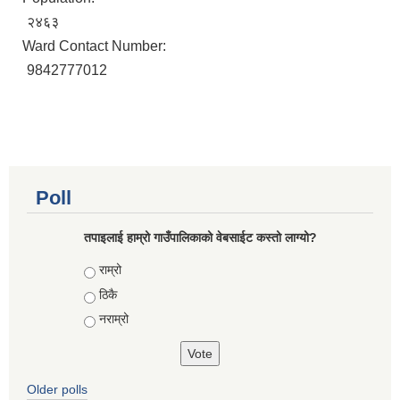
२४६३
Ward Contact Number:
9842777012
Poll
तपाइलाई हाम्रो गाउँपालिकाको वेबसाईट कस्तो लाग्यो?
Choices
राम्रो
ठिकै
नराम्रो
Older polls