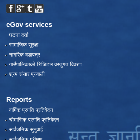
eGov services
घटना दर्ता
सामाजिक सुरक्षा
नागरिक वडापत्र
गाउँपालिकाको डिजिटल वस्तुगत विवरण
श्रम संसार प्रणाली
Reports
वार्षिक प्रगति प्रतिवेदन
चौमासिक प्रगति प्रतिवेदन
सार्वजनिक सुनुवाई
सार्वजनिक परीक्षण