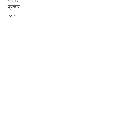
प्रकार:
आय