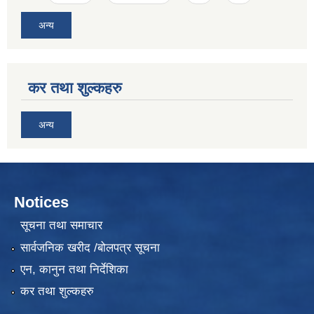
अन्य
कर तथा शुल्कहरु
अन्य
Notices
सूचना तथा समाचार
सार्वजनिक खरीद /बोलपत्र सूचना
एन, कानुन तथा निर्देशिका
कर तथा शुल्कहरु