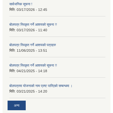
सार्वजनिक सूचना !
मिति:
03/17/2026 - 12:45
बोलपत्र स्विकृत गर्ने आशयको सूचना !!
मिति:
03/17/2026 - 11:40
बोलपत्र स्विकृत गर्ने आशयको पत्रहरु
मिति:
11/06/2025 - 13:51
बोलपत्र स्विकृत गर्ने आशयको सूचना !!
मिति:
04/21/2025 - 14:18
बोलपत्रमा योजनाको नाम प्रष्ट पारिएको सम्बन्धमा ।
मिति:
03/21/2025 - 14:20
अन्य