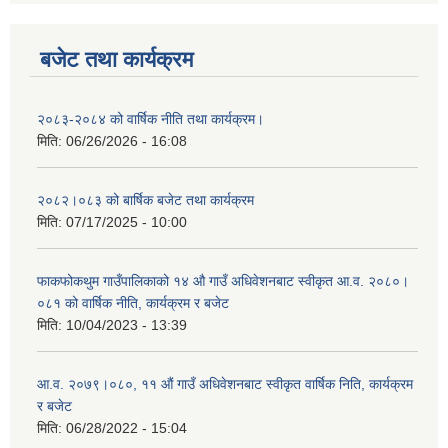
बजेट तथा कार्यक्रम
२०८३-२०८४ को वार्षिक नीति तथा कार्यक्रम।
मिति:
06/26/2026 - 16:08
२०८२।०८३ को बार्षिक बजेट तथा कार्यक्रम
मिति:
07/17/2025 - 10:00
फाकफोकथुम गाउँपालिकाको १४ औ गाउँ अधिवेशनबाट स्वीकृत आ.व. २०८०।
०८१ को वार्षिक नीति, कार्यक्रम र बजेट
मिति:
10/04/2023 - 13:39
आ.व. २०७९।०८०, ११ औं गाउँ अधिवेशनबाट स्वीकृत वार्षिक निति, कार्यक्रम
र बजेट
मिति:
06/28/2022 - 15:04