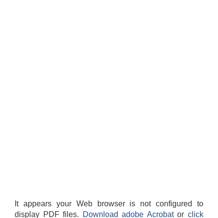
It appears your Web browser is not configured to
display PDF files.
Download adobe Acrobat
or
click