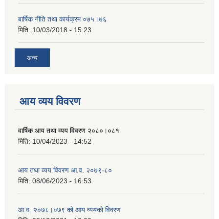
बार्षिक नीति तथा कार्यक्रम ०७५।७६
मिति:
10/03/2018 - 15:23
अन्य
आय व्यय विवरण
वार्षिक आय तथा व्यय विवरण २०८०।०८१
मिति:
10/04/2023 - 14:52
आय तथा व्यय विवरण आ.व. २०७९-८०
मिति:
08/06/2023 - 16:53
आ.व. २०७८।०७९ को आय व्ययको विवरण