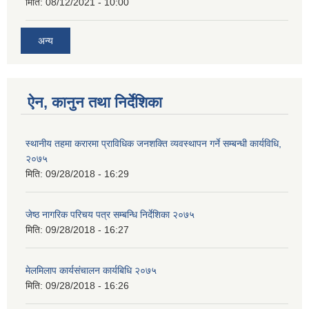
मिति:
08/12/2021 - 10:00
अन्य
ऐन, कानुन तथा निर्देशिका
स्थानीय तहमा करारमा प्राविधिक जनशक्ति व्यवस्थापन गर्ने सम्बन्धी कार्यविधि,
२०७५
मिति:
09/28/2018 - 16:29
जेष्ठ नागरिक परिचय पत्र सम्बन्धि निर्देशिका २०७५
मिति:
09/28/2018 - 16:27
मेलमिलाप कार्यसंचालन कार्यबिधि २०७५
मिति:
09/28/2018 - 16:26