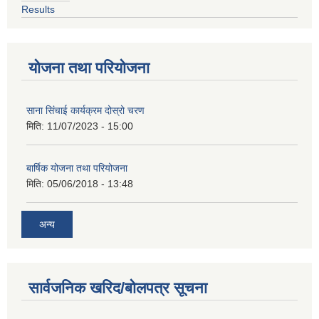
Results
योजना तथा परियोजना
साना सिंचाई कार्यक्रम दोस्रो चरण
मिति:
11/07/2023 - 15:00
बार्षिक योजना तथा परियोजना
मिति:
05/06/2018 - 13:48
अन्य
सार्वजनिक खरिद/बोलपत्र सूचना