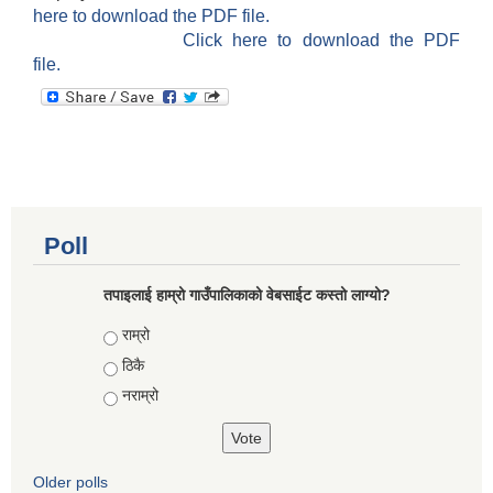
here to download the PDF file.
Click here to download the PDF
file.
Poll
तपाइलाई हाम्रो गाउँपालिकाको वेबसाईट कस्तो लाग्यो?
Choices
राम्रो
ठिकै
नराम्रो
Older polls