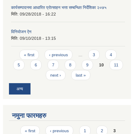
कार्यसम्पादनमा आधारित प्रोत्साहन भत्ता सम्बन्धित निर्देशिका २०७५
मिति:
09/28/2018 - 16:22
विनियोजन ऐन
मिति:
09/10/2018 - 13:15
Pages
« first
‹ previous
…
3
4
5
6
7
8
9
10
11
next ›
last »
अन्य
नमुना फारमहरु
Pages
« first
‹ previous
1
2
3