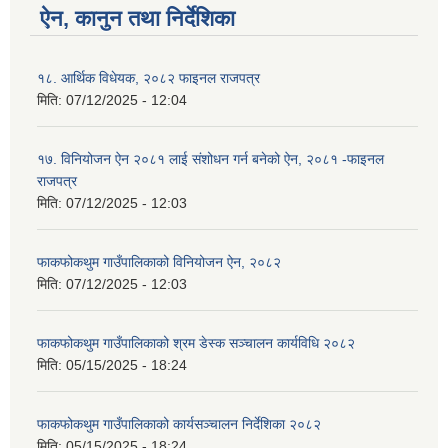
ऐन, कानुन तथा निर्देशिका
१८. आर्थिक विधेयक, २०८२ फाइनल राजपत्र
मिति:
07/12/2025 - 12:04
१७. विनियोजन ऐन २०८१ लाई संशोधन गर्न बनेको ऐन, २०८१ -फाइनल
राजपत्र
मिति:
07/12/2025 - 12:03
फाकफोकथुम गाउँपालिकाको विनियोजन ऐन, २०८२
मिति:
07/12/2025 - 12:03
फाकफोकथुम गाउँपालिकाको श्रम डेस्क सञ्चालन कार्यविधि २०८२
मिति:
05/15/2025 - 18:24
फाकफोकथुम गाउँपालिकाको कार्यसञ्चालन निर्देशिका २०८२
मिति:
05/15/2025 - 18:24