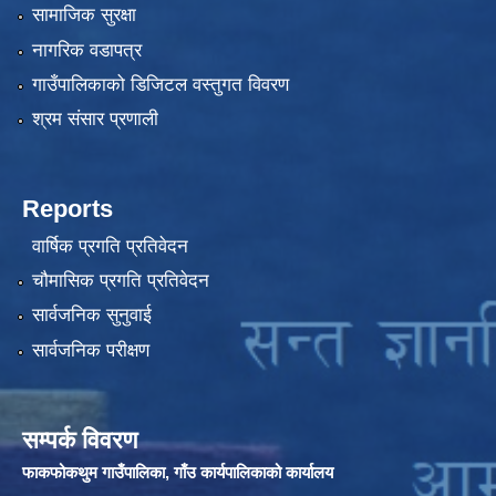
सामाजिक सुरक्षा
नागरिक वडापत्र
गाउँपालिकाको डिजिटल वस्तुगत विवरण
श्रम संसार प्रणाली
Reports
वार्षिक प्रगति प्रतिवेदन
चौमासिक प्रगति प्रतिवेदन
सार्वजनिक सुनुवाई
सार्वजनिक परीक्षण
सम्पर्क विवरण
फाकफोकथुम गाउँपालिका, गाँउ कार्यपालिकाको कार्यालय