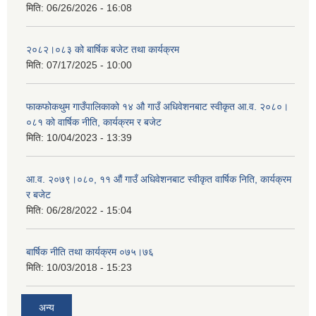
मिति:
06/26/2026 - 16:08
२०८२।०८३ को बार्षिक बजेट तथा कार्यक्रम
मिति:
07/17/2025 - 10:00
फाकफोकथुम गाउँपालिकाको १४ औ गाउँ अधिवेशनबाट स्वीकृत आ.व. २०८०।
०८१ को वार्षिक नीति, कार्यक्रम र बजेट
मिति:
10/04/2023 - 13:39
आ.व. २०७९।०८०, ११ औं गाउँ अधिवेशनबाट स्वीकृत वार्षिक निति, कार्यक्रम
र बजेट
मिति:
06/28/2022 - 15:04
बार्षिक नीति तथा कार्यक्रम ०७५।७६
मिति:
10/03/2018 - 15:23
अन्य