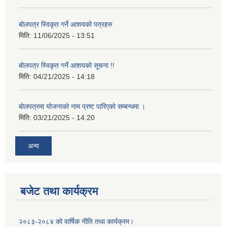
बोलपत्र स्विकृत गर्ने आशयको पत्रहरु
मिति:
11/06/2025 - 13:51
बोलपत्र स्विकृत गर्ने आशयको सूचना !!
मिति:
04/21/2025 - 14:18
बोलपत्रमा योजनाको नाम प्रष्ट पारिएको सम्बन्धमा ।
मिति:
03/21/2025 - 14:20
अन्य
बजेट तथा कार्यक्रम
२०८३-२०८४ को वार्षिक नीति तथा कार्यक्रम।