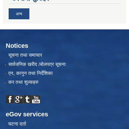
अन्य
Notices
सूचना तथा समाचार
सार्वजनिक खरीद /बोलपत्र सूचना
एन, कानुन तथा निर्देशिका
कर तथा शुल्कहरु
eGov services
घटना दर्ता