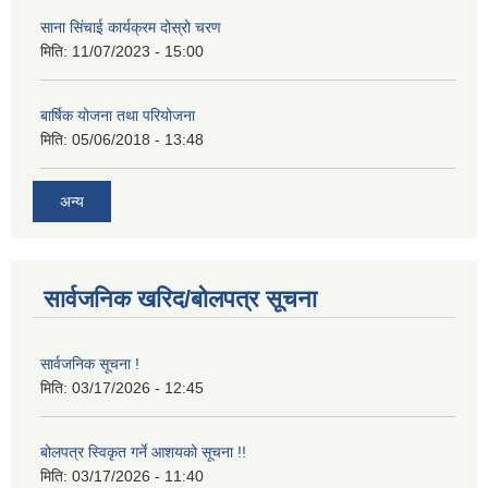
साना सिंचाई कार्यक्रम दोस्रो चरण
मिति:
11/07/2023 - 15:00
बार्षिक योजना तथा परियोजना
मिति:
05/06/2018 - 13:48
अन्य
सार्वजनिक खरिद/बोलपत्र सूचना
सार्वजनिक सूचना !
मिति:
03/17/2026 - 12:45
बोलपत्र स्विकृत गर्ने आशयको सूचना !!
मिति:
03/17/2026 - 11:40