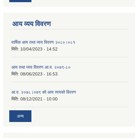
आय व्यय विवरण
वार्षिक आय तथा व्यय विवरण २०८०।०८१
मिति:
10/04/2023 - 14:52
आय तथा व्यय विवरण आ.व. २०७९-८०
मिति:
08/06/2023 - 16:53
आ.व. २०७८।०७९ को आय व्ययको विवरण
मिति:
08/12/2021 - 10:00
अन्य