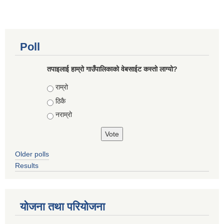
Poll
तपाइलाई हाम्रो गाउँपालिकाको वेबसाईट कस्तो लाग्यो?
Choices
राम्रो
ठिकै
नराम्रो
Older polls
Results
योजना तथा परियोजना