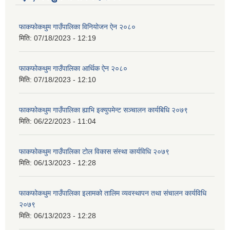
फाकफोकथुम गाउँपालिका विनियोजन ऐन २०८०
मिति:
07/18/2023 - 12:19
फाकफोकथुम गाउँपालिका आर्थिक ऐन २०८०
मिति:
07/18/2023 - 12:10
फाकफोकथुम गाउँपालिका ह्याभि इक्युपमेन्ट सञ्चालन कार्यबिधि २०७९
मिति:
06/22/2023 - 11:04
फाकफोकथुम गाउँपालिका टोल विकास संस्था कार्यविधि २०७९
मिति:
06/13/2023 - 12:28
फाकफोकथुम गाउँपालिका इलामको तालिम व्यवस्थापन तथा संचालन कार्यविधि
२०७९
मिति:
06/13/2023 - 12:28