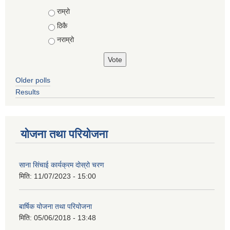
Choices
राम्रो
ठिकै
नराम्रो
Older polls
Results
योजना तथा परियोजना
साना सिंचाई कार्यक्रम दोस्रो चरण
मिति:
11/07/2023 - 15:00
बार्षिक योजना तथा परियोजना
मिति:
05/06/2018 - 13:48