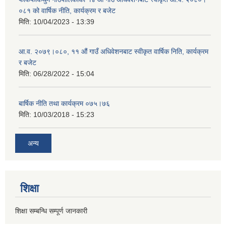
०८१ को वार्षिक नीति, कार्यक्रम र बजेट
मिति:
10/04/2023 - 13:39
आ.व. २०७९।०८०, ११ औं गाउँ अधिवेशनबाट स्वीकृत वार्षिक निति, कार्यक्रम
र बजेट
मिति:
06/28/2022 - 15:04
बार्षिक नीति तथा कार्यक्रम ०७५।७६
मिति:
10/03/2018 - 15:23
अन्य
शिक्षा
शिक्षा सम्बन्धि सम्पूर्ण जानकारी