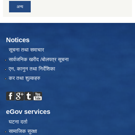
अन्य
Notices
सूचना तथा समाचार
सार्वजनिक खरीद /बोलपत्र सूचना
एन, कानुन तथा निर्देशिका
कर तथा शुल्कहरु
eGov services
घटना दर्ता
सामाजिक सुरक्षा