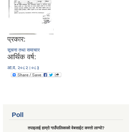
प्रकार:
सूचना तथा समाचार
आर्थिक वर्ष:
आ.व. २०८२।०८३
Poll
तपाइलाई हाम्रो गाउँपालिकाको वेबसाईट कस्तो लाग्यो?