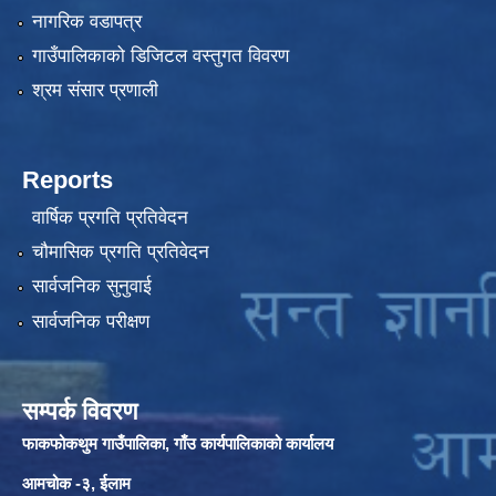
नागरिक वडापत्र
गाउँपालिकाको डिजिटल वस्तुगत विवरण
श्रम संसार प्रणाली
Reports
वार्षिक प्रगति प्रतिवेदन
चौमासिक प्रगति प्रतिवेदन
सार्वजनिक सुनुवाई
सार्वजनिक परीक्षण
सम्पर्क विवरण
फाकफोकथुम गाउँपालिका, गाँउ कार्यपालिकाको कार्यालय
आमचोक -३, ईलाम