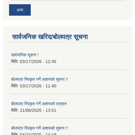
अन्य
सार्वजनिक खरिद/बोलपत्र सूचना
सार्वजनिक सूचना !
मिति:
03/17/2026 - 12:45
बोलपत्र स्विकृत गर्ने आशयको सूचना !!
मिति:
03/17/2026 - 11:40
बोलपत्र स्विकृत गर्ने आशयको पत्रहरु
मिति:
11/06/2025 - 13:51
बोलपत्र स्विकृत गर्ने आशयको सूचना !!
मिति:
04/21/2025 - 14:18