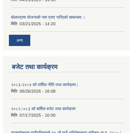
बोलपत्रमा योजनाको नाम प्रष्ट पारिएको सम्बन्धमा ।
मिति:
03/21/2025 - 14:20
अन्य
बजेट तथा कार्यक्रम
२०८३-२०८४ को वार्षिक नीति तथा कार्यक्रम।
मिति:
06/26/2026 - 16:08
२०८२।०८३ को बार्षिक बजेट तथा कार्यक्रम
मिति:
07/17/2025 - 10:00
फाकफोकथुम गाउँपालिकाको १४ औ गाउँ अधिवेशनबाट स्वीकृत आ.व. २०८०।