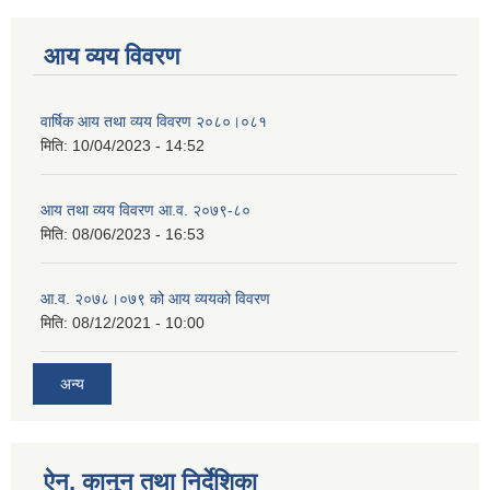
आय व्यय विवरण
वार्षिक आय तथा व्यय विवरण २०८०।०८१
मिति:
10/04/2023 - 14:52
आय तथा व्यय विवरण आ.व. २०७९-८०
मिति:
08/06/2023 - 16:53
आ.व. २०७८।०७९ को आय व्ययको विवरण
मिति:
08/12/2021 - 10:00
अन्य
ऐन, कानुन तथा निर्देशिका