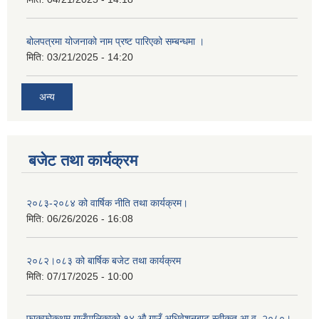
बोलपत्रमा योजनाको नाम प्रष्ट पारिएको सम्बन्धमा ।
मिति:
03/21/2025 - 14:20
अन्य
बजेट तथा कार्यक्रम
२०८३-२०८४ को वार्षिक नीति तथा कार्यक्रम।
मिति:
06/26/2026 - 16:08
२०८२।०८३ को बार्षिक बजेट तथा कार्यक्रम
मिति:
07/17/2025 - 10:00
फाकफोकथुम गाउँपालिकाको १४ औ गाउँ अधिवेशनबाट स्वीकृत आ.व. २०८०।