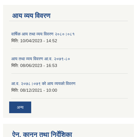
आय व्यय विवरण
वार्षिक आय तथा व्यय विवरण २०८०।०८१
मिति:
10/04/2023 - 14:52
आय तथा व्यय विवरण आ.व. २०७९-८०
मिति:
08/06/2023 - 16:53
आ.व. २०७८।०७९ को आय व्ययको विवरण
मिति:
08/12/2021 - 10:00
अन्य
ऐन, कानुन तथा निर्देशिका