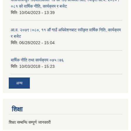
०८१ को वार्षिक नीति, कार्यक्रम र बजेट
मिति:
10/04/2023 - 13:39
आ.व. २०७९।०८०, ११ औं गाउँ अधिवेशनबाट स्वीकृत वार्षिक निति, कार्यक्रम
र बजेट
मिति:
06/28/2022 - 15:04
बार्षिक नीति तथा कार्यक्रम ०७५।७६
मिति:
10/03/2018 - 15:23
अन्य
शिक्षा
शिक्षा सम्बन्धि सम्पूर्ण जानकारी