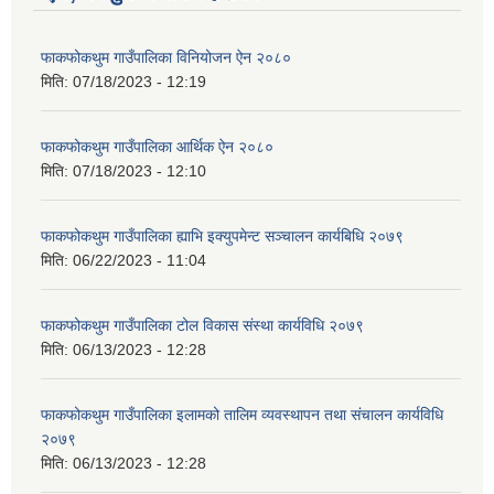
फाकफोकथुम गाउँपालिका विनियोजन ऐन २०८०
मिति:
07/18/2023 - 12:19
फाकफोकथुम गाउँपालिका आर्थिक ऐन २०८०
मिति:
07/18/2023 - 12:10
फाकफोकथुम गाउँपालिका ह्याभि इक्युपमेन्ट सञ्चालन कार्यबिधि २०७९
मिति:
06/22/2023 - 11:04
फाकफोकथुम गाउँपालिका टोल विकास संस्था कार्यविधि २०७९
मिति:
06/13/2023 - 12:28
फाकफोकथुम गाउँपालिका इलामको तालिम व्यवस्थापन तथा संचालन कार्यविधि
२०७९
मिति:
06/13/2023 - 12:28