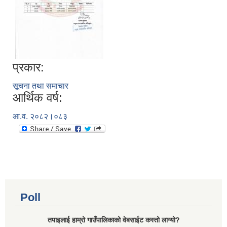
प्रकार:
सूचना तथा समाचार
आर्थिक वर्ष:
आ.व. २०८२।०८३
Poll
तपाइलाई हाम्रो गाउँपालिकाको वेबसाईट कस्तो लाग्यो?