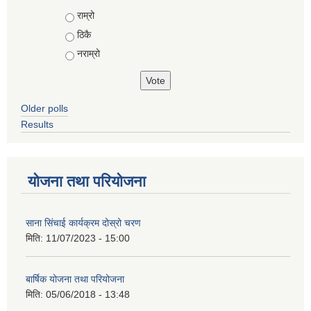
Choices
राम्रो
ठिकै
नराम्रो
Older polls
Results
योजना तथा परियोजना
साना सिंचाई कार्यक्रम दोस्रो चरण
मिति:
11/07/2023 - 15:00
बार्षिक योजना तथा परियोजना
मिति:
05/06/2018 - 13:48