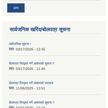
अन्य
सार्वजनिक खरिद/बोलपत्र सूचना
सार्वजनिक सूचना !
मिति:
03/17/2026 - 12:45
बोलपत्र स्विकृत गर्ने आशयको सूचना !!
मिति:
03/17/2026 - 11:40
बोलपत्र स्विकृत गर्ने आशयको पत्रहरु
मिति:
11/06/2025 - 13:51
बोलपत्र स्विकृत गर्ने आशयको सूचना !!
मिति:
04/21/2025 - 14:18