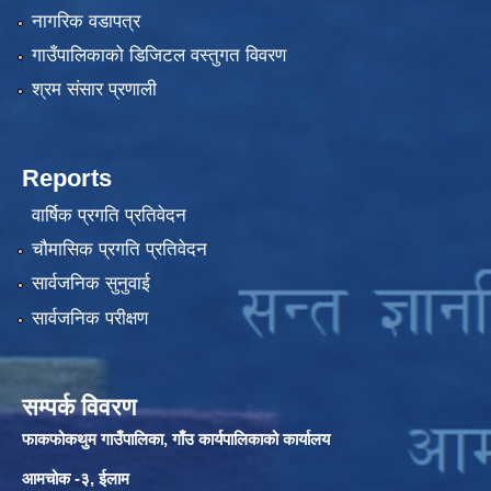
नागरिक वडापत्र
गाउँपालिकाको डिजिटल वस्तुगत विवरण
श्रम संसार प्रणाली
Reports
वार्षिक प्रगति प्रतिवेदन
चौमासिक प्रगति प्रतिवेदन
सार्वजनिक सुनुवाई
सार्वजनिक परीक्षण
सम्पर्क विवरण
फाकफोकथुम गाउँपालिका, गाँउ कार्यपालिकाको कार्यालय
आमचोक -३, ईलाम