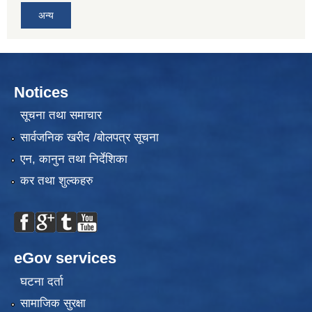
अन्य
Notices
सूचना तथा समाचार
सार्वजनिक खरीद /बोलपत्र सूचना
एन, कानुन तथा निर्देशिका
कर तथा शुल्कहरु
eGov services
घटना दर्ता
सामाजिक सुरक्षा