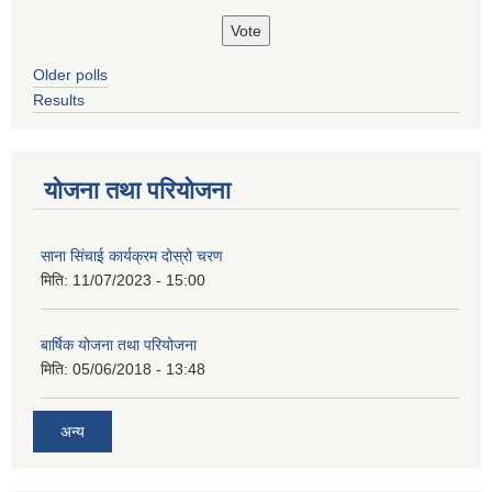
Older polls
Results
योजना तथा परियोजना
साना सिंचाई कार्यक्रम दोस्रो चरण
मिति:
11/07/2023 - 15:00
बार्षिक योजना तथा परियोजना
मिति:
05/06/2018 - 13:48
अन्य