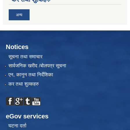
अन्य
Notices
सूचना तथा समाचार
सार्वजनिक खरीद /बोलपत्र सूचना
एन, कानुन तथा निर्देशिका
कर तथा शुल्कहरु
eGov services
घटना दर्ता