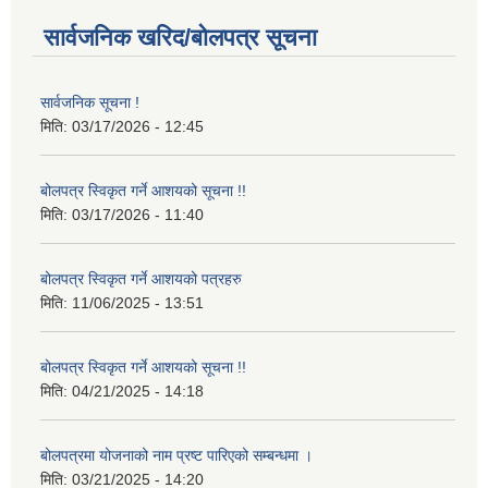
सार्वजनिक खरिद/बोलपत्र सूचना
सार्वजनिक सूचना !
मिति:
03/17/2026 - 12:45
बोलपत्र स्विकृत गर्ने आशयको सूचना !!
मिति:
03/17/2026 - 11:40
बोलपत्र स्विकृत गर्ने आशयको पत्रहरु
मिति:
11/06/2025 - 13:51
बोलपत्र स्विकृत गर्ने आशयको सूचना !!
मिति:
04/21/2025 - 14:18
बोलपत्रमा योजनाको नाम प्रष्ट पारिएको सम्बन्धमा ।
मिति:
03/21/2025 - 14:20