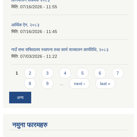
विनियोजन विधेयक २०८३
मिति:
07/16/2026 - 11:55
आर्थिक ऐन, २०८३
मिति:
07/16/2026 - 11:45
गाउँ सभा सचिवालय स्थापना तथा कार्य सञ्चालन कार्यविधि, २०८३
मिति:
07/03/2026 - 11:22
Pages
1
2
3
4
5
6
7
8
9
…
next ›
last »
अन्य
नमुना फारमहरु