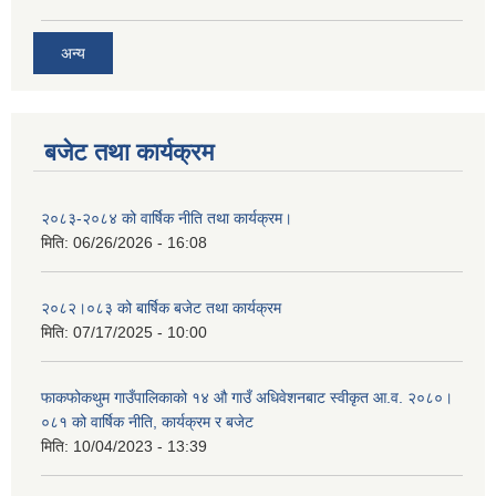
अन्य
बजेट तथा कार्यक्रम
२०८३-२०८४ को वार्षिक नीति तथा कार्यक्रम।
मिति:
06/26/2026 - 16:08
२०८२।०८३ को बार्षिक बजेट तथा कार्यक्रम
मिति:
07/17/2025 - 10:00
फाकफोकथुम गाउँपालिकाको १४ औ गाउँ अधिवेशनबाट स्वीकृत आ.व. २०८०।
०८१ को वार्षिक नीति, कार्यक्रम र बजेट
मिति:
10/04/2023 - 13:39