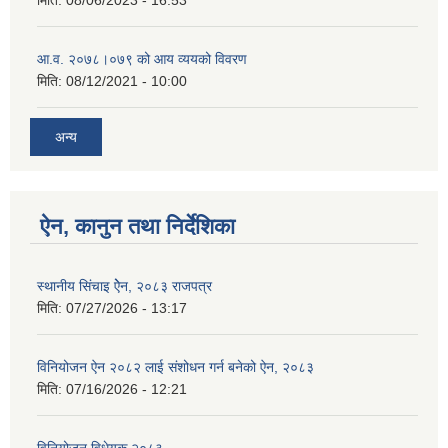
आ.व. २०७८।०७९ को आय व्ययको विवरण
मिति:
08/12/2021 - 10:00
अन्य
ऐन, कानुन तथा निर्देशिका
स्थानीय सिंचाइ ऐेन, २०८३ राजपत्र
मिति:
07/27/2026 - 13:17
विनियोजन ऐन २०८२ लाई संशोधन गर्न बनेको ऐन, २०८३
मिति:
07/16/2026 - 12:21