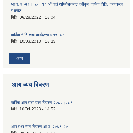
आ.व. २०७९।०८०, ११ औं गाउँ अधिवेशनबाट स्वीकृत वार्षिक निति, कार्यक्रम
र बजेट
मिति:
06/28/2022 - 15:04
बार्षिक नीति तथा कार्यक्रम ०७५।७६
मिति:
10/03/2018 - 15:23
अन्य
आय व्यय विवरण
वार्षिक आय तथा व्यय विवरण २०८०।०८१
मिति:
10/04/2023 - 14:52
आय तथा व्यय विवरण आ.व. २०७९-८०
मिति:
08/06/2023 - 16:53