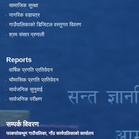
सामाजिक सुरक्षा
नागरिक वडापत्र
गाउँपालिकाको डिजिटल वस्तुगत विवरण
श्रम संसार प्रणाली
Reports
वार्षिक प्रगति प्रतिवेदन
चौमासिक प्रगति प्रतिवेदन
सार्वजनिक सुनुवाई
सार्वजनिक परीक्षण
सम्पर्क विवरण
फाकफोकथुम गाउँपालिका, गाँउ कार्यपालिकाको कार्यालय