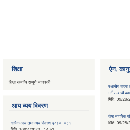
शिक्षा
ऐन, कानु
शिक्षा सम्बन्धि सम्पूर्ण जानकारी
स्थानीय तहमा 
गर्ने सम्बन्धी क
मिति:
09/28/
आय व्यय विवरण
जेष्ठ नागरिक प
मिति:
09/28/
वार्षिक आय तथा व्यय विवरण २०८०।०८१
मिति:
10/04/2023 - 14:52