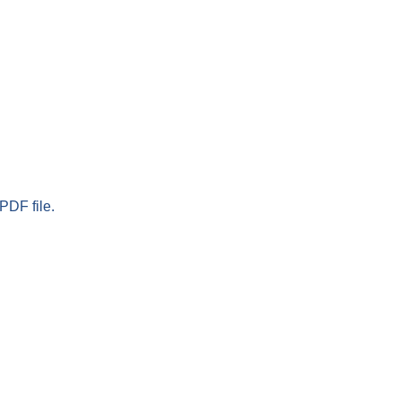
PDF file.