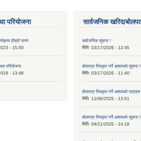
था परियोजना
सार्वजनिक खरिद/बोलपत
र्यक्रम दोस्रो चरण
सार्वजनिक सूचना !
2023 - 15:00
मिति:
03/17/2026 - 12:45
 तथा परियोजना
बोलपत्र स्विकृत गर्ने आशयको सूचना !
2018 - 13:48
मिति:
03/17/2026 - 11:40
बोलपत्र स्विकृत गर्ने आशयको पत्रहरु
मिति:
11/06/2025 - 13:51
बोलपत्र स्विकृत गर्ने आशयको सूचना !
मिति:
04/21/2025 - 14:18