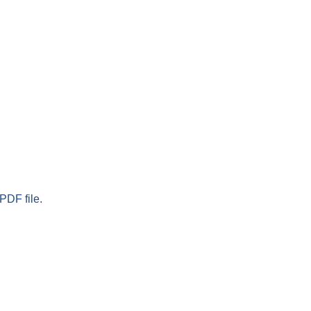
PDF file.