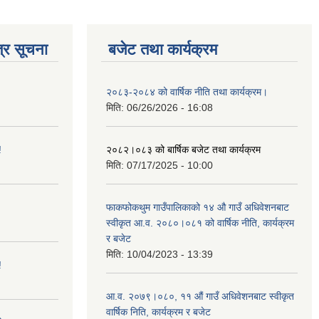
्र सूचना
बजेट तथा कार्यक्रम
२०८३-२०८४ को वार्षिक नीति तथा कार्यक्रम।
मिति:
06/26/2026 - 16:08
!
२०८२।०८३ को बार्षिक बजेट तथा कार्यक्रम
मिति:
07/17/2025 - 10:00
फाकफोकथुम गाउँपालिकाको १४ औ गाउँ अधिवेशनबाट
स्वीकृत आ.व. २०८०।०८१ को वार्षिक नीति, कार्यक्रम
र बजेट
मिति:
10/04/2023 - 13:39
!
आ.व. २०७९।०८०, ११ औं गाउँ अधिवेशनबाट स्वीकृत
वार्षिक निति, कार्यक्रम र बजेट