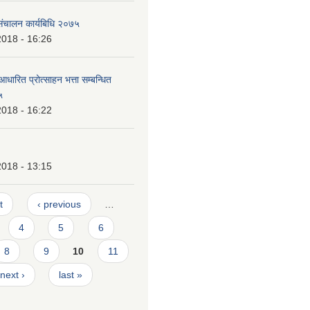
यसंचालन कार्यबिधि २०७५
2018 - 16:26
आधारित प्रोत्साहन भत्ता सम्बन्धित
५
2018 - 16:22
2018 - 13:15
t
‹ previous
…
4
5
6
8
9
10
11
next ›
last »