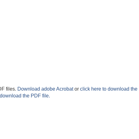
F files.
Download adobe Acrobat
or
click here to download the 
 download the PDF file.