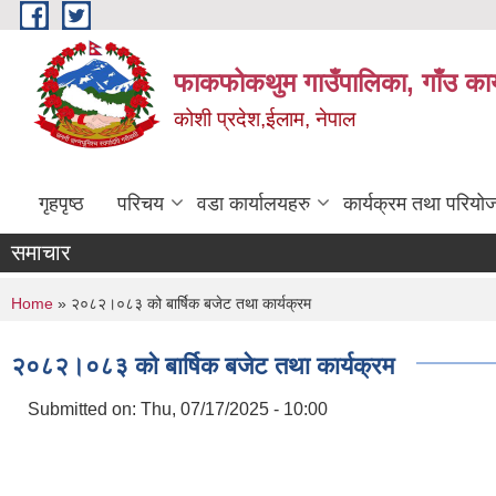
Skip to main content
फाकफोकथुम गाउँपालिका, गाँउ कार
कोशी प्रदेश,ईलाम, नेपाल
गृहपृष्ठ
परिचय
वडा कार्यालयहरु
कार्यक्रम तथा परियो
समाचार
You are here
Home
» २०८२।०८३ को बार्षिक बजेट तथा कार्यक्रम
२०८२।०८३ को बार्षिक बजेट तथा कार्यक्रम
Submitted on:
Thu, 07/17/2025 - 10:00