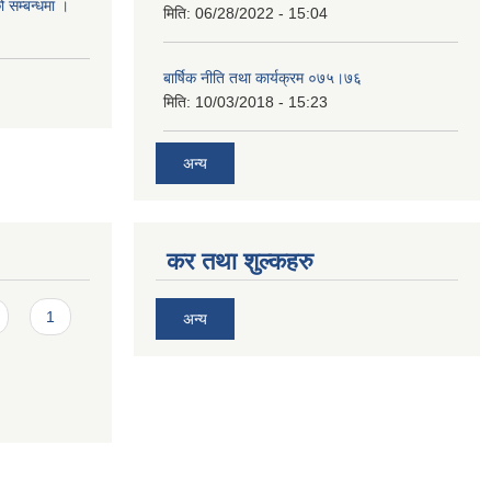
ो सम्बन्धमा ।
मिति:
06/28/2022 - 15:04
बार्षिक नीति तथा कार्यक्रम ०७५।७६
मिति:
10/03/2018 - 15:23
अन्य
कर तथा शुल्कहरु
1
अन्य