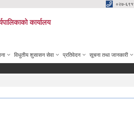
०२७-६९१
्यपालिकाको कार्यालय
जना
विधुतीय शुसासन सेवा
प्रतिवेदन
सूचना तथा जानकारी