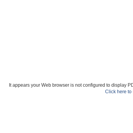
It appears your Web browser is not configured to display PD
Click here to