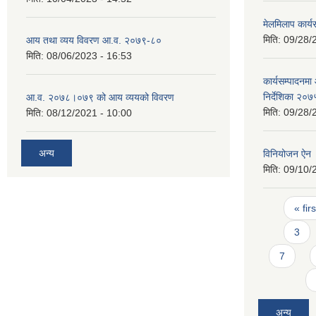
मेलमिलाप कार्
मिति:
09/28/
आय तथा व्यय विवरण आ.व. २०७९-८०
मिति:
08/06/2023 - 16:53
कार्यसम्पादनमा 
निर्देशिका २०७
आ.व. २०७८।०७९ को आय व्ययको विवरण
मिति:
09/28/
मिति:
08/12/2021 - 10:00
अन्य
विनियोजन ऐन
मिति:
09/10/
Pages
« firs
3
7
अन्य