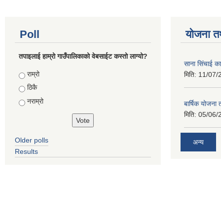
Poll
योजना त
तपाइलाई हाम्रो गाउँपालिकाको वेबसाईट कस्तो लाग्यो?
साना सिंचाई का
Choices
राम्रो
मिति:
11/07/
ठिकै
नराम्रो
बार्षिक योजना
मिति:
05/06/
Older polls
अन्य
Results