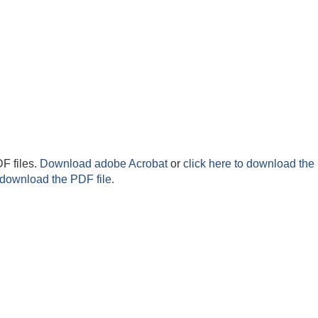
F files.
Download adobe Acrobat
or
click here to download the 
 download the PDF file.