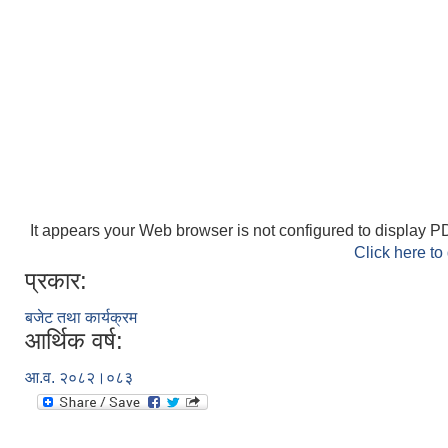
It appears your Web browser is not configured to display PD
Click here to
प्रकार:
बजेट तथा कार्यक्रम
आर्थिक वर्ष:
आ.व. २०८२।०८३