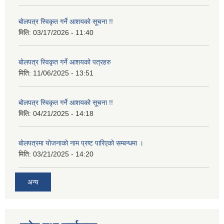
बोलपत्र स्विकृत गर्ने आशयको सूचना !!
मिति:
03/17/2026 - 11:40
बोलपत्र स्विकृत गर्ने आशयको पत्रहरु
मिति:
11/06/2025 - 13:51
बोलपत्र स्विकृत गर्ने आशयको सूचना !!
मिति:
04/21/2025 - 14:18
बोलपत्रमा योजनाको नाम प्रष्ट पारिएको सम्बन्धमा ।
मिति:
03/21/2025 - 14:20
अन्य