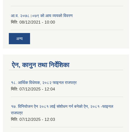
आ.व. २०७८।०७९ को आय व्ययको विवरण
मिति:
08/12/2021 - 10:00
अन्य
ऐन, कानुन तथा निर्देशिका
१८. आर्थिक विधेयक, २०८२ फाइनल राजपत्र
मिति:
07/12/2025 - 12:04
१७. विनियोजन ऐन २०८१ लाई संशोधन गर्न बनेको ऐन, २०८१ -फाइनल
राजपत्र
मिति:
07/12/2025 - 12:03