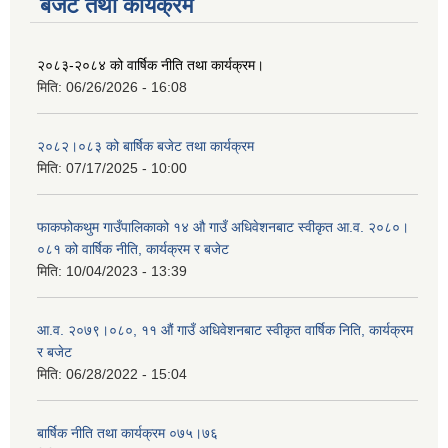
बजेट तथा कार्यक्रम
२०८३-२०८४ को वार्षिक नीति तथा कार्यक्रम।
मिति:
06/26/2026 - 16:08
२०८२।०८३ को बार्षिक बजेट तथा कार्यक्रम
मिति:
07/17/2025 - 10:00
फाकफोकथुम गाउँपालिकाको १४ औ गाउँ अधिवेशनबाट स्वीकृत आ.व. २०८०।
०८१ को वार्षिक नीति, कार्यक्रम र बजेट
मिति:
10/04/2023 - 13:39
आ.व. २०७९।०८०, ११ औं गाउँ अधिवेशनबाट स्वीकृत वार्षिक निति, कार्यक्रम
र बजेट
मिति:
06/28/2022 - 15:04
बार्षिक नीति तथा कार्यक्रम ०७५।७६