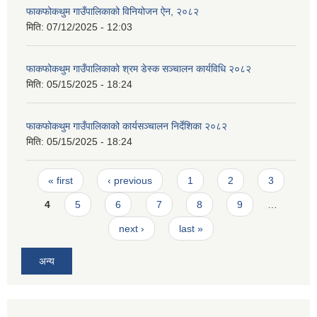
फाकफोकथुम गाउँपालिकाको विनियोजन ऐन, २०८२
मिति:
07/12/2025 - 12:03
फाकफोकथुम गाउँपालिकाको श्रम डेस्क सञ्चालन कार्यविधि २०८२
मिति:
05/15/2025 - 18:24
फाकफोकथुम गाउँपालिकाको कार्यसञ्चालन निर्देशिका २०८२
मिति:
05/15/2025 - 18:24
Pages
« first
‹ previous
1
2
3
4
5
6
7
8
9
…
next ›
last »
अन्य