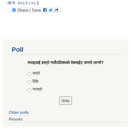
आ.व. २०८२।०८३
Poll
तपाइलाई हाम्रो गाउँपालिकाको वेबसाईट कस्तो लाग्यो?
Choices
राम्रो
ठिकै
नराम्रो
Older polls
Results