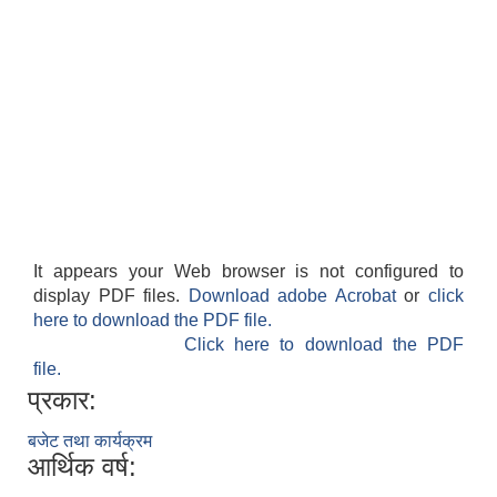
It appears your Web browser is not configured to
display PDF files.
Download adobe Acrobat
or
click
here to download the PDF file.
Click here to download the PDF
file.
प्रकार:
बजेट तथा कार्यक्रम
आर्थिक वर्ष: