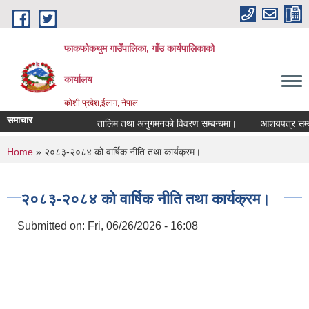
Skip to main content
फाकफोकथुम गाउँपालिका, गाँउ कार्यपालिकाको
कार्यालय
कोशी प्रदेश,ईलाम, नेपाल
समाचार
तालिम तथा अनुगमनको विवरण सम्बन्धमा।
आशयपत्र सम्बन्धी
You are here
Home
» २०८३-२०८४ को वार्षिक नीति तथा कार्यक्रम।
२०८३-२०८४ को वार्षिक नीति तथा कार्यक्रम।
Submitted on:
Fri, 06/26/2026 - 16:08