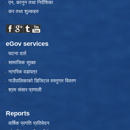
एन, कानुन तथा निर्देशिका
कर तथा शुल्कहरु
eGov services
घटना दर्ता
सामाजिक सुरक्षा
नागरिक वडापत्र
गाउँपालिकाको डिजिटल वस्तुगत विवरण
श्रम संसार प्रणाली
Reports
वार्षिक प्रगति प्रतिवेदन