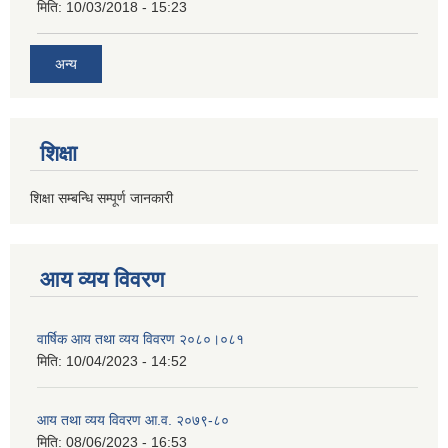
मिति:
10/03/2018 - 15:23
अन्य
शिक्षा
शिक्षा सम्बन्धि सम्पूर्ण जानकारी
आय व्यय विवरण
वार्षिक आय तथा व्यय विवरण २०८०।०८१
मिति:
10/04/2023 - 14:52
आय तथा व्यय विवरण आ.व. २०७९-८०
मिति:
08/06/2023 - 16:53