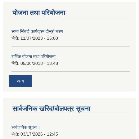
योजना तथा परियोजना
साना सिंचाई कार्यक्रम दोस्रो चरण
मिति:
11/07/2023 - 15:00
बार्षिक योजना तथा परियोजना
मिति:
05/06/2018 - 13:48
अन्य
सार्वजनिक खरिद/बोलपत्र सूचना
सार्वजनिक सूचना !
मिति:
03/17/2026 - 12:45