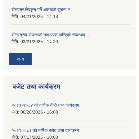
बोलपत्र स्विकृत गर्ने आशयको सूचना !!
मिति:
04/21/2025 - 14:18
बोलपत्रमा योजनाको नाम प्रष्ट पारिएको सम्बन्धमा ।
मिति:
03/21/2025 - 14:20
अन्य
बजेट तथा कार्यक्रम
२०८३-२०८४ को वार्षिक नीति तथा कार्यक्रम।
मिति:
06/26/2026 - 16:08
२०८२।०८३ को बार्षिक बजेट तथा कार्यक्रम
मिति:
07/17/2025 - 10:00