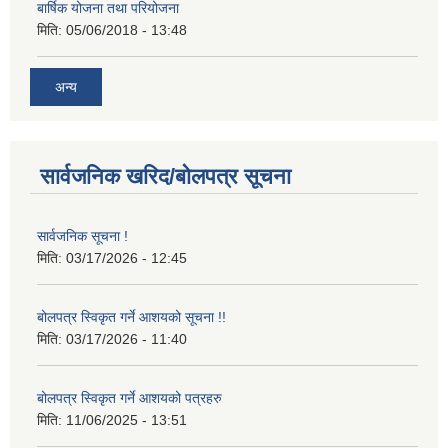
बार्षिक योजना तथा परियोजना
मिति:
05/06/2018 - 13:48
अन्य
सार्वजनिक खरिद/बोलपत्र सूचना
सार्वजनिक सूचना !
मिति:
03/17/2026 - 12:45
बोलपत्र स्विकृत गर्ने आशयको सूचना !!
मिति:
03/17/2026 - 11:40
बोलपत्र स्विकृत गर्ने आशयको पत्रहरु
मिति:
11/06/2025 - 13:51