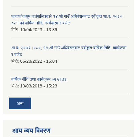
फाकफोकथुम गाउँपालिकाको १४ औ गाउँ अधिवेशनबाट स्वीकृत आ.व. २०८०।
०८१ को वार्षिक नीति, कार्यक्रम र बजेट
मिति:
10/04/2023 - 13:39
आ.व. २०७९।०८०, ११ औं गाउँ अधिवेशनबाट स्वीकृत वार्षिक निति, कार्यक्रम
र बजेट
मिति:
06/28/2022 - 15:04
बार्षिक नीति तथा कार्यक्रम ०७५।७६
मिति:
10/03/2018 - 15:23
अन्य
आय व्यय विवरण