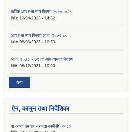
वार्षिक आय तथा व्यय विवरण २०८०।०८१
मिति:
10/04/2023 - 14:52
आय तथा व्यय विवरण आ.व. २०७९-८०
मिति:
08/06/2023 - 16:53
आ.व. २०७८।०७९ को आय व्ययको विवरण
मिति:
08/12/2021 - 10:00
अन्य
ऐन, कानुन तथा निर्देशिका
बालबच्चा उपचार सहायता कार्यविधि २०८३