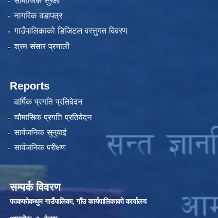
सामाजिक सुरक्षा
नागरिक वडापत्र
गाउँपालिकाको डिजिटल वस्तुगत विवरण
श्रम संसार प्रणाली
Reports
वार्षिक प्रगति प्रतिवेदन
चौमासिक प्रगति प्रतिवेदन
सार्वजनिक सुनुवाई
सार्वजनिक परीक्षण
सम्पर्क विवरण
फाकफोकथुम गाउँपालिका, गाँउ कार्यपालिकाको कार्यालय