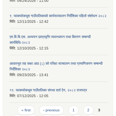
मिति:
04/24/2026 - 11:00
९. फाकफोकथुम गाउँपालिकाको कार्यसञ्चालन निर्देशिका पहिलो संशोधन २०८२
मिति:
12/11/2025 - 12:42
एम.बि.बि.एस. अध्ययन छात्रवृत्ति व्यवस्थापन तथा बितरण सम्बन्धी
कार्यबिधि-२०८२
मिति:
12/10/2025 - 12:15
आधारभूत तह कक्षा आठ (८) को परिक्षा सञ्चालन तथा प्रमाणिकरण सम्बन्धी
निर्देशिका २०८२
मिति:
09/23/2025 - 13:41
१९. फाकफोकथुम गाउँपालिका संस्था दर्ता ऐन, २०८२ राजपत्र
मिति:
07/12/2025 - 12:05
Pages
« first
‹ previous
1
2
3