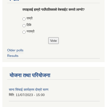
तपाइलाई हाम्रो गाउँपालिकाको वेबसाईट कस्तो लाग्यो?
Choices
राम्रो
ठिकै
नराम्रो
Older polls
Results
योजना तथा परियोजना
साना सिंचाई कार्यक्रम दोस्रो चरण
मिति:
11/07/2023 - 15:00