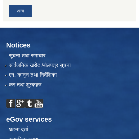
अन्य
Notices
सूचना तथा समाचार
सार्वजनिक खरीद /बोलपत्र सूचना
एन, कानुन तथा निर्देशिका
कर तथा शुल्कहरु
eGov services
घटना दर्ता