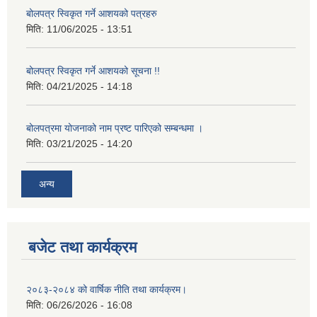
बोलपत्र स्विकृत गर्ने आशयको पत्रहरु
मिति:
11/06/2025 - 13:51
बोलपत्र स्विकृत गर्ने आशयको सूचना !!
मिति:
04/21/2025 - 14:18
बोलपत्रमा योजनाको नाम प्रष्ट पारिएको सम्बन्धमा ।
मिति:
03/21/2025 - 14:20
अन्य
बजेट तथा कार्यक्रम
२०८३-२०८४ को वार्षिक नीति तथा कार्यक्रम।
मिति:
06/26/2026 - 16:08