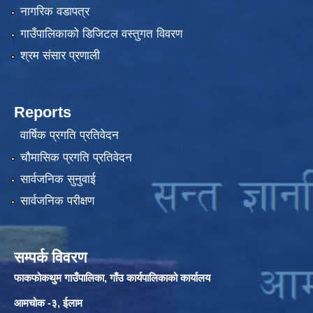
नागरिक वडापत्र
गाउँपालिकाको डिजिटल वस्तुगत विवरण
श्रम संसार प्रणाली
Reports
वार्षिक प्रगति प्रतिवेदन
चौमासिक प्रगति प्रतिवेदन
सार्वजनिक सुनुवाई
सार्वजनिक परीक्षण
सम्पर्क विवरण
फाकफोकथुम गाउँपालिका, गाँउ कार्यपालिकाको कार्यालय
आमचोक -३, ईलाम