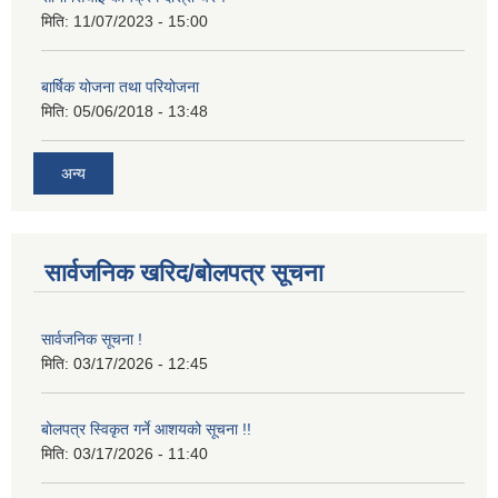
मिति:
11/07/2023 - 15:00
बार्षिक योजना तथा परियोजना
मिति:
05/06/2018 - 13:48
अन्य
सार्वजनिक खरिद/बोलपत्र सूचना
सार्वजनिक सूचना !
मिति:
03/17/2026 - 12:45
बोलपत्र स्विकृत गर्ने आशयको सूचना !!
मिति:
03/17/2026 - 11:40