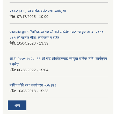
२०८२।०८३ को बार्षिक बजेट तथा कार्यक्रम
मिति:
07/17/2025 - 10:00
फाकफोकथुम गाउँपालिकाको १४ औ गाउँ अधिवेशनबाट स्वीकृत आ.व. २०८०।
०८१ को वार्षिक नीति, कार्यक्रम र बजेट
मिति:
10/04/2023 - 13:39
आ.व. २०७९।०८०, ११ औं गाउँ अधिवेशनबाट स्वीकृत वार्षिक निति, कार्यक्रम
र बजेट
मिति:
06/28/2022 - 15:04
बार्षिक नीति तथा कार्यक्रम ०७५।७६
मिति:
10/03/2018 - 15:23
अन्य