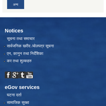
अन्य
Notices
सूचना तथा समाचार
सार्वजनिक खरीद /बोलपत्र सूचना
एन, कानुन तथा निर्देशिका
कर तथा शुल्कहरु
eGov services
घटना दर्ता
सामाजिक सुरक्षा