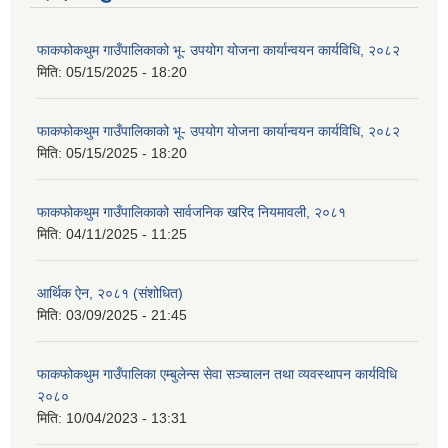
फाकफोकथुम गाउँपालिकाको भू- उपयोग योजना कार्यान्वयन कार्यविधि, २०८२
मिति:
05/15/2025 - 18:20
फाकफोकथुम गाउँपालिकाको भू- उपयोग योजना कार्यान्वयन कार्यविधि, २०८२
मिति:
05/15/2025 - 18:20
फाकफोकथुम गाउँपालिकाको सार्वजनिक खरिद नियमावली, २०८१
मिति:
04/11/2025 - 11:25
आर्थिक ऐन, २०८१ (संशोधित)
मिति:
03/09/2025 - 21:45
फाकफोकथुम गाउँपालिका एम्बुलेन्स सेवा सञ्चालन तथा व्यवस्थापन कार्यविधि
२०८०
मिति:
10/04/2023 - 13:31