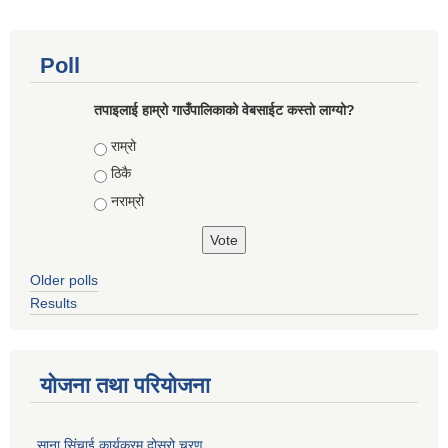
Poll
तपाइलाई हाम्रो गाउँपालिकाको वेबसाईट कस्तो लाग्यो?
Choices
राम्रो
ठिकै
नराम्रो
Older polls
Results
योजना तथा परियोजना
साना सिंचाई कार्यक्रम दोस्रो चरण