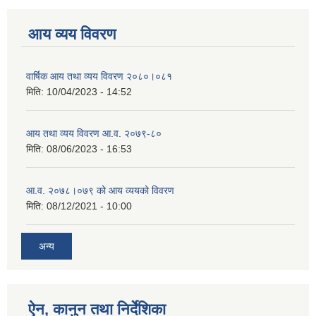
आय व्यय विवरण
वार्षिक आय तथा व्यय विवरण २०८०।०८१
मिति:
10/04/2023 - 14:52
आय तथा व्यय विवरण आ.व. २०७९-८०
मिति:
08/06/2023 - 16:53
आ.व. २०७८।०७९ को आय व्ययको विवरण
मिति:
08/12/2021 - 10:00
अन्य
ऐन, कानुन तथा निर्देशिका