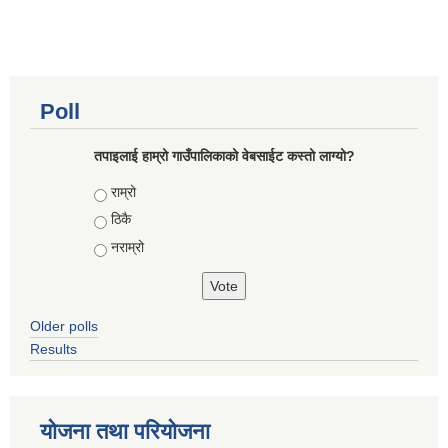
Poll
तपाइलाई हाम्रो गाउँपालिकाको वेबसाईट कस्तो लाग्यो?
Choices
राम्रो
ठिकै
नराम्रो
Older polls
Results
योजना तथा परियोजना