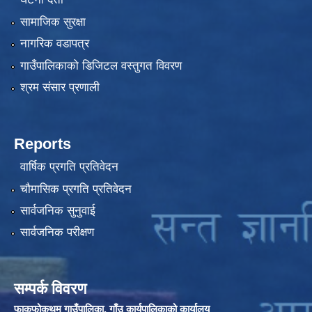
सामाजिक सुरक्षा
नागरिक वडापत्र
गाउँपालिकाको डिजिटल वस्तुगत विवरण
श्रम संसार प्रणाली
Reports
वार्षिक प्रगति प्रतिवेदन
चौमासिक प्रगति प्रतिवेदन
सार्वजनिक सुनुवाई
सार्वजनिक परीक्षण
सम्पर्क विवरण
फाकफोकथुम गाउँपालिका, गाँउ कार्यपालिकाको कार्यालय