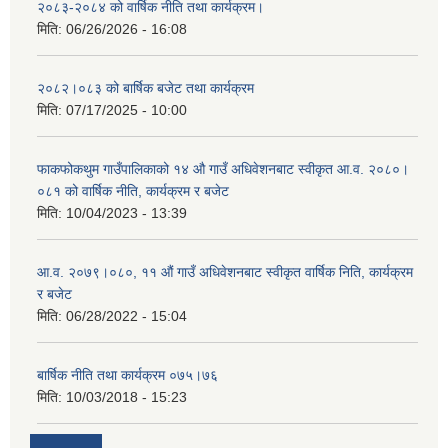
२०८३-२०८४ को वार्षिक नीति तथा कार्यक्रम।
मिति:
06/26/2026 - 16:08
२०८२।०८३ को बार्षिक बजेट तथा कार्यक्रम
मिति:
07/17/2025 - 10:00
फाकफोकथुम गाउँपालिकाको १४ औ गाउँ अधिवेशनबाट स्वीकृत आ.व. २०८०।
०८१ को वार्षिक नीति, कार्यक्रम र बजेट
मिति:
10/04/2023 - 13:39
आ.व. २०७९।०८०, ११ औं गाउँ अधिवेशनबाट स्वीकृत वार्षिक निति, कार्यक्रम
र बजेट
मिति:
06/28/2022 - 15:04
बार्षिक नीति तथा कार्यक्रम ०७५।७६
मिति:
10/03/2018 - 15:23