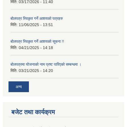
मिति:
03/17/2026 - 11:40
बोलपत्र स्विकृत गर्ने आशयको पत्रहरु
मिति:
11/06/2025 - 13:51
बोलपत्र स्विकृत गर्ने आशयको सूचना !!
मिति:
04/21/2025 - 14:18
बोलपत्रमा योजनाको नाम प्रष्ट पारिएको सम्बन्धमा ।
मिति:
03/21/2025 - 14:20
अन्य
बजेट तथा कार्यक्रम