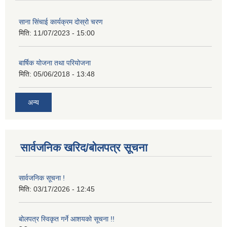
साना सिंचाई कार्यक्रम दोस्रो चरण
मिति:
11/07/2023 - 15:00
बार्षिक योजना तथा परियोजना
मिति:
05/06/2018 - 13:48
अन्य
सार्वजनिक खरिद/बोलपत्र सूचना
सार्वजनिक सूचना !
मिति:
03/17/2026 - 12:45
बोलपत्र स्विकृत गर्ने आशयको सूचना !!