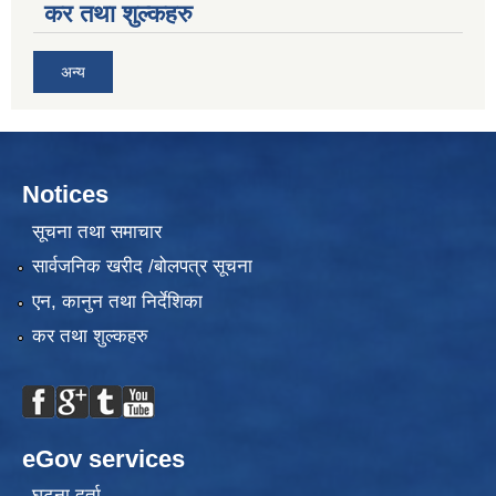
कर तथा शुल्कहरु
अन्य
Notices
सूचना तथा समाचार
सार्वजनिक खरीद /बोलपत्र सूचना
एन, कानुन तथा निर्देशिका
कर तथा शुल्कहरु
eGov services
घटना दर्ता