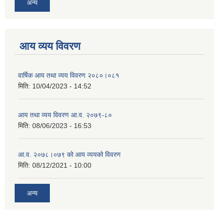
अन्य
आय व्यय विवरण
वार्षिक आय तथा व्यय विवरण २०८०।०८१
मिति:
10/04/2023 - 14:52
आय तथा व्यय विवरण आ.व. २०७९-८०
मिति:
08/06/2023 - 16:53
आ.व. २०७८।०७९ को आय व्ययको विवरण
मिति:
08/12/2021 - 10:00
अन्य