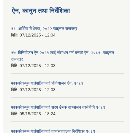
ऐन, कानुन तथा निर्देशिका
१८. आर्थिक विधेयक, २०८२ फाइनल राजपत्र
मिति:
07/12/2025 - 12:04
१७. विनियोजन ऐन २०८१ लाई संशोधन गर्न बनेको ऐन, २०८१ -फाइनल
राजपत्र
मिति:
07/12/2025 - 12:03
फाकफोकथुम गाउँपालिकाको विनियोजन ऐन, २०८२
मिति:
07/12/2025 - 12:03
फाकफोकथुम गाउँपालिकाको श्रम डेस्क सञ्चालन कार्यविधि २०८२
मिति:
05/15/2025 - 18:24
फाकफोकथुम गाउँपालिकाको कार्यसञ्चालन निर्देशिका २०८२