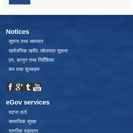
Notices
सूचना तथा समाचार
सार्वजनिक खरीद /बोलपत्र सूचना
एन, कानुन तथा निर्देशिका
कर तथा शुल्कहरु
eGov services
घटना दर्ता
सामाजिक सुरक्षा
नागरिक वडापत्र