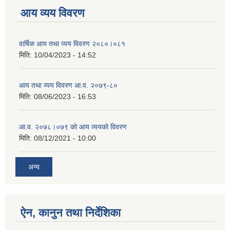
आय व्यय विवरण
वार्षिक आय तथा व्यय विवरण २०८०।०८१
मिति:
10/04/2023 - 14:52
आय तथा व्यय विवरण आ.व. २०७९-८०
मिति:
08/06/2023 - 16:53
आ.व. २०७८।०७९ को आय व्ययको विवरण
मिति:
08/12/2021 - 10:00
अन्य
ऐन, कानुन तथा निर्देशिका