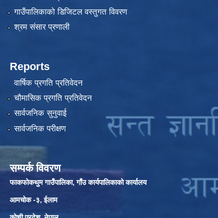
गाउँपालिकाको डिजिटल वस्तुगत विवरण
श्रम संसार प्रणाली
Reports
वार्षिक प्रगति प्रतिवेदन
चौमासिक प्रगति प्रतिवेदन
सार्वजनिक सुनुवाई
सार्वजनिक परीक्षण
सम्पर्क विवरण
फाकफोकथुम गाउँपालिका, गाँउ कार्यपालिकाको कार्यालय
आमचोक -३, ईलाम
कोशी प्रदेश, नेपाल