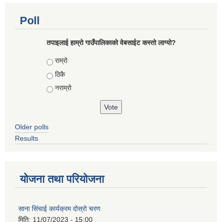
Poll
तपाइलाई हाम्रो गाउँपालिकाको वेबसाईट कस्तो लाग्यो?
Choices
राम्रो
ठिकै
नराम्रो
Older polls
Results
योजना तथा परियोजना
साना सिंचाई कार्यक्रम दोस्रो चरण
मिति:
11/07/2023 - 15:00