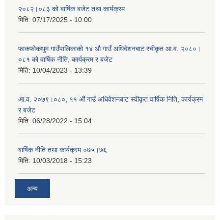
२०८२।०८३ को बार्षिक बजेट तथा कार्यक्रम
मिति:
07/17/2025 - 10:00
फाकफोकथुम गाउँपालिकाको १४ औ गाउँ अधिवेशनबाट स्वीकृत आ.व. २०८०।
०८१ को वार्षिक नीति, कार्यक्रम र बजेट
मिति:
10/04/2023 - 13:39
आ.व. २०७९।०८०, ११ औं गाउँ अधिवेशनबाट स्वीकृत वार्षिक निति, कार्यक्रम
र बजेट
मिति:
06/28/2022 - 15:04
बार्षिक नीति तथा कार्यक्रम ०७५।७६
मिति:
10/03/2018 - 15:23
अन्य