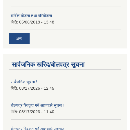
बार्षिक योजना तथा परियोजना
मिति:
05/06/2018 - 13:48
अन्य
सार्वजनिक खरिद/बोलपत्र सूचना
सार्वजनिक सूचना !
मिति:
03/17/2026 - 12:45
बोलपत्र स्विकृत गर्ने आशयको सूचना !!
मिति:
03/17/2026 - 11:40
बोलपत्र स्विकृत गर्ने आशयको पत्रहरु