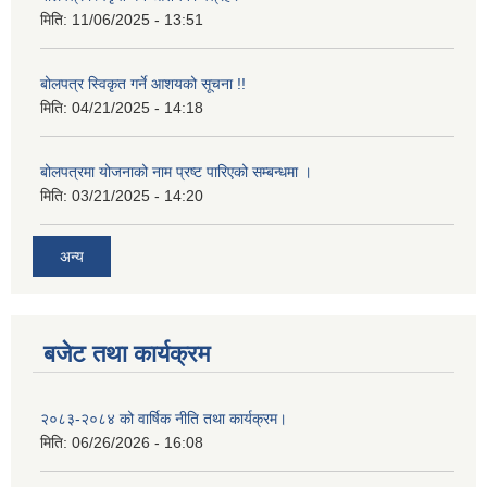
मिति:
11/06/2025 - 13:51
बोलपत्र स्विकृत गर्ने आशयको सूचना !!
मिति:
04/21/2025 - 14:18
बोलपत्रमा योजनाको नाम प्रष्ट पारिएको सम्बन्धमा ।
मिति:
03/21/2025 - 14:20
अन्य
बजेट तथा कार्यक्रम
२०८३-२०८४ को वार्षिक नीति तथा कार्यक्रम।
मिति:
06/26/2026 - 16:08