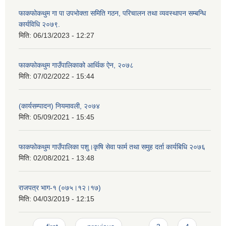
फाकफोकथुम गा पा उपभोक्ता समिति गठन, परिचालन तथा व्यवस्थापन सम्बन्धि
कार्यविधि २०७९.
मिति:
06/13/2023 - 12:27
फाकफोकथुम गाउँपालिकाको आर्थिक ऐन, २०७८
मिति:
07/02/2022 - 15:44
(कार्यसम्पादन) नियमावली, २०७४
मिति:
05/09/2021 - 15:45
फाकफोकथुम गाउँपालिका पशु।कृषि सेवा फार्म तथा समुह दर्ता कार्यबिधि २०७६
मिति:
02/08/2021 - 13:48
राजपत्र भाग-१ (०७५।१२।१७)
मिति:
04/03/2019 - 12:15