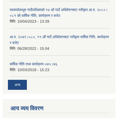
फाकफोकथुम गाउँपालिकाको १४ औ गाउँ अधिवेशनबाट स्वीकृत आ.व. २०८०।
०८१ को वार्षिक नीति, कार्यक्रम र बजेट
मिति:
10/04/2023 - 13:39
आ.व. २०७९।०८०, ११ औं गाउँ अधिवेशनबाट स्वीकृत वार्षिक निति, कार्यक्रम
र बजेट
मिति:
06/28/2022 - 15:04
बार्षिक नीति तथा कार्यक्रम ०७५।७६
मिति:
10/03/2018 - 15:23
अन्य
आय व्यय विवरण