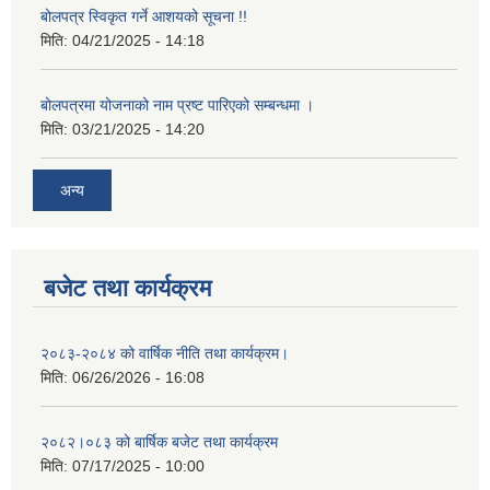
बोलपत्र स्विकृत गर्ने आशयको सूचना !!
मिति:
04/21/2025 - 14:18
बोलपत्रमा योजनाको नाम प्रष्ट पारिएको सम्बन्धमा ।
मिति:
03/21/2025 - 14:20
अन्य
बजेट तथा कार्यक्रम
२०८३-२०८४ को वार्षिक नीति तथा कार्यक्रम।
मिति:
06/26/2026 - 16:08
२०८२।०८३ को बार्षिक बजेट तथा कार्यक्रम
मिति:
07/17/2025 - 10:00