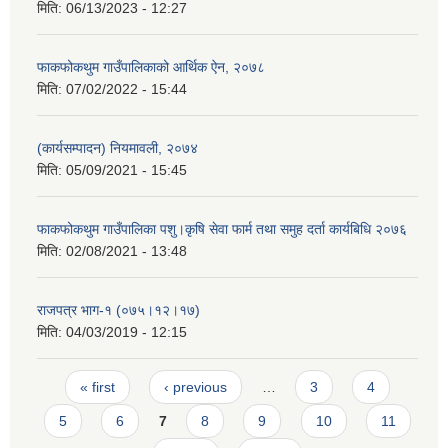
मिति:
06/13/2023 - 12:27
फाकफोकथुम गाउँपालिकाको आर्थिक ऐन, २०७८
मिति:
07/02/2022 - 15:44
(कार्यसम्पादन) नियमावली, २०७४
मिति:
05/09/2021 - 15:45
फाकफोकथुम गाउँपालिका पशु।कृषि सेवा फार्म तथा समुह दर्ता कार्यबिधि २०७६
मिति:
02/08/2021 - 13:48
राजपत्र भाग-१ (०७५।१२।१७)
मिति:
04/03/2019 - 12:15
Pages
« first
‹ previous
…
3
4
5
6
7
8
9
10
11