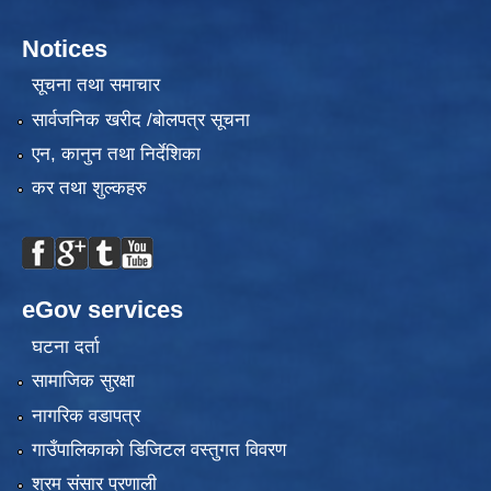
Notices
सूचना तथा समाचार
सार्वजनिक खरीद /बोलपत्र सूचना
एन, कानुन तथा निर्देशिका
कर तथा शुल्कहरु
eGov services
घटना दर्ता
सामाजिक सुरक्षा
नागरिक वडापत्र
गाउँपालिकाको डिजिटल वस्तुगत विवरण
श्रम संसार प्रणाली