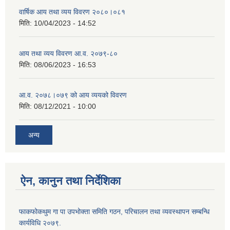
वार्षिक आय तथा व्यय विवरण २०८०।०८१
मिति:
10/04/2023 - 14:52
आय तथा व्यय विवरण आ.व. २०७९-८०
मिति:
08/06/2023 - 16:53
आ.व. २०७८।०७९ को आय व्ययको विवरण
मिति:
08/12/2021 - 10:00
अन्य
ऐन, कानुन तथा निर्देशिका
फाकफोकथुम गा पा उपभोक्ता समिति गठन, परिचालन तथा व्यवस्थापन सम्बन्धि
कार्यविधि २०७९.