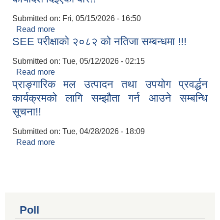
Submitted on:
Fri, 05/15/2026 - 16:50
Read more
about कार्यादेश दिईएको बारे!!
SEE परीक्षाको २०८२ को नतिजा सम्बन्धमा !!!
Submitted on:
Tue, 05/12/2026 - 02:15
Read more
about SEE परीक्षाको २०८२ को नतिजा सम्बन्धमा !!!
प्राङ्गारिक मल उत्पादन तथा उपयोग प्रवर्द्धन
कार्यक्रमको लागि सम्झौता गर्न आउने सम्बन्धि
सूचना!!
Submitted on:
Tue, 04/28/2026 - 18:09
Read more
about प्राङ्गारिक मल उत्पादन तथा उपयोग प्रवर्द्धन
कार्यक्रमको लागि सम्झौता गर्न आउने सम्बन्धि सूचना!!
Poll