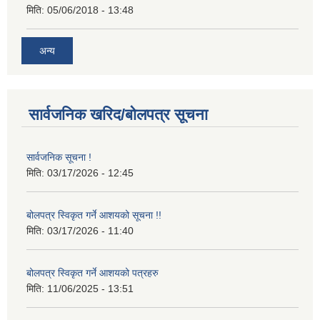
मिति:
05/06/2018 - 13:48
अन्य
सार्वजनिक खरिद/बोलपत्र सूचना
सार्वजनिक सूचना !
मिति:
03/17/2026 - 12:45
बोलपत्र स्विकृत गर्ने आशयको सूचना !!
मिति:
03/17/2026 - 11:40
बोलपत्र स्विकृत गर्ने आशयको पत्रहरु
मिति:
11/06/2025 - 13:51