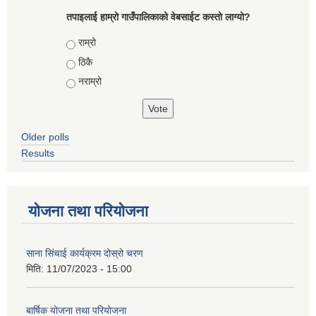
तपाइलाई हाम्रो गाउँपालिकाको वेबसाईट कस्तो लाग्यो?
Choices
राम्रो
ठिकै
नराम्रो
Older polls
Results
योजना तथा परियोजना
साना सिंचाई कार्यक्रम दोस्रो चरण
मिति:
11/07/2023 - 15:00
बार्षिक योजना तथा परियोजना