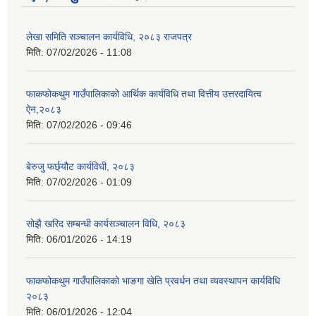
लेखा समिति सञ्चालन कार्यविधि, २०८३ राजपत्र
मिति:
07/02/2026 - 11:08
फाकफोकथुम गाउँपालिकाको आर्थिक कार्यविधि तथा वित्तीय उत्तरदायित्व
ऐन,२०८३
मिति:
07/02/2026 - 09:46
बेरुजु फर्छ्यौट कार्यविधी, २०८३
मिति:
07/02/2026 - 01:09
सोझै खरिद सम्बन्धी कार्यसञ्चालन विधि, २०८३
मिति:
06/01/2026 - 14:19
फाकफोकथुम गाउँपालिकाको भाङगा खेति प्रवर्धन तथा व्यवस्थापन कार्यविधि
२०८३
मिति:
06/01/2026 - 12:04