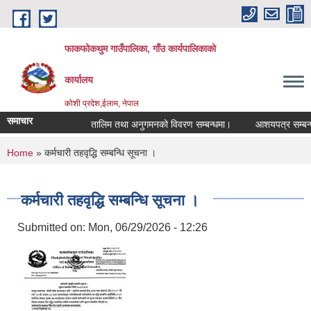
Skip to main content
फाकफोकथुम गाउँपालिका, गाँउ कार्यपालिकाको
कार्यालय
कोशी प्रदेश,ईलाम, नेपाल
समाचार
तालिम तथा अनुगमनको विवरण सम्बन्धमा।
आशयपत्र सम्बन्धी 
You are here
Home
» कर्मचारी तहवृद्धि सम्बन्धि सूचना ।
कर्मचारी तहवृद्धि सम्बन्धि सूचना ।
Submitted on:
Mon, 06/29/2026 - 12:26