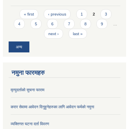
Pages
« first
‹ previous
1
2
3
4
5
6
7
8
9
…
next ›
last »
अन्य
नमुना फारमहरु
मृत्युदर्ताको सुचना फाराम
करार सेवामा आवेदन दिनुहुनेहरुका लागि आवेदन फर्मको नमुना
व्यक्तिगत घटना दर्ता विवरण