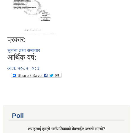
प्रकार:
सूचना तथा समाचार
आर्थिक वर्ष:
आ.व. २०८२।०८३
Poll
तपाइलाई हाम्रो गाउँपालिकाको वेबसाईट कस्तो लाग्यो?