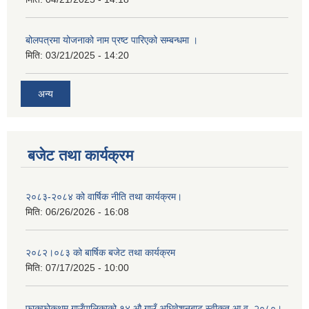
बोलपत्रमा योजनाको नाम प्रष्ट पारिएको सम्बन्धमा ।
मिति:
03/21/2025 - 14:20
अन्य
बजेट तथा कार्यक्रम
२०८३-२०८४ को वार्षिक नीति तथा कार्यक्रम।
मिति:
06/26/2026 - 16:08
२०८२।०८३ को बार्षिक बजेट तथा कार्यक्रम
मिति:
07/17/2025 - 10:00
फाकफोकथुम गाउँपालिकाको १४ औ गाउँ अधिवेशनबाट स्वीकृत आ.व. २०८०।