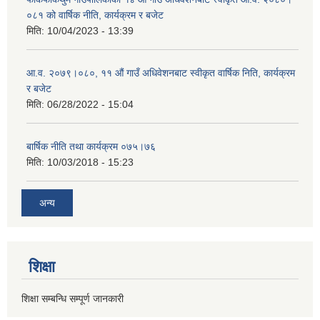
०८१ को वार्षिक नीति, कार्यक्रम र बजेट
मिति:
10/04/2023 - 13:39
आ.व. २०७९।०८०, ११ औं गाउँ अधिवेशनबाट स्वीकृत वार्षिक निति, कार्यक्रम
र बजेट
मिति:
06/28/2022 - 15:04
बार्षिक नीति तथा कार्यक्रम ०७५।७६
मिति:
10/03/2018 - 15:23
अन्य
शिक्षा
शिक्षा सम्बन्धि सम्पूर्ण जानकारी