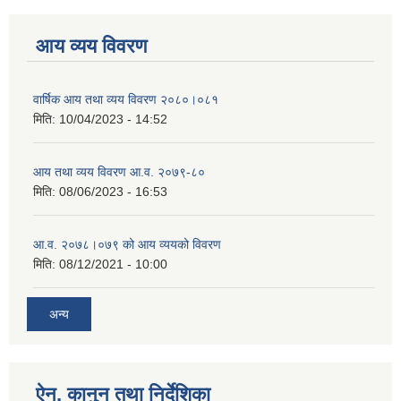
आय व्यय विवरण
वार्षिक आय तथा व्यय विवरण २०८०।०८१
मिति:
10/04/2023 - 14:52
आय तथा व्यय विवरण आ.व. २०७९-८०
मिति:
08/06/2023 - 16:53
आ.व. २०७८।०७९ को आय व्ययको विवरण
मिति:
08/12/2021 - 10:00
अन्य
ऐन, कानुन तथा निर्देशिका