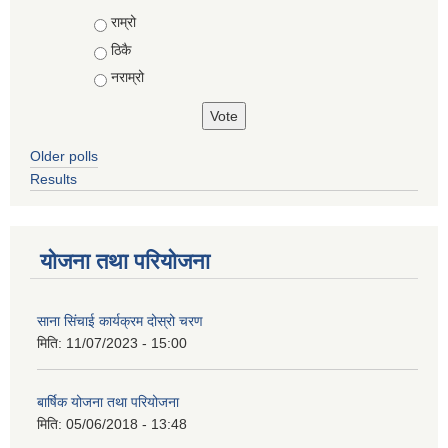
Choices
राम्रो
ठिकै
नराम्रो
Older polls
Results
योजना तथा परियोजना
साना सिंचाई कार्यक्रम दोस्रो चरण
मिति:
11/07/2023 - 15:00
बार्षिक योजना तथा परियोजना
मिति:
05/06/2018 - 13:48