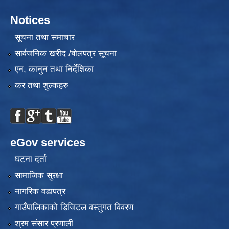
Notices
सूचना तथा समाचार
सार्वजनिक खरीद /बोलपत्र सूचना
एन, कानुन तथा निर्देशिका
कर तथा शुल्कहरु
eGov services
घटना दर्ता
सामाजिक सुरक्षा
नागरिक वडापत्र
गाउँपालिकाको डिजिटल वस्तुगत विवरण
श्रम संसार प्रणाली