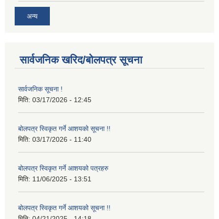
अन्य
सार्वजनिक खरिद/बोलपत्र सूचना
सार्वजनिक सूचना !
मिति:
03/17/2026 - 12:45
बोलपत्र स्विकृत गर्ने आशयको सूचना !!
मिति:
03/17/2026 - 11:40
बोलपत्र स्विकृत गर्ने आशयको पत्रहरु
मिति:
11/06/2025 - 13:51
बोलपत्र स्विकृत गर्ने आशयको सूचना !!
मिति:
04/21/2025 - 14:18