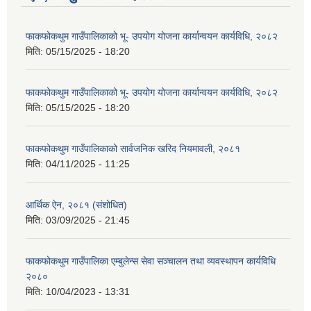
फाकफोकथुम गाउँपालिकाको भू- उपयोग योजना कार्यान्वयन कार्यविधि, २०८२
मिति:
05/15/2025 - 18:20
फाकफोकथुम गाउँपालिकाको भू- उपयोग योजना कार्यान्वयन कार्यविधि, २०८२
मिति:
05/15/2025 - 18:20
फाकफोकथुम गाउँपालिकाको सार्वजनिक खरिद नियमावली, २०८१
मिति:
04/11/2025 - 11:25
आर्थिक ऐन, २०८१ (संशोधित)
मिति:
03/09/2025 - 21:45
फाकफोकथुम गाउँपालिका एम्बुलेन्स सेवा सञ्चालन तथा व्यवस्थापन कार्यविधि
२०८०
मिति:
10/04/2023 - 13:31