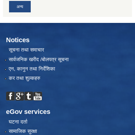
अन्य
Notices
सूचना तथा समाचार
सार्वजनिक खरीद /बोलपत्र सूचना
एन, कानुन तथा निर्देशिका
कर तथा शुल्कहरु
eGov services
घटना दर्ता
सामाजिक सुरक्षा