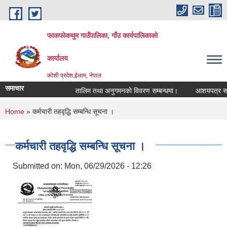
Skip to main content
फाकफोकथुम गाउँपालिका, गाँउ कार्यपालिकाको
कार्यालय
कोशी प्रदेश,ईलाम, नेपाल
समाचार
तालिम तथा अनुगमनको विवरण सम्बन्धमा।
आशयपत्र सम्बन
You are here
Home
» कर्मचारी तहवृद्धि सम्बन्धि सूचना ।
कर्मचारी तहवृद्धि सम्बन्धि सूचना ।
Submitted on:
Mon, 06/29/2026 - 12:26