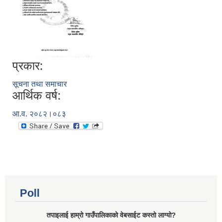
प्रकार:
सूचना तथा समाचार
आर्थिक वर्ष:
आ.व. २०८२।०८३
Poll
तपाइलाई हाम्रो गाउँपालिकाको वेबसाईट कस्तो लाग्यो?