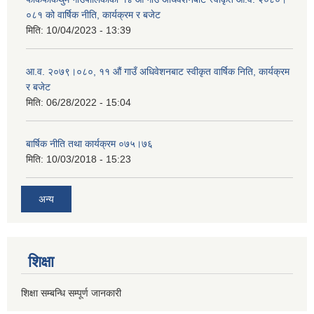
०८१ को वार्षिक नीति, कार्यक्रम र बजेट
मिति:
10/04/2023 - 13:39
आ.व. २०७९।०८०, ११ औं गाउँ अधिवेशनबाट स्वीकृत वार्षिक निति, कार्यक्रम
र बजेट
मिति:
06/28/2022 - 15:04
बार्षिक नीति तथा कार्यक्रम ०७५।७६
मिति:
10/03/2018 - 15:23
अन्य
शिक्षा
शिक्षा सम्बन्धि सम्पूर्ण जानकारी