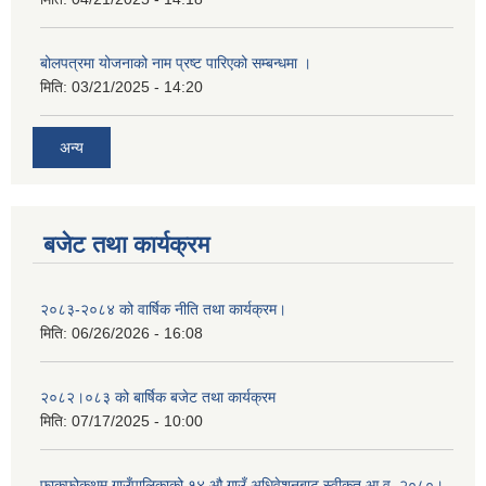
बोलपत्रमा योजनाको नाम प्रष्ट पारिएको सम्बन्धमा ।
मिति:
03/21/2025 - 14:20
अन्य
बजेट तथा कार्यक्रम
२०८३-२०८४ को वार्षिक नीति तथा कार्यक्रम।
मिति:
06/26/2026 - 16:08
२०८२।०८३ को बार्षिक बजेट तथा कार्यक्रम
मिति:
07/17/2025 - 10:00
फाकफोकथुम गाउँपालिकाको १४ औ गाउँ अधिवेशनबाट स्वीकृत आ.व. २०८०।