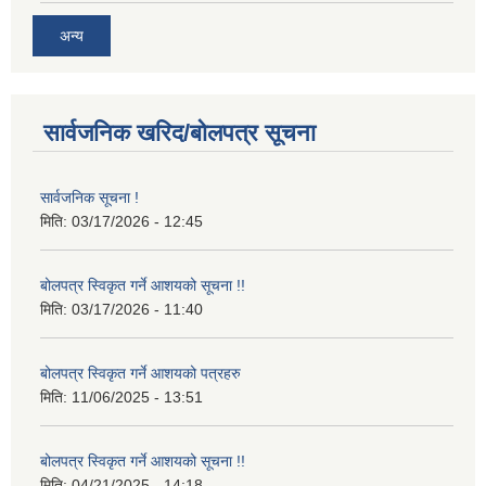
अन्य
सार्वजनिक खरिद/बोलपत्र सूचना
सार्वजनिक सूचना !
मिति:
03/17/2026 - 12:45
बोलपत्र स्विकृत गर्ने आशयको सूचना !!
मिति:
03/17/2026 - 11:40
बोलपत्र स्विकृत गर्ने आशयको पत्रहरु
मिति:
11/06/2025 - 13:51
बोलपत्र स्विकृत गर्ने आशयको सूचना !!
मिति:
04/21/2025 - 14:18