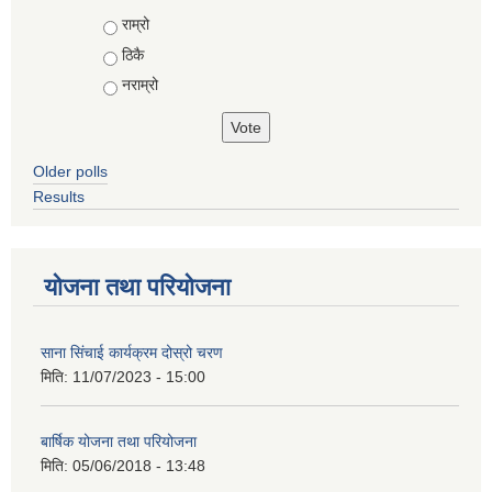
Choices
राम्रो
ठिकै
नराम्रो
Older polls
Results
योजना तथा परियोजना
साना सिंचाई कार्यक्रम दोस्रो चरण
मिति:
11/07/2023 - 15:00
बार्षिक योजना तथा परियोजना
मिति:
05/06/2018 - 13:48