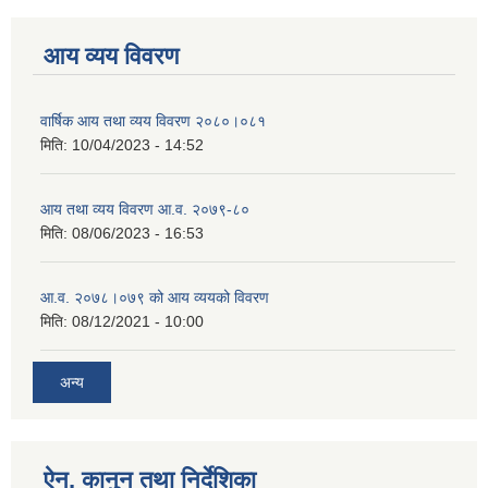
आय व्यय विवरण
वार्षिक आय तथा व्यय विवरण २०८०।०८१
मिति:
10/04/2023 - 14:52
आय तथा व्यय विवरण आ.व. २०७९-८०
मिति:
08/06/2023 - 16:53
आ.व. २०७८।०७९ को आय व्ययको विवरण
मिति:
08/12/2021 - 10:00
अन्य
ऐन, कानुन तथा निर्देशिका