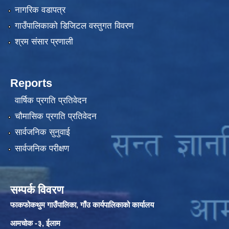
नागरिक वडापत्र
गाउँपालिकाको डिजिटल वस्तुगत विवरण
श्रम संसार प्रणाली
Reports
वार्षिक प्रगति प्रतिवेदन
चौमासिक प्रगति प्रतिवेदन
सार्वजनिक सुनुवाई
सार्वजनिक परीक्षण
सम्पर्क विवरण
फाकफोकथुम गाउँपालिका, गाँउ कार्यपालिकाको कार्यालय
आमचोक -३, ईलाम