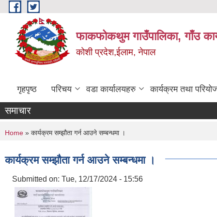
Skip to main content
फाकफोकथुम गाउँपालिका, गाँउ कार
कोशी प्रदेश,ईलाम, नेपाल
गृहपृष्ठ
परिचय
वडा कार्यालयहरु
कार्यक्रम तथा परियो
समाचार
You are here
Home
» कार्यक्रम सम्झौता गर्न आउने सम्बन्धमा ।
कार्यक्रम सम्झौता गर्न आउने सम्बन्धमा ।
Submitted on:
Tue, 12/17/2024 - 15:56