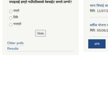
तपाइलाई हाम्रो गाउँपालिकाको वेबसाईट कस्तो लाग्यो?
साना सिंचाई का
Choices
राम्रो
मिति:
11/07/
ठिकै
नराम्रो
बार्षिक योजना
मिति:
05/06/
Older polls
अन्य
Results