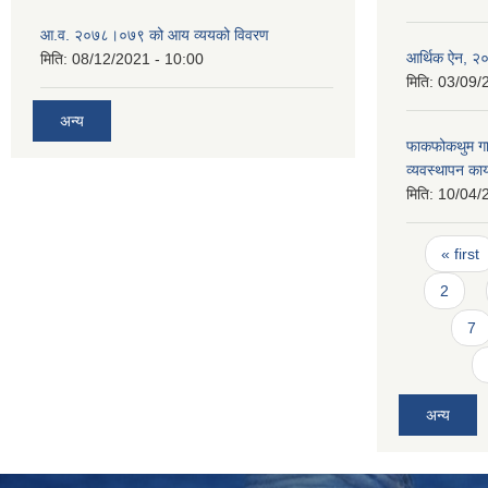
आ.व. २०७८।०७९ को आय व्ययको विवरण
आर्थिक ऐन, २
मिति:
08/12/2021 - 10:00
मिति:
03/09/
अन्य
फाकफोकथुम गाउँ
व्यवस्थापन का
मिति:
10/04/
Pages
« first
2
7
अन्य