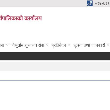
०२७-६९१
्यपालिकाको कार्यालय
जना
विधुतीय शुसासन सेवा
प्रतिवेदन
सूचना तथा जानकारी