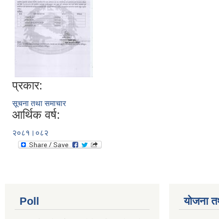
प्रकार:
सूचना तथा समाचार
आर्थिक वर्ष:
२०८१।०८२
Poll
योजना त