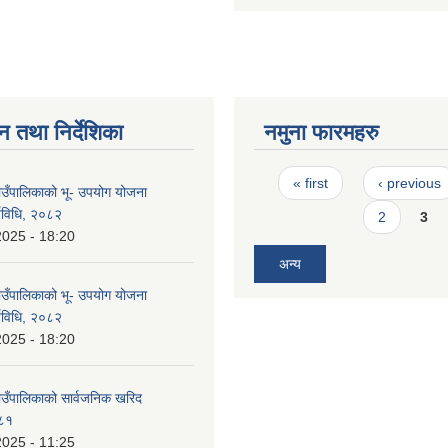
न तथा निर्देशिका
नमुना फारमहरु
Pages
« first
‹ previous
उँपालिकाको भू- उपयोग योजना
र्यविधि, २०८२
2
3
2025 - 18:20
अन्य
उँपालिकाको भू- उपयोग योजना
र्यविधि, २०८२
2025 - 18:20
उँपालिकाको सार्वजनिक खरिद
०८१
2025 - 11:25