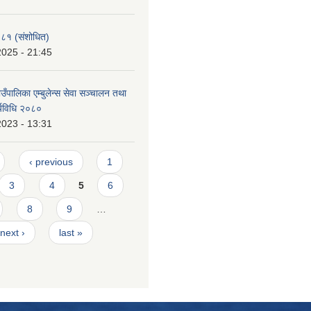
०८१ (संशोधित)
2025 - 21:45
पालिका एम्बुलेन्स सेवा सञ्चालन तथा
र्यविधि २०८०
2023 - 13:31
‹ previous
1
3
4
5
6
8
9
…
next ›
last »