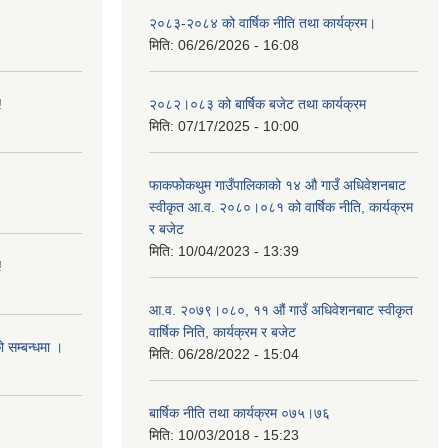
२०८३-२०८४ को वार्षिक नीति तथा कार्यक्रम।
मिति:
06/26/2026 - 16:08
!
२०८२।०८३ को बार्षिक बजेट तथा कार्यक्रम
मिति:
07/17/2025 - 10:00
फाकफोकथुम गाउँपालिकाको १४ औ गाउँ अधिवेशनबाट
स्वीकृत आ.व. २०८०।०८१ को वार्षिक नीति, कार्यक्रम
र बजेट
मिति:
10/04/2023 - 13:39
!
आ.व. २०७९।०८०, ११ औं गाउँ अधिवेशनबाट स्वीकृत
वार्षिक निति, कार्यक्रम र बजेट
ो सम्बन्धमा ।
मिति:
06/28/2022 - 15:04
बार्षिक नीति तथा कार्यक्रम ०७५।७६
मिति:
10/03/2018 - 15:23