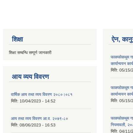
शिक्षा
ऐन, कानु
शिक्षा सम्बन्धि सम्पूर्ण जानकारी
फाकफोकथुम गा
कार्यान्वयन का
मिति:
05/15/
आय व्यय विवरण
फाकफोकथुम गा
कार्यान्वयन का
वार्षिक आय तथा व्यय विवरण २०८०।०८१
मिति:
05/15/
मिति:
10/04/2023 - 14:52
फाकफोकथुम गा
आय तथा व्यय विवरण आ.व. २०७९-८०
नियमावली, २
मिति:
08/06/2023 - 16:53
मिति:
04/11/