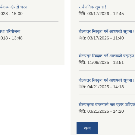
र्यक्रम दोस्रो चरण
सार्वजनिक सूचना !
2023 - 15:00
मिति:
03/17/2026 - 12:45
 तथा परियोजना
बोलपत्र स्विकृत गर्ने आशयको सूचना !
2018 - 13:48
मिति:
03/17/2026 - 11:40
बोलपत्र स्विकृत गर्ने आशयको पत्रहरु
मिति:
11/06/2025 - 13:51
बोलपत्र स्विकृत गर्ने आशयको सूचना !
मिति:
04/21/2025 - 14:18
बोलपत्रमा योजनाको नाम प्रष्ट पारिएक
मिति:
03/21/2025 - 14:20
अन्य