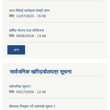
साना सिंचाई कार्यक्रम दोस्रो चरण
मिति:
11/07/2023 - 15:00
बार्षिक योजना तथा परियोजना
मिति:
05/06/2018 - 13:48
अन्य
सार्वजनिक खरिद/बोलपत्र सूचना
सार्वजनिक सूचना !
मिति:
03/17/2026 - 12:45
बोलपत्र स्विकृत गर्ने आशयको सूचना !!