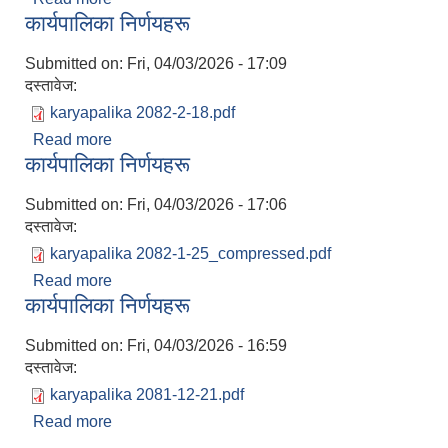
कार्यपालिका निर्णयहरू
Submitted on:
Fri, 04/03/2026 - 17:09
दस्तावेज:
karyapalika 2082-2-18.pdf
Read more
about कार्यपालिका निर्णयहरू
कार्यपालिका निर्णयहरू
Submitted on:
Fri, 04/03/2026 - 17:06
दस्तावेज:
karyapalika 2082-1-25_compressed.pdf
Read more
about कार्यपालिका निर्णयहरू
कार्यपालिका निर्णयहरू
Submitted on:
Fri, 04/03/2026 - 16:59
दस्तावेज:
karyapalika 2081-12-21.pdf
Read more
about कार्यपालिका निर्णयहरू