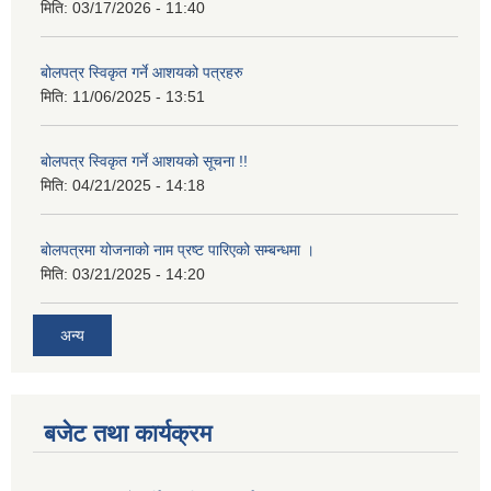
मिति:
03/17/2026 - 11:40
बोलपत्र स्विकृत गर्ने आशयको पत्रहरु
मिति:
11/06/2025 - 13:51
बोलपत्र स्विकृत गर्ने आशयको सूचना !!
मिति:
04/21/2025 - 14:18
बोलपत्रमा योजनाको नाम प्रष्ट पारिएको सम्बन्धमा ।
मिति:
03/21/2025 - 14:20
अन्य
बजेट तथा कार्यक्रम