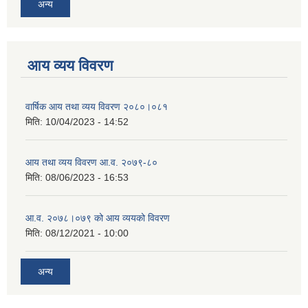
अन्य
आय व्यय विवरण
वार्षिक आय तथा व्यय विवरण २०८०।०८१
मिति:
10/04/2023 - 14:52
आय तथा व्यय विवरण आ.व. २०७९-८०
मिति:
08/06/2023 - 16:53
आ.व. २०७८।०७९ को आय व्ययको विवरण
मिति:
08/12/2021 - 10:00
अन्य