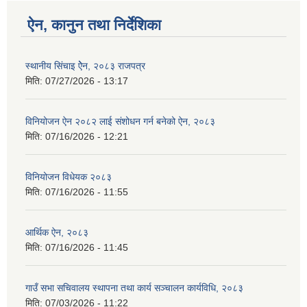
ऐन, कानुन तथा निर्देशिका
स्थानीय सिंचाइ ऐेन, २०८३ राजपत्र
मिति:
07/27/2026 - 13:17
विनियोजन ऐन २०८२ लाई संशोधन गर्न बनेको ऐन, २०८३
मिति:
07/16/2026 - 12:21
विनियोजन विधेयक २०८३
मिति:
07/16/2026 - 11:55
आर्थिक ऐन, २०८३
मिति:
07/16/2026 - 11:45
गाउँ सभा सचिवालय स्थापना तथा कार्य सञ्चालन कार्यविधि, २०८३
मिति:
07/03/2026 - 11:22