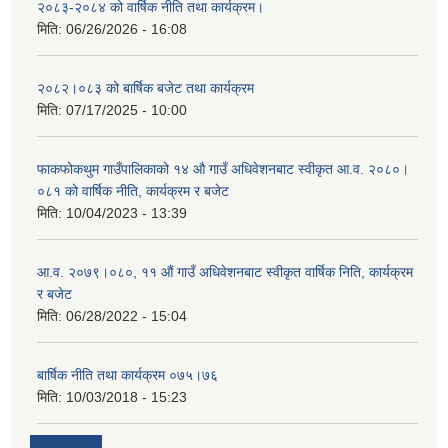
२०८३-२०८४ को वार्षिक नीति तथा कार्यक्रम।
मिति:
06/26/2026 - 16:08
२०८२।०८३ को बार्षिक बजेट तथा कार्यक्रम
मिति:
07/17/2025 - 10:00
फाकफोकथुम गाउँपालिकाको १४ औ गाउँ अधिवेशनबाट स्वीकृत आ.व. २०८०।
०८१ को वार्षिक नीति, कार्यक्रम र बजेट
मिति:
10/04/2023 - 13:39
आ.व. २०७९।०८०, ११ औं गाउँ अधिवेशनबाट स्वीकृत वार्षिक निति, कार्यक्रम
र बजेट
मिति:
06/28/2022 - 15:04
बार्षिक नीति तथा कार्यक्रम ०७५।७६
मिति:
10/03/2018 - 15:23