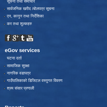
सूचना तथा समाचार
सार्वजनिक खरीद /बोलपत्र सूचना
एन, कानुन तथा निर्देशिका
कर तथा शुल्कहरु
eGov services
घटना दर्ता
सामाजिक सुरक्षा
नागरिक वडापत्र
गाउँपालिकाको डिजिटल वस्तुगत विवरण
श्रम संसार प्रणाली