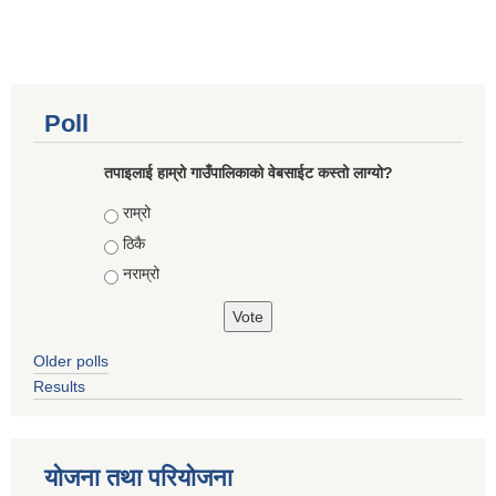
Poll
तपाइलाई हाम्रो गाउँपालिकाको वेबसाईट कस्तो लाग्यो?
Choices
राम्रो
ठिकै
नराम्रो
Older polls
Results
योजना तथा परियोजना